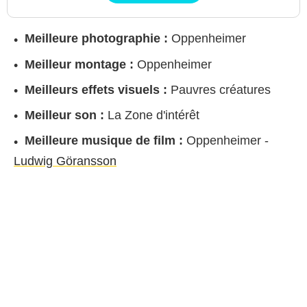
Meilleure photographie :
Oppenheimer
Meilleur montage :
Oppenheimer
Meilleurs effets visuels :
Pauvres créatures
Meilleur son :
La Zone d'intérêt
Meilleure musique de film :
Oppenheimer -
Ludwig Göransson