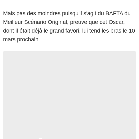
Mais pas des moindres puisqu'il s'agit du BAFTA du
Meilleur Scénario Original, preuve que cet Oscar,
dont il était déjà le grand favori, lui tend les bras le 10
mars prochain.