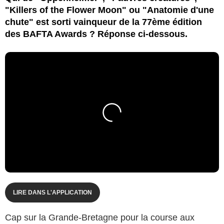
"Killers of the Flower Moon" ou "Anatomie d'une
chute" est sorti vainqueur de la 77ème édition
des BAFTA Awards ? Réponse ci-dessous.
LIRE DANS L'APPLICATION
Cap sur la Grande-Bretagne pour la course aux