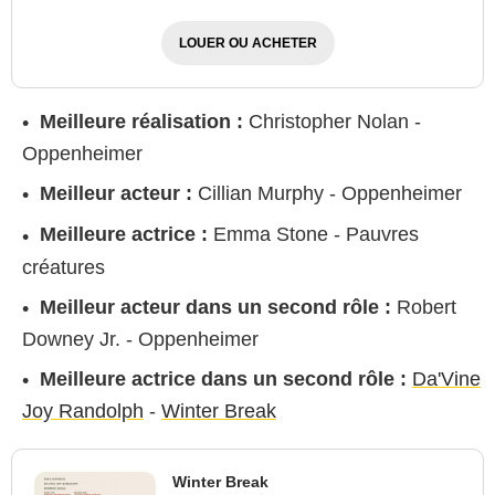
LOUER OU ACHETER
Meilleure réalisation :
Christopher Nolan -
Oppenheimer
Meilleur acteur :
Cillian Murphy - Oppenheimer
Meilleure actrice :
Emma Stone - Pauvres
créatures
Meilleur acteur dans un second rôle :
Robert
Downey Jr. - Oppenheimer
Meilleure actrice dans un second rôle :
Da'Vine
Joy Randolph
-
Winter Break
Winter Break