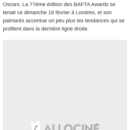
Oscars. La 77ème édition des BAFTA Awards se
tenait ce dimanche 18 février à Londres, et son
palmarès accentue un peu plus les tendances qui se
profilent dans la dernière ligne droite.