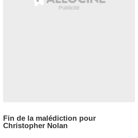
Fin de la malédiction pour
Christopher Nolan