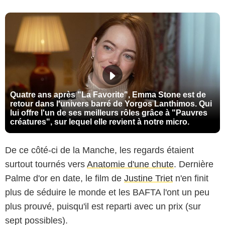
Quatre ans après "La Favorite", Emma Stone est de
retour dans l'univers barré de Yorgos Lanthimos. Qui
lui offre l'un de ses meilleurs rôles grâce à "Pauvres
créatures", sur lequel elle revient à notre micro.
De ce côté-ci de la Manche, les regards étaient
surtout tournés vers
Anatomie d'une chute
. Dernière
Palme d'or en date, le film de
Justine Triet
n'en finit
plus de séduire le monde et les BAFTA l'ont un peu
plus prouvé, puisqu'il est reparti avec un prix (sur
sept possibles).