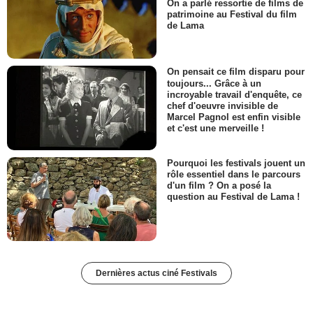
On a parlé ressortie de films de
patrimoine au Festival du film
de Lama
On pensait ce film disparu pour
toujours... Grâce à un
incroyable travail d'enquête, ce
chef d'oeuvre invisible de
Marcel Pagnol est enfin visible
et c'est une merveille !
Pourquoi les festivals jouent un
rôle essentiel dans le parcours
d'un film ? On a posé la
question au Festival de Lama !
Dernières actus ciné Festivals