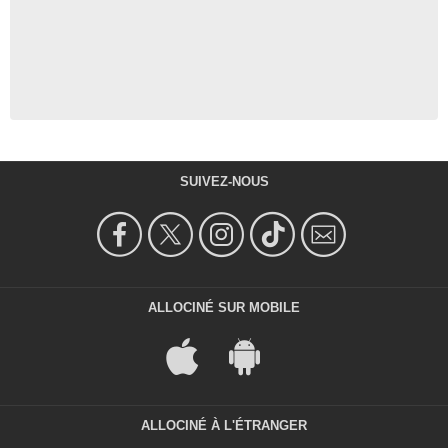
SUIVEZ-NOUS
ALLOCINÉ SUR MOBILE
ALLOCINÉ À L'ÉTRANGER