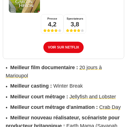
Presse
Spectateurs
4,2
3,8
VOIR SUR NETFLIX
Meilleur film documentaire :
20 jours à
Marioupol
Meilleur casting :
Winter Break
Meilleur court métrage :
Jellyfish and Lobster
Meilleur court métrage d'animation :
Crab Day
Meilleur nouveau réalisateur, scénariste pour
producteur britannique :
Earth Mama
(
Savanah