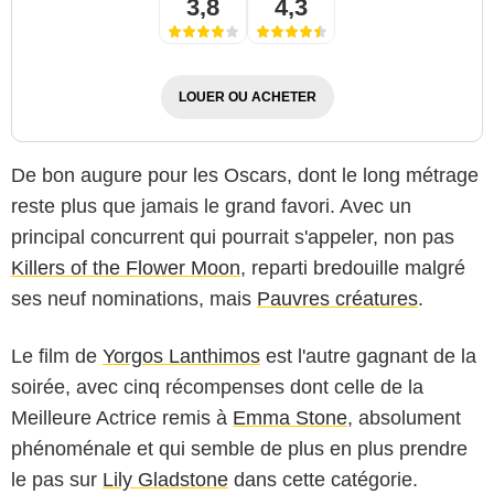
3,8
4,3
LOUER OU ACHETER
De bon augure pour les Oscars, dont le long métrage
reste plus que jamais le grand favori. Avec un
principal concurrent qui pourrait s'appeler, non pas
Killers of the Flower Moon
, reparti bredouille malgré
ses neuf nominations, mais
Pauvres créatures
.
Le film de
Yorgos Lanthimos
est l'autre gagnant de la
soirée, avec cinq récompenses dont celle de la
Meilleure Actrice remis à
Emma Stone
, absolument
phénoménale et qui semble de plus en plus prendre
le pas sur
Lily Gladstone
dans cette catégorie.