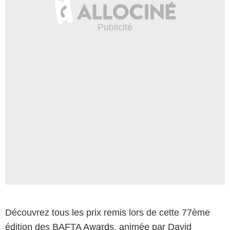
Découvrez tous les prix remis lors de cette 77ème
édition des BAFTA Awards, animée par David