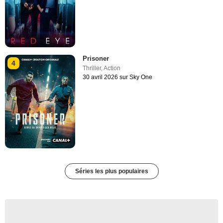
Prisoner
4
Thriller
,
Action
30 avril 2026 sur Sky One
Séries les plus populaires