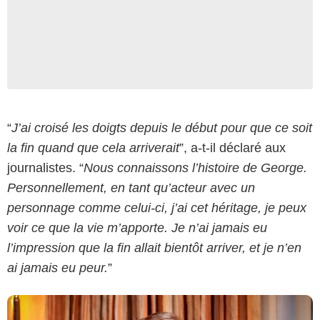
CBS
“
J’ai croisé les doigts depuis le début pour que ce soit
la fin quand que cela arriverait
”, a-t-il déclaré aux
journalistes. “
Nous connaissons l’histoire de George.
Personnellement, en tant qu’acteur avec un
personnage comme celui-ci, j’ai cet héritage, je peux
voir ce que la vie m’apporte. Je n’ai jamais eu
l’impression que la fin allait bientôt arriver, et je n’en
ai jamais eu peur.
”