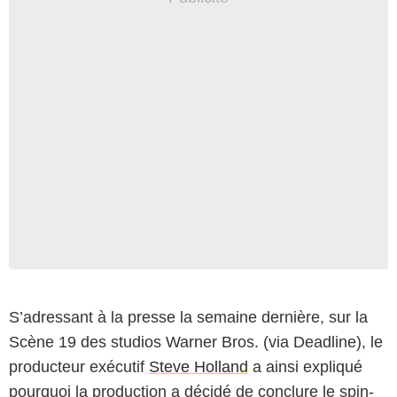
S’adressant à la presse la semaine dernière, sur la
Scène 19 des studios Warner Bros. (via Deadline), le
producteur exécutif
Steve Holland
a ainsi expliqué
pourquoi la production a décidé de conclure le spin-