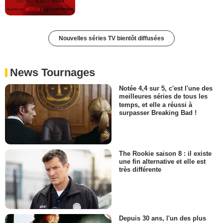
Nouvelles séries TV bientôt diffusées
News Tournages
Notée 4,4 sur 5, c'est l'une des
meilleures séries de tous les
temps, et elle a réussi à
surpasser Breaking Bad !
The Rookie saison 8 : il existe
une fin alternative et elle est
très différente
Depuis 30 ans, l'un des plus