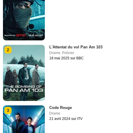
L'Attentat du vol Pan Am 103
2
Drame
,
Policier
18 mai 2025 sur BBC
Code Rouge
3
Drame
21 avril 2024 sur ITV