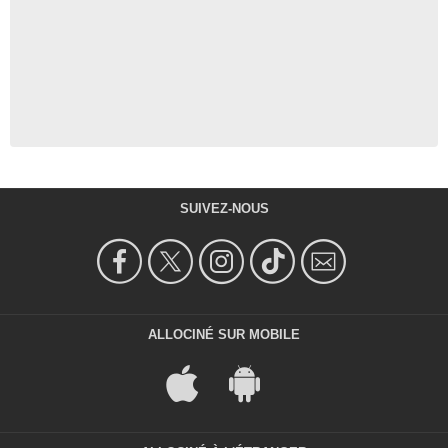
SUIVEZ-NOUS
ALLOCINÉ SUR MOBILE