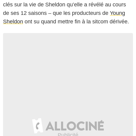
clés sur la vie de Sheldon qu’elle a révélé au cours
de ses 12 saisons – que les producteurs de
Young
Sheldon
ont su quand mettre fin à la sitcom dérivée.