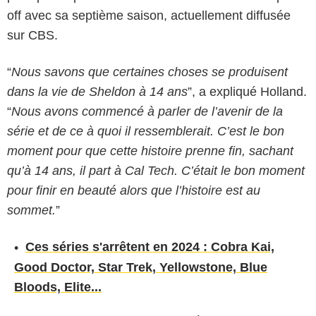
off avec sa septième saison, actuellement diffusée
sur CBS.
“
Nous savons que certaines choses se produisent
dans la vie de Sheldon à 14 ans
”, a expliqué Holland.
“
Nous avons commencé à parler de l’avenir de la
série et de ce à quoi il ressemblerait. C’est le bon
moment pour que cette histoire prenne fin, sachant
qu’à 14 ans, il part à Cal Tech. C’était le bon moment
pour finir en beauté alors que l’histoire est au
sommet.
”
Ces séries s'arrêtent en 2024 : Cobra Kai,
Good Doctor, Star Trek, Yellowstone, Blue
Bloods, Elite...