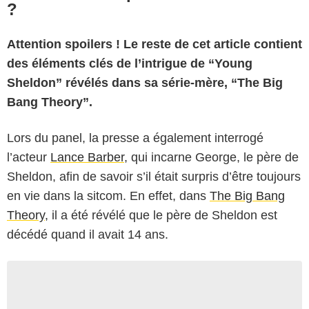
?
Attention spoilers ! Le reste de cet article contient
des éléments clés de l’intrigue de “Young
Sheldon” révélés dans sa série-mère, “The Big
Bang Theory”.
Lors du panel, la presse a également interrogé
l’acteur
Lance Barber
, qui incarne George, le père de
Sheldon, afin de savoir s’il était surpris d’être toujours
en vie dans la sitcom. En effet, dans
The Big Bang
Theory
, il a été révélé que le père de Sheldon est
décédé quand il avait 14 ans.