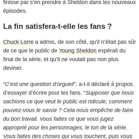
finisse par s’en prendre à Sheldon dans les nouveaux
épisodes.
La fin satisfera-t-elle les fans ?
Chuck Lorre
a admis, de son côté, qu’il n’était pas sûr
de ce que le public de
Young Sheldon
espérait du
final de la série, et qu’il ne voulait pas non plus
deviner.
“
C’est une question d’orgueil
”, a-t-il déclaré à propos
d’essayer d’écrire pour les fans. “
Supposer que nous
sachions ce que veut le public est ridicule, comment
pouvez-vous le savoir ? Cela nous empêche de faire
du bon travail. Vous faites ce que vous jugez
approprié pour les personnages, le ton de la série.
Vous faites des choses qui vous touchent, puis vous