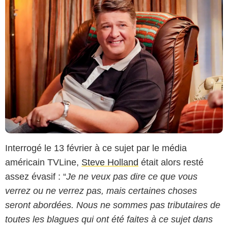
Interrogé le 13 février à ce sujet par le média
américain TVLine,
Steve Holland
était alors resté
assez évasif : “
Je ne veux pas dire ce que vous
verrez ou ne verrez pas, mais certaines choses
seront abordées. Nous ne sommes pas tributaires de
toutes les blagues qui ont été faites à ce sujet dans