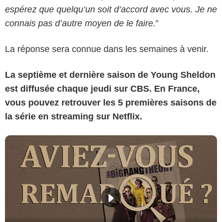
espérez que quelqu’un soit d’accord avec vous. Je ne
connais pas d’autre moyen de le faire.
”
La réponse sera connue dans les semaines à venir.
La septième et dernière saison de Young Sheldon
est diffusée chaque jeudi sur CBS. En France,
vous pouvez retrouver les 5 premières saisons de
la série en streaming sur Netflix.