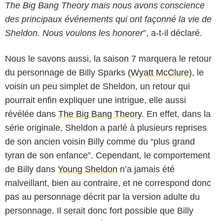
The Big Bang Theory mais nous avons conscience
des principaux événements qui ont façonné la vie de
Sheldon. Nous voulons les honorer
”, a-t-il déclaré.
Nous le savons aussi, la saison 7 marquera le retour
du personnage de Billy Sparks (
Wyatt McClure
), le
voisin un peu simplet de Sheldon, un retour qui
pourrait enfin expliquer une intrigue, elle aussi
révélée dans
The Big Bang Theory
. En effet, dans la
série originale, Sheldon a parlé à plusieurs reprises
de son ancien voisin Billy comme du “plus grand
tyran de son enfance”. Cependant, le comportement
de Billy dans
Young Sheldon
n’a jamais été
malveillant, bien au contraire, et ne correspond donc
pas au personnage décrit par la version adulte du
personnage. Il serait donc fort possible que Billy