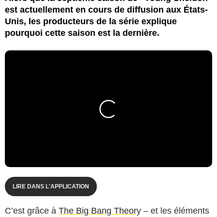
est actuellement en cours de diffusion aux États-
Unis, les producteurs de la série explique
pourquoi cette saison est la dernière.
LIRE DANS L'APPLICATION
C’est grâce à
The Big Bang Theory
– et les éléments