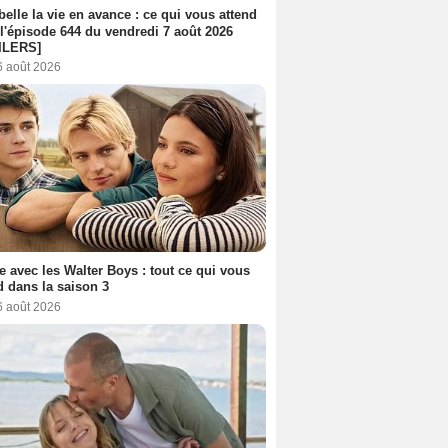
belle la vie en avance : ce qui vous attend
l'épisode 644 du vendredi 7 août 2026
ILERS]
6 août 2026
e avec les Walter Boys : tout ce qui vous
d dans la saison 3
6 août 2026