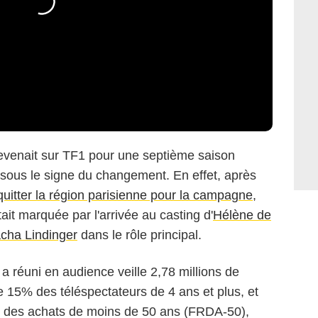
evenait sur TF1 pour une septième saison
, sous le signe du changement. En effet, après
 quitter la région parisienne pour la campagne
,
ait marquée par l'arrivée au casting d'
Hélène de
cha Lindinger
dans le rôle principal.
 réuni en audience veille 2,78 millions de
e 15% des téléspectateurs de 4 ans et plus, et
des achats de moins de 50 ans (FRDA-50),