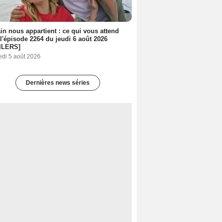
n nous appartient : ce qui vous attend
l'épisode 2264 du jeudi 6 août 2026
ILERS]
edi 5 août 2026
Dernières news séries