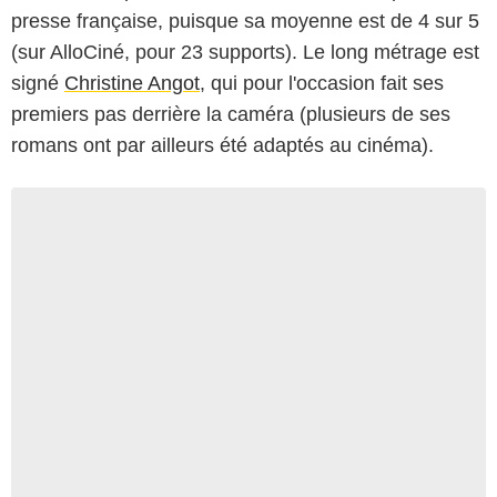
presse française, puisque sa moyenne est de 4 sur 5
(sur AlloCiné, pour 23 supports). Le long métrage est
signé
Christine Angot
, qui pour l'occasion fait ses
premiers pas derrière la caméra (plusieurs de ses
romans ont par ailleurs été adaptés au cinéma).