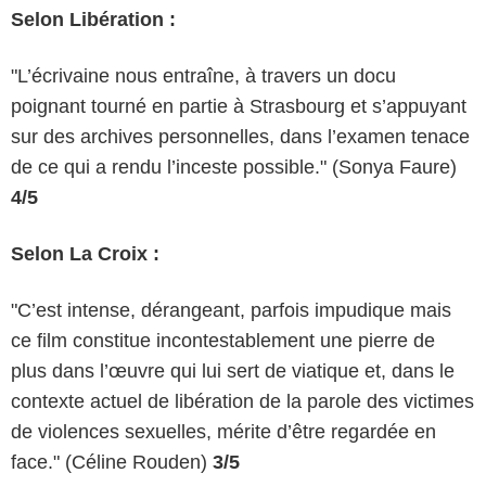
Selon Libération :
"L’écrivaine nous entraîne, à travers un docu
poignant tourné en partie à Strasbourg et s’appuyant
sur des archives personnelles, dans l’examen tenace
de ce qui a rendu l’inceste possible." (Sonya Faure)
4/5
Selon La Croix :
"C’est intense, dérangeant, parfois impudique mais
ce film constitue incontestablement une pierre de
plus dans l’œuvre qui lui sert de viatique et, dans le
contexte actuel de libération de la parole des victimes
de violences sexuelles, mérite d’être regardée en
face." (Céline Rouden)
3/5