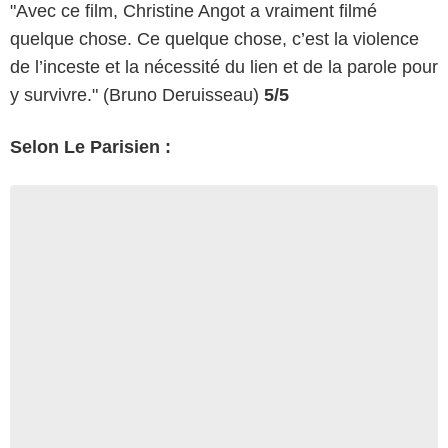
"Avec ce film, Christine Angot a vraiment filmé
quelque chose. Ce quelque chose, c’est la violence
de l’inceste et la nécessité du lien et de la parole pour
y survivre." (Bruno Deruisseau)
5/5
Selon Le Parisien :