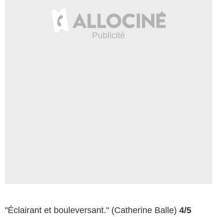
"Éclairant et bouleversant." (Catherine Balle)
4/5