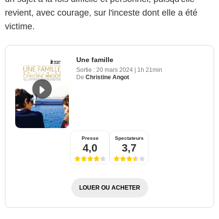
revient, avec courage, sur l'inceste dont elle a été
victime.
Une famille
Sortie :
20 mars 2024
|
1h 21min
De
Christine Angot
Presse
Spectateurs
4,0
3,7
LOUER OU ACHETER