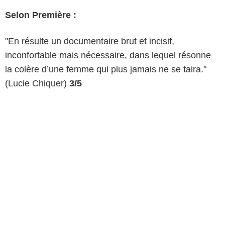
Selon Première :
"En résulte un documentaire brut et incisif,
inconfortable mais nécessaire, dans lequel résonne
la colère d’une femme qui plus jamais ne se taira."
(Lucie Chiquer)
3/5