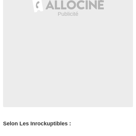
Selon Les Inrockuptibles :