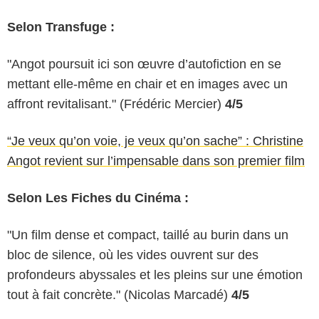
Selon Transfuge :
"Angot poursuit ici son œuvre d’autofiction en se
mettant elle-même en chair et en images avec un
affront revitalisant." (Frédéric Mercier)
4/5
“Je veux qu’on voie, je veux qu’on sache” : Christine
Angot revient sur l’impensable dans son premier film
Selon Les Fiches du Cinéma :
"Un film dense et compact, taillé au burin dans un
bloc de silence, où les vides ouvrent sur des
profondeurs abyssales et les pleins sur une émotion
tout à fait concrète." (Nicolas Marcadé)
4/5