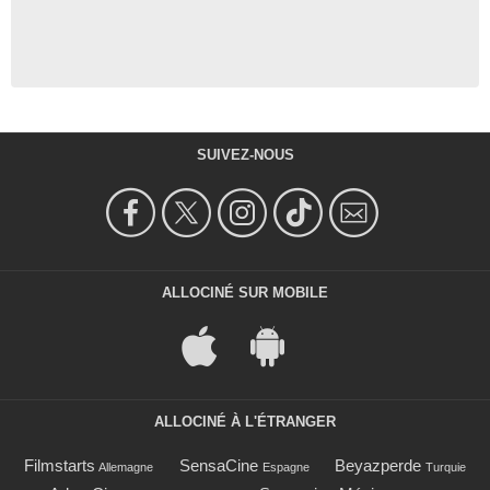
SUIVEZ-NOUS
ALLOCINÉ SUR MOBILE
ALLOCINÉ À L'ÉTRANGER
Filmstarts
SensaCine
Beyazperde
Allemagne
Espagne
Turquie