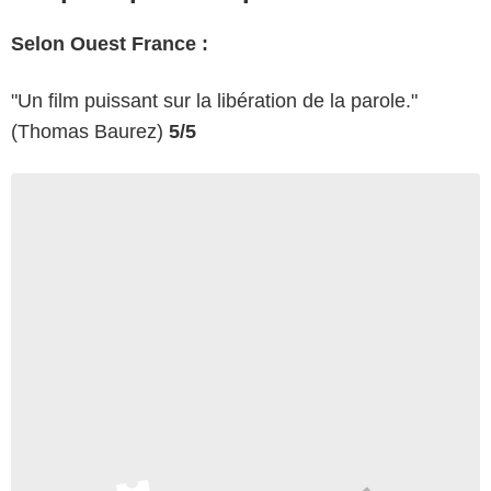
Selon Ouest France :
"Un film puissant sur la libération de la parole."
(Thomas Baurez)
5/5