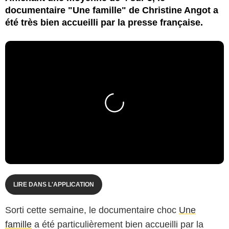
documentaire "Une famille" de Christine Angot a
été très bien accueilli par la presse française.
LIRE DANS L'APPLICATION
Sorti cette semaine, le documentaire choc
Une
famille
a été particulièrement bien accueilli par la