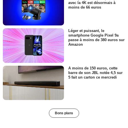
avec la 4K est désormais à
moins de 66 euros
Léger et puissant, le
smartphone Google Pixel 9a
passe à moins de 380 euros sur
Amazon
A moins de 150 euros, cette
barre de son JBL notée 4,5 sur
5 fait un carton ce mercredi
Bons plans