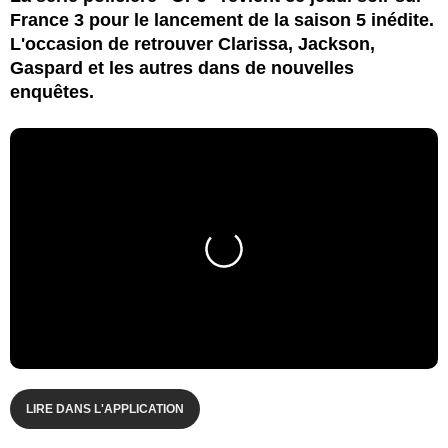
France 3 pour le lancement de la saison 5 inédite.
L'occasion de retrouver Clarissa, Jackson,
Gaspard et les autres dans de nouvelles
enquêtes.
LIRE DANS L'APPLICATION