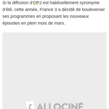
Si la diffusion d’
OPJ
est habituellement synonyme
d’été, cette année, France 3 a décidé de bouleverser
ses programmes en proposant les nouveaux
épisodes en plein mois de mars.