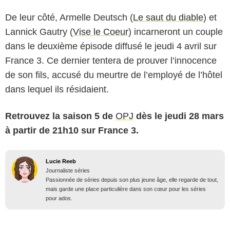
De leur côté, Armelle Deutsch (
Le saut du diable
) et
Lannick Gautry (
Vise le Coeur
) incarneront un couple
dans le deuxième épisode diffusé le jeudi 4 avril sur
France 3. Ce dernier tentera de prouver l’innocence
de son fils, accusé du meurtre de l’employé de l’hôtel
dans lequel ils résidaient.
Retrouvez la saison 5 de
OPJ
dès le jeudi 28 mars
à partir de 21h10 sur France 3.
Lucie Reeb
Journaliste séries
Passionnée de séries depuis son plus jeune âge, elle regarde de tout,
mais garde une place particulière dans son cœur pour les séries
pour ados.