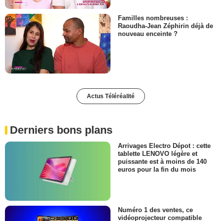
Familles nombreuses :
Raoudha-Jean Zéphirin déjà de
nouveau enceinte ?
Actus Téléréalité
Derniers bons plans
Arrivages Electro Dépot : cette
tablette LENOVO légère et
puissante est à moins de 140
euros pour la fin du mois
Numéro 1 des ventes, ce
vidéoprojecteur compatible