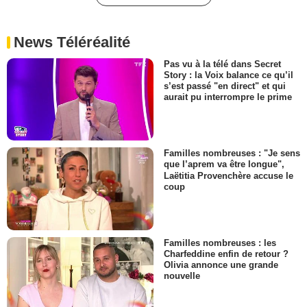
News Téléréalité
Pas vu à la télé dans Secret
Story : la Voix balance ce qu’il
s’est passé "en direct" et qui
aurait pu interrompre le prime
Familles nombreuses : "Je sens
que l’aprem va être longue",
Laëtitia Provenchère accuse le
coup
Familles nombreuses : les
Charfeddine enfin de retour ?
Olivia annonce une grande
nouvelle