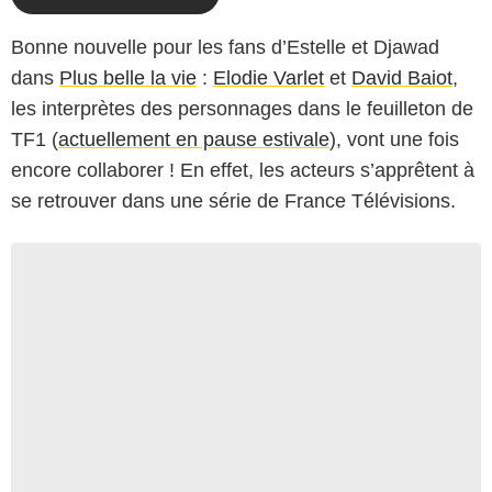
Bonne nouvelle pour les fans d’Estelle et Djawad
dans
Plus belle la vie
:
Elodie Varlet
et
David Baiot
,
les interprètes des personnages dans le feuilleton de
TF1 (
actuellement en pause estivale
), vont une fois
encore collaborer ! En effet, les acteurs s’apprêtent à
se retrouver dans une série de France Télévisions.