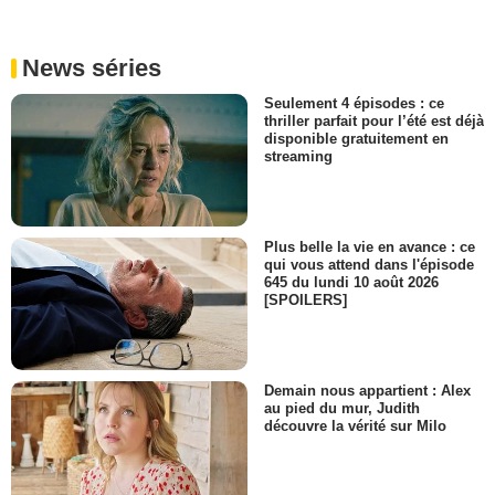
News séries
Seulement 4 épisodes : ce
thriller parfait pour l’été est déjà
disponible gratuitement en
streaming
Plus belle la vie en avance : ce
qui vous attend dans l'épisode
645 du lundi 10 août 2026
[SPOILERS]
Demain nous appartient : Alex
au pied du mur, Judith
découvre la vérité sur Milo