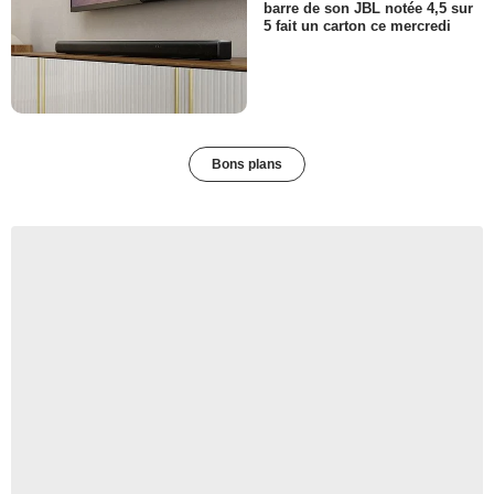
barre de son JBL notée 4,5 sur
5 fait un carton ce mercredi
Bons plans