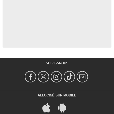
SUIVEZ-NOUS
ALLOCINÉ SUR MOBILE