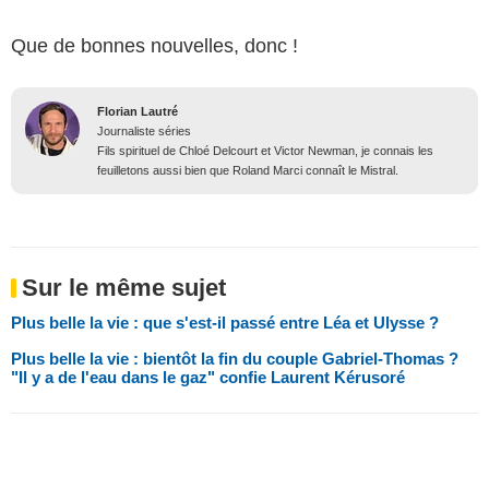
Que de bonnes nouvelles, donc !
Florian Lautré
Journaliste séries
Fils spirituel de Chloé Delcourt et Victor Newman, je connais les
feuilletons aussi bien que Roland Marci connaît le Mistral.
Sur le même sujet
Plus belle la vie : que s'est-il passé entre Léa et Ulysse ?
Plus belle la vie : bientôt la fin du couple Gabriel-Thomas ?
"Il y a de l'eau dans le gaz" confie Laurent Kérusoré