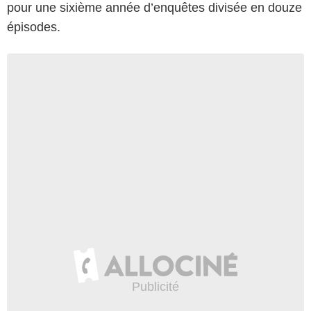
pour une sixième année d’enquêtes divisée en douze
épisodes.