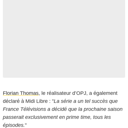
Florian Thomas
, le réalisateur d’OPJ, a également
déclaré à Midi Libre : "
La série a un tel succès que
France Télévisions a décidé que la prochaine saison
passerait exclusivement en prime time, tous les
épisodes.
"