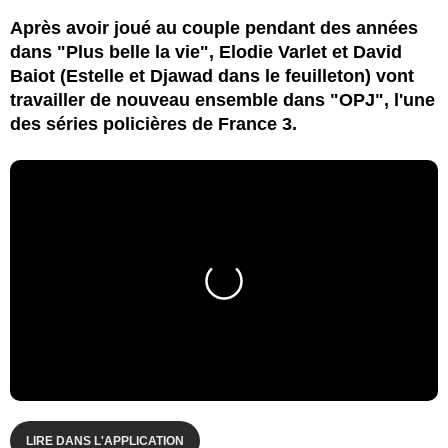
Après avoir joué au couple pendant des années
dans "Plus belle la vie", Elodie Varlet et David
Baiot (Estelle et Djawad dans le feuilleton) vont
travailler de nouveau ensemble dans "OPJ", l'une
des séries policières de France 3.
LIRE DANS L'APPLICATION