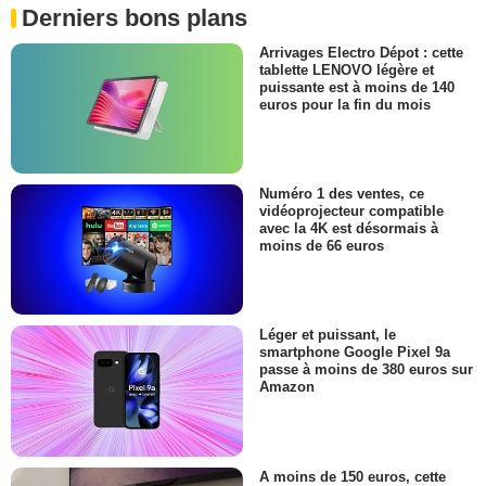
Derniers bons plans
Arrivages Electro Dépot : cette
tablette LENOVO légère et
puissante est à moins de 140
euros pour la fin du mois
Numéro 1 des ventes, ce
vidéoprojecteur compatible
avec la 4K est désormais à
moins de 66 euros
Léger et puissant, le
smartphone Google Pixel 9a
passe à moins de 380 euros sur
Amazon
A moins de 150 euros, cette