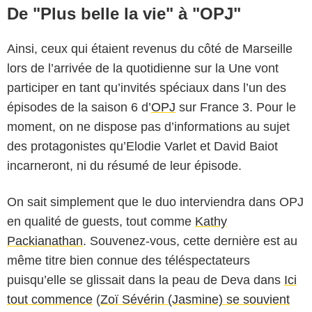
De "Plus belle la vie" à "OPJ"
Ainsi, ceux qui étaient revenus du côté de Marseille
lors de l’arrivée de la quotidienne sur la Une vont
participer en tant qu’invités spéciaux dans l’un des
épisodes de la saison 6 d’
OPJ
sur France 3. Pour le
moment, on ne dispose pas d’informations au sujet
des protagonistes qu’Elodie Varlet et David Baiot
incarneront, ni du résumé de leur épisode.
On sait simplement que le duo interviendra dans OPJ
en qualité de guests, tout comme
Kathy
Packianathan
. Souvenez-vous, cette dernière est au
même titre bien connue des téléspectateurs
puisqu’elle se glissait dans la peau de Deva dans
Ici
tout commence
(
Zoï Sévérin (Jasmine) se souvient