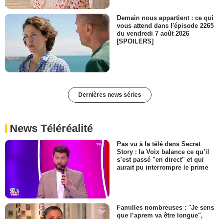
Demain nous appartient : ce qui
vous attend dans l'épisode 2265
du vendredi 7 août 2026
[SPOILERS]
Dernières news séries
News Téléréalité
Pas vu à la télé dans Secret
Story : la Voix balance ce qu’il
s’est passé "en direct" et qui
aurait pu interrompre le prime
Familles nombreuses : "Je sens
que l’aprem va être longue",