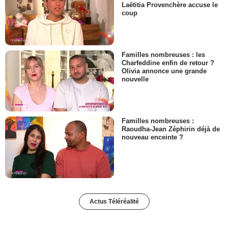
Laëtitia Provenchère accuse le
coup
Familles nombreuses : les
Charfeddine enfin de retour ?
Olivia annonce une grande
nouvelle
Familles nombreuses :
Raoudha-Jean Zéphirin déjà de
nouveau enceinte ?
Actus Téléréalité