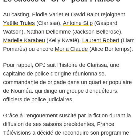
Au casting, Elodie Varlet et David Baiot rejoignent
Yaëlle Trules
(Clarissa),
Antoine Stip
(Gaspard
Watson),
Nathan Dellemme
(Jackson Bellerose),
Marielle Karabeu
(Kelly Kwaté),
Laurent Robert
(Liam
Pomarès) ou encore
Mona Claude
(Alice Bontemps).
Pour rappel, OPJ suit l’histoire de Clarissa, une
capitaine de police d'origine réunionnaise,
commandante de brigade dans un quartier populaire
de Nouméa, qui dirige un groupe d'enquêteurs,
officiers de police judiciaires.
Grâce à l’engouement suscité par la fiction durant la
diffusion de ses saisons précédentes, France
Télévisions a décidé de reconduire son programme