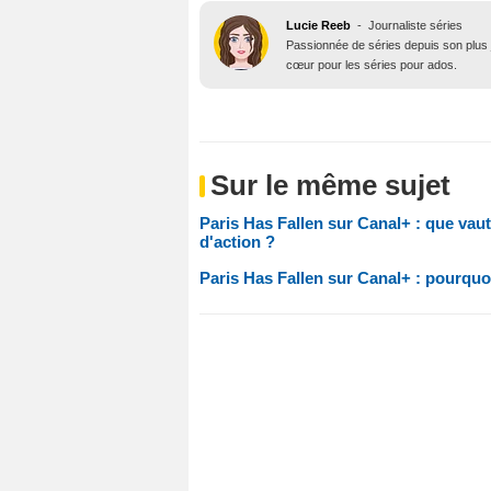
Lucie Reeb
-
Journaliste séries
Passionnée de séries depuis son plus j
cœur pour les séries pour ados.
Sur le même sujet
Paris Has Fallen sur Canal+ : que vaut
d'action ?
Paris Has Fallen sur Canal+ : pourquoi 