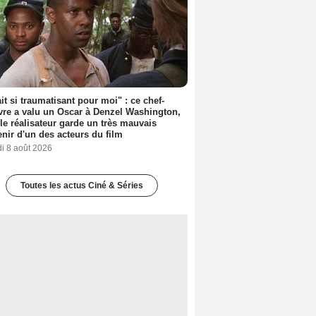
ait si traumatisant pour moi" : ce chef-
re a valu un Oscar à Denzel Washington,
le réalisateur garde un très mauvais
nir d'un des acteurs du film
i 8 août 2026
Toutes les actus Ciné & Séries