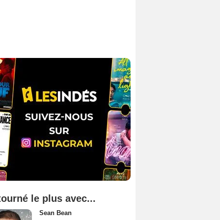
tourné le plus avec...
Sean Bean