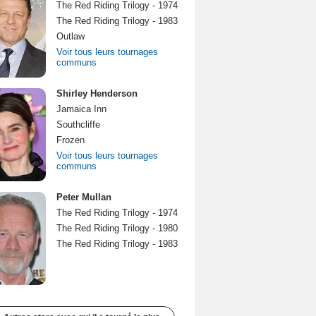
The Red Riding Trilogy - 1974
The Red Riding Trilogy - 1983
Outlaw
Voir tous leurs tournages
communs
Shirley Henderson
Jamaica Inn
Southcliffe
Frozen
Voir tous leurs tournages
communs
Peter Mullan
The Red Riding Trilogy - 1974
The Red Riding Trilogy - 1980
The Red Riding Trilogy - 1983