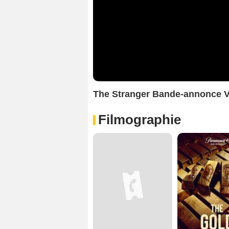
The Stranger Bande-annonce 
Filmographie