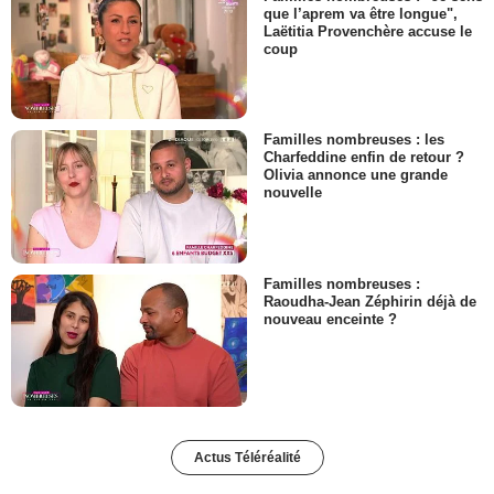
que l’aprem va être longue",
Laëtitia Provenchère accuse le
coup
Familles nombreuses : les
Charfeddine enfin de retour ?
Olivia annonce une grande
nouvelle
Familles nombreuses :
Raoudha-Jean Zéphirin déjà de
nouveau enceinte ?
Actus Téléréalité