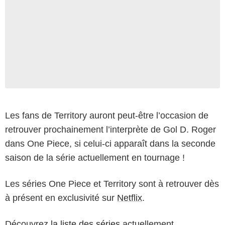
Les fans de Territory auront peut-être l’occasion de
retrouver prochainement l’interprète de Gol D. Roger
dans One Piece, si celui-ci apparaît dans la seconde
saison de la série actuellement en tournage !
Les séries One Piece et Territory sont à retrouver dès
à présent en exclusivité sur
Netflix
.
Découvrez
la liste des séries
actuellement