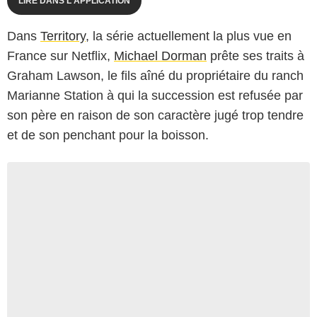
LIRE DANS L'APPLICATION
Dans
Territory
, la série actuellement la plus vue en
France sur Netflix,
Michael Dorman
prête ses traits à
Graham Lawson, le fils aîné du propriétaire du ranch
Marianne Station à qui la succession est refusée par
son père en raison de son caractère jugé trop tendre
et de son penchant pour la boisson.