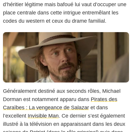
d’héritier légitime mais bafoué lui vaut d’occuper une
place centrale dans cette intrigue entremêlant les
codes du western et ceux du drame familial.
Généralement destiné aux seconds rôles, Michael
Dorman est notamment apparu dans
Pirates des
Caraïbes : La vengeance de Salazar
et dans
l’excellent
Invisible Man
. Ce dernier s’est également
illustré à la télévision en apparaissant dans les deux