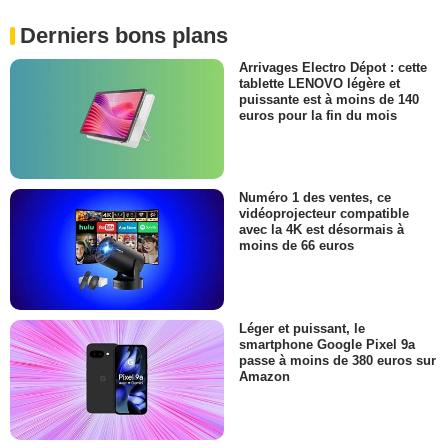
Derniers bons plans
Arrivages Electro Dépot : cette
tablette LENOVO légère et
puissante est à moins de 140
euros pour la fin du mois
Numéro 1 des ventes, ce
vidéoprojecteur compatible
avec la 4K est désormais à
moins de 66 euros
Léger et puissant, le
smartphone Google Pixel 9a
passe à moins de 380 euros sur
Amazon