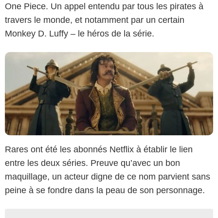
One Piece. Un appel entendu par tous les pirates à
travers le monde, et notamment par un certain
Monkey D. Luffy – le héros de la série.
Rares ont été les abonnés Netflix à établir le lien
entre les deux séries. Preuve qu’avec un bon
maquillage, un acteur digne de ce nom parvient sans
peine à se fondre dans la peau de son personnage.