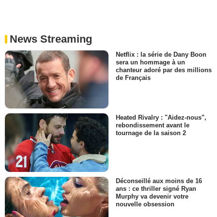
News Streaming
Netflix : la série de Dany Boon
sera un hommage à un
chanteur adoré par des millions
de Français
Heated Rivalry : "Aidez-nous",
rebondissement avant le
tournage de la saison 2
Déconseillé aux moins de 16
ans : ce thriller signé Ryan
Murphy va devenir votre
nouvelle obsession