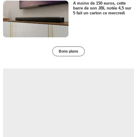
A moins de 150 euros, cette
barre de son JBL notée 4,5 sur
5 fait un carton ce mercredi
Bons plans