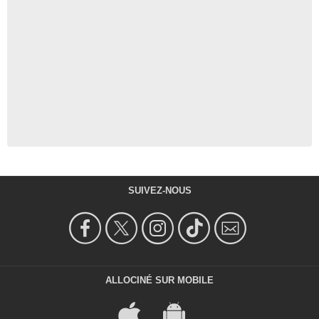
SUIVEZ-NOUS
ALLOCINÉ SUR MOBILE