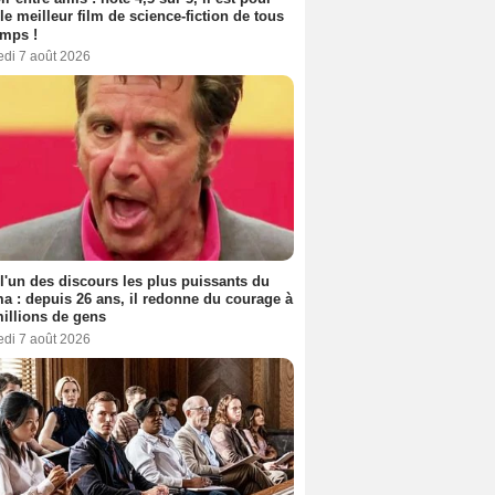
le meilleur film de science-fiction de tous
emps !
edi 7 août 2026
 l'un des discours les plus puissants du
a : depuis 26 ans, il redonne du courage à
illions de gens
edi 7 août 2026