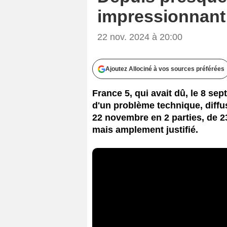
impressionnant 
22 nov. 2024 à 20:00
Ajoutez Allociné à vos sources préférées
France 5, qui avait dû, le 8 se
d'un problème technique, diffu
22 novembre en 2 parties, de 2
mais amplement justifié.