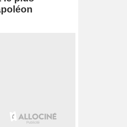
Napoléon