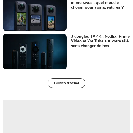
immersives : quel modèle
choisir pour vos aventures ?
3 dongles TV 4K : Netflix, Prime
Video et YouTube sur votre télé
sans changer de box
Guides d'achat