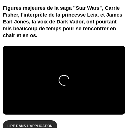
Figures majeures de la saga "Star Wars", Carrie
Fisher, l'interprète de la princesse Leia, et James
Earl Jones, la voix de Dark Vador, ont pourtant
mis beaucoup de temps pour se rencontrer en
chair et en os.
LIRE DANS L'APPLICATION