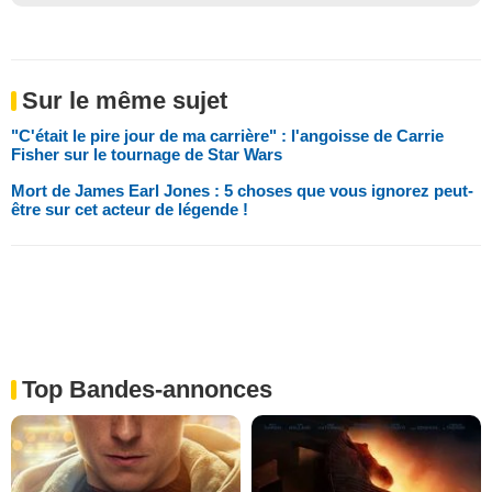
Sur le même sujet
"C'était le pire jour de ma carrière" : l'angoisse de Carrie
Fisher sur le tournage de Star Wars
Mort de James Earl Jones : 5 choses que vous ignorez peut-
être sur cet acteur de légende !
Top Bandes-annonces