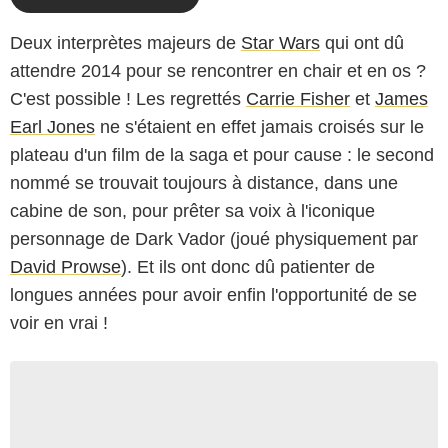
Deux interprètes majeurs de
Star Wars
qui ont dû
attendre 2014 pour se rencontrer en chair et en os ?
C'est possible ! Les regrettés
Carrie Fisher
et
James
Earl Jones
ne s'étaient en effet jamais croisés sur le
plateau d'un film de la saga et pour cause : le second
nommé se trouvait toujours à distance, dans une
cabine de son, pour prêter sa voix à l'iconique
personnage de Dark Vador (joué physiquement par
David Prowse
). Et ils ont donc dû patienter de
longues années pour avoir enfin l'opportunité de se
voir en vrai !