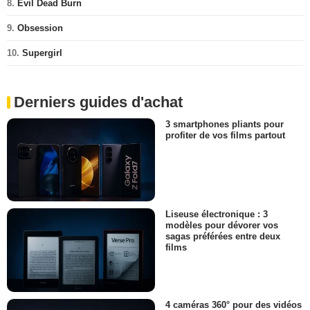
8.
Evil Dead Burn
9.
Obsession
10.
Supergirl
Derniers guides d'achat
3 smartphones pliants pour
profiter de vos films partout
Liseuse électronique : 3
modèles pour dévorer vos
sagas préférées entre deux
films
4 caméras 360° pour des vidéos