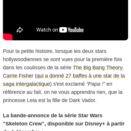
Pour la petite histoire, lorsque les deux stars
hollywoodiennes se sont vues pour la première fois
dans les coulisses de la série
The Big Bang Theory
,
Carrie Fisher
(
qui a donné 27 baffes à une star de la
saga intergalactique
) s'est exclamé
"Papa !"
en
référence au fait, on ne vous apprendra rien, que la
princesse Leia est la fille de Dark Vador.
La bande-annonce de la série Star Wars
"Skeleton Crew", disponible sur Disney+ à partir