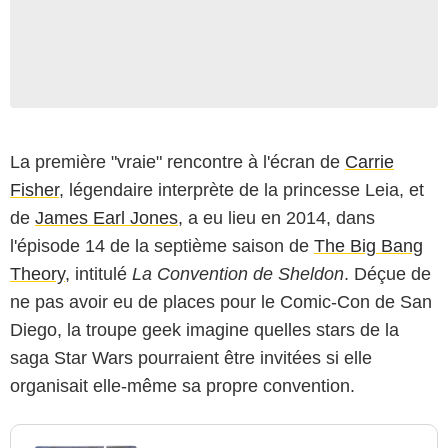
La première "vraie" rencontre à l'écran de
Carrie
Fisher
, légendaire interprète de la princesse Leia, et
de
James Earl Jones
, a eu lieu en 2014, dans
l'épisode 14 de la septième saison de
The Big Bang
Theory
, intitulé
La Convention de Sheldon
. Déçue de
ne pas avoir eu de places pour le Comic-Con de San
Diego, la troupe geek imagine quelles stars de la
saga Star Wars pourraient être invitées si elle
organisait elle-même sa propre convention.