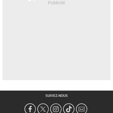
SUIVEZ-NOUS