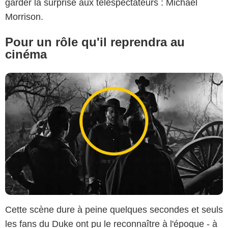
garder la surprise aux téléspectateurs : Michael
Morrison.
Pour un rôle qu'il reprendra au
cinéma
Cette scène dure à peine quelques secondes et seuls
les fans du Duke ont pu le reconnaître à l'époque - à