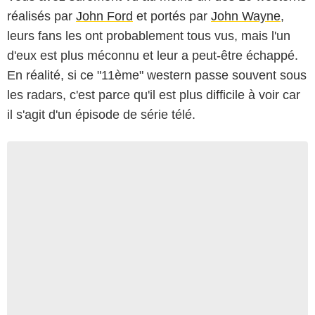
réalisés par
John Ford
et portés par
John Wayne
,
leurs fans les ont probablement tous vus, mais l'un
d'eux est plus méconnu et leur a peut-être échappé.
En réalité, si ce "11ème" western passe souvent sous
les radars, c'est parce qu'il est plus difficile à voir car
il s'agit d'un épisode de série télé.