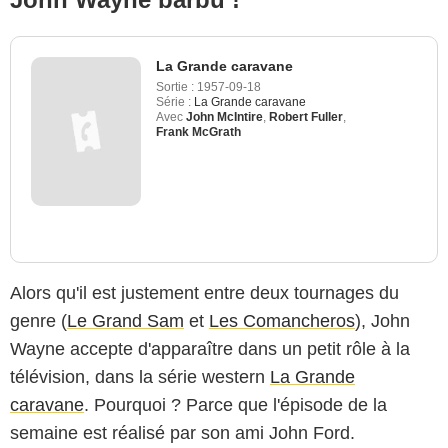
La Grande caravane
Sortie :
1957-09-18
Série :
La Grande caravane
Avec
John McIntire
,
Robert Fuller
,
Frank McGrath
Alors qu'il est justement entre deux tournages du
genre (
Le Grand Sam
et
Les Comancheros
), John
Wayne accepte d'apparaître dans un petit rôle à la
télévision, dans la série western
La Grande
caravane
. Pourquoi ? Parce que l'épisode de la
semaine est réalisé par son ami John Ford.