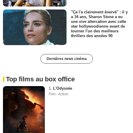
"Ça l'a clairement énervé" : il y
a 34 ans, Sharon Stone a eu
une vive altercation avec cette
star hollywoodienne avant de
tourner l'un des meilleurs
thrillers des années 90
Dernières news cinéma
Top films au box office
1.
L'Odyssée
Film - Action