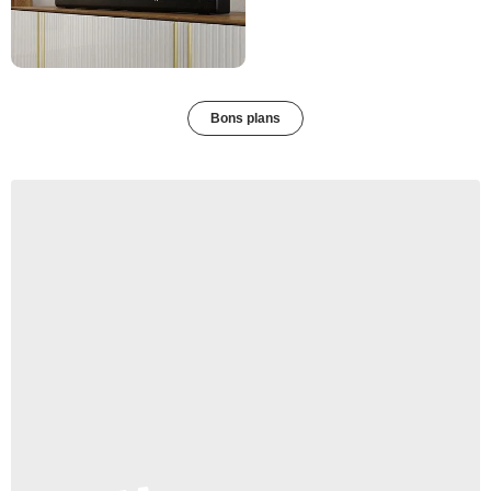
Bons plans