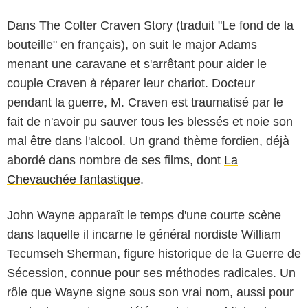
Dans The Colter Craven Story (traduit "Le fond de la
bouteille" en français), on suit le major Adams
menant une caravane et s'arrêtant pour aider le
couple Craven à réparer leur chariot. Docteur
pendant la guerre, M. Craven est traumatisé par le
fait de n'avoir pu sauver tous les blessés et noie son
mal être dans l'alcool. Un grand thème fordien, déjà
abordé dans nombre de ses films, dont
La
Chevauchée fantastique
.
John Wayne apparaît le temps d'une courte scène
dans laquelle il incarne le général nordiste William
ABC
Tecumseh Sherman, figure historique de la Guerre de
Sécession, connue pour ses méthodes radicales. Un
rôle que Wayne signe sous son vrai nom, aussi pour