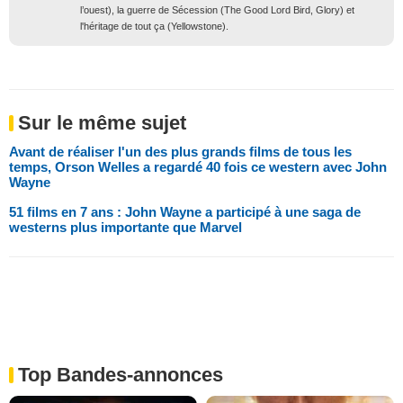
l’ouest), la guerre de Sécession (The Good Lord Bird, Glory) et
l'héritage de tout ça (Yellowstone).
Sur le même sujet
Avant de réaliser l'un des plus grands films de tous les
temps, Orson Welles a regardé 40 fois ce western avec John
Wayne
51 films en 7 ans : John Wayne a participé à une saga de
westerns plus importante que Marvel
Top Bandes-annonces