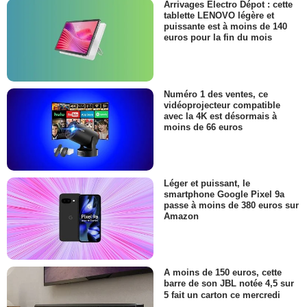
Arrivages Electro Dépot : cette
tablette LENOVO légère et
puissante est à moins de 140
euros pour la fin du mois
Numéro 1 des ventes, ce
vidéoprojecteur compatible
avec la 4K est désormais à
moins de 66 euros
Léger et puissant, le
smartphone Google Pixel 9a
passe à moins de 380 euros sur
Amazon
A moins de 150 euros, cette
barre de son JBL notée 4,5 sur
5 fait un carton ce mercredi