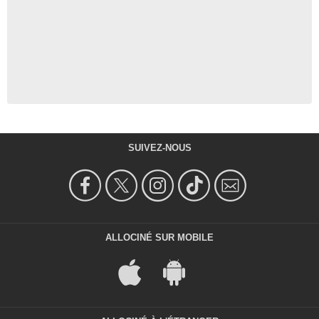
SUIVEZ-NOUS
ALLOCINÉ SUR MOBILE