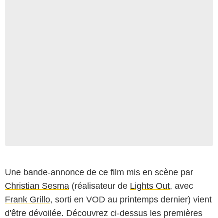
Une bande-annonce de ce film mis en scène par
Christian Sesma
(réalisateur de
Lights Out
, avec
Frank Grillo
, sorti en VOD au printemps dernier) vient
d'être dévoilée. Découvrez ci-dessus les premières