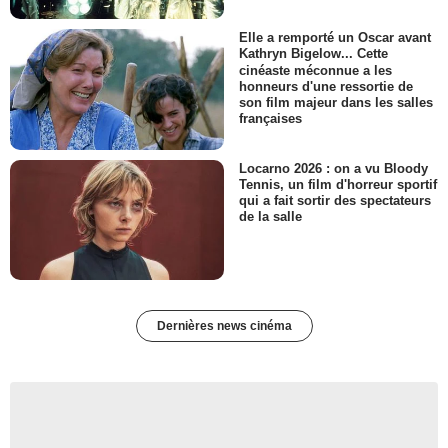
Elle a remporté un Oscar avant
Kathryn Bigelow... Cette
cinéaste méconnue a les
honneurs d'une ressortie de
son film majeur dans les salles
françaises
Locarno 2026 : on a vu Bloody
Tennis, un film d'horreur sportif
qui a fait sortir des spectateurs
de la salle
Dernières news cinéma