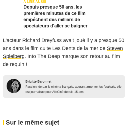
Depuis presque 50 ans, les
premières minutes de ce film
empêchent des milliers de
spectateurs d'aller se baigner
L'acteur Richard Dreyfuss avait joué il y a presque 50
ans dans le film culte Les Dents de la mer de
Steven
Spielberg
. Into The Deep marque son retour au film
de requin !
Brigitte Baronnet
Passionnée par le cinéma français, adorant arpenter les festivals, elle
est journaliste pour AlloCiné depuis 15 ans.
Sur le même sujet