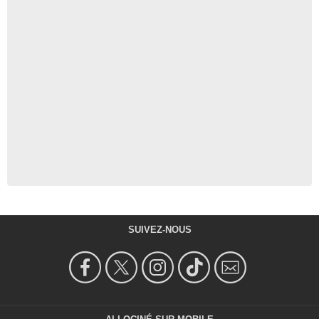
SUIVEZ-NOUS