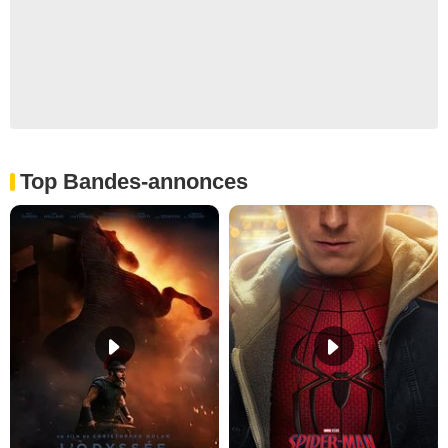
Top Bandes-annonces