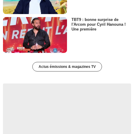
TBT9 : bonne surprise de
l'Arcom pour Cyril Hanouna !
Une première
Actus émissions & magazines TV