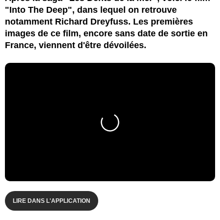
"Into The Deep", dans lequel on retrouve
notamment Richard Dreyfuss. Les premières
images de ce film, encore sans date de sortie en
France, viennent d'être dévoilées.
LIRE DANS L'APPLICATION