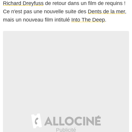
Richard Dreyfuss
de retour dans un film de requins !
Ce n'est pas une nouvelle suite des
Dents de la mer
,
mais un nouveau film intitulé
Into The Deep
.