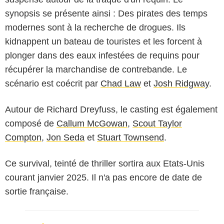
synopsis se présente ainsi : Des pirates des temps
modernes sont à la recherche de drogues. Ils
kidnappent un bateau de touristes et les forcent à
plonger dans des eaux infestées de requins pour
récupérer la marchandise de contrebande. Le
scénario est coécrit par
Chad Law
et
Josh Ridgway
.
Autour de Richard Dreyfuss, le casting est également
composé de
Callum McGowan
,
Scout Taylor
Compton
,
Jon Seda
et
Stuart Townsend
.
Ce survival, teinté de thriller sortira aux Etats-Unis
courant janvier 2025. Il n'a pas encore de date de
sortie française.