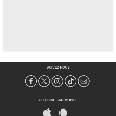
SUIVEZ-NOUS
ALLOCINÉ SUR MOBILE