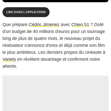
LIRE DANS L'APPLICATION
Que prépare
Cédric Jimenez
avec
Chien 51
? Doté
d'un budget de 40 millions d'euros pour un tournage
long de plus de quatre mois, le nouveau projet du
réalisateur s'annonce d'ores et déjà comme son film
le plus ambitieux. Les derniers propos du cinéaste à
Variety
en révèlent davantage et confirment notre
attente.