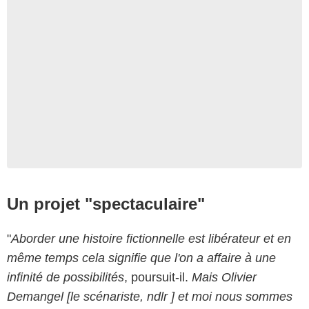
Un projet "spectaculaire"
"
Aborder une histoire fictionnelle est libérateur et en
même temps cela signifie que l'on a affaire à une
infinité de possibilités
, poursuit-il.
Mais Olivier
Demangel [le scénariste, ndlr ] et moi nous sommes