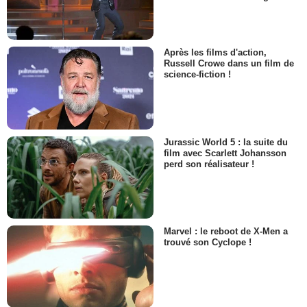
Après les films d'action,
Russell Crowe dans un film de
science-fiction !
Jurassic World 5 : la suite du
film avec Scarlett Johansson
perd son réalisateur !
Marvel : le reboot de X-Men a
trouvé son Cyclope !