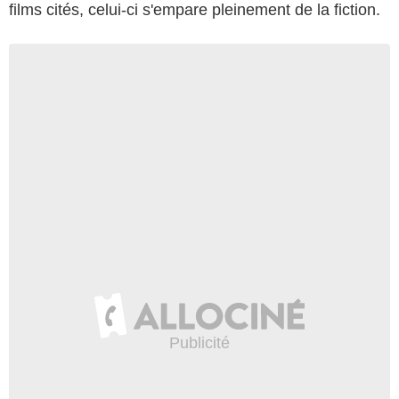
films cités, celui-ci s'empare pleinement de la fiction.