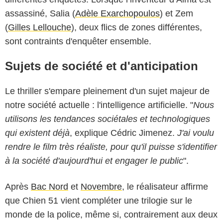
assassiné, Salia (
Adèle Exarchopoulos
) et Zem
(
Gilles Lellouche
), deux flics de zones différentes,
sont contraints d'enquêter ensemble.
Sujets de société et d'anticipation
Le thriller s'empare pleinement d'un sujet majeur de
notre société actuelle : l'intelligence artificielle. "
Nous
utilisons les tendances sociétales et technologiques
qui existent déjà
, explique Cédric Jimenez.
J'ai voulu
rendre le film très réaliste, pour qu'il puisse s'identifier
à la société d'aujourd'hui et engager le public
".
Après
Bac Nord
et
Novembre
, le réalisateur affirme
que Chien 51 vient compléter une trilogie sur le
monde de la police, même si, contrairement aux deux