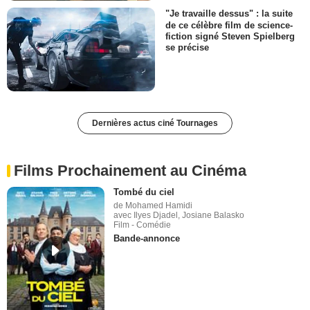
"Je travaille dessus" : la suite
de ce célèbre film de science-
fiction signé Steven Spielberg
se précise
Dernières actus ciné Tournages
Films Prochainement au Cinéma
Tombé du ciel
de Mohamed Hamidi
avec Ilyes Djadel, Josiane Balasko
Film - Comédie
Bande-annonce