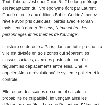
Tout d'abord, c'est quoi Chien 51 ? Le long métrage
est l'adaptation du livre éponyme écrit par Laurent
Gaudé et édité aux éditions Babel. Cédric Jiménez
révèle avoir pris quelques libertés avec le roman
mais tient à garder "
le sens, l'atmosphère, les
personnages et les thèmes de l'ouvrage
".
L'histoire se déroule à Paris, dans un futur proche. La
ville est divisée en trois zones qui séparent les
classes sociales, avec des postes de contrôle
régulant les déplacements entre elles. Une IA
appelée Alma a révolutionné le système policier et le
contrôle.
Elle recrée des scènes de crime et calcule la
probabilité de culpabilité, influençant ainsi les
différentes enquêtes. Lorsque l’inventeur d’Alma est