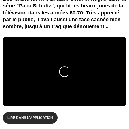
série "Papa Schultz", qui fit les beaux jours de la
télévision dans les années 60-70. Très apprécié
par le public, il avait aussi une face cachée bien
sombre, jusqu'à un tragique dénouement...
LIRE DANS L'APPLICATION