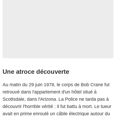
Une atroce découverte
Au matin du 29 juin 1978, le corps de Bob Crane fut
retrouvé dans l'appartement d'un hôtel situé à
Scottsdale, dans l'Arizona. La Police ne tarda pas à
découvrir l'horrible vérité : il fut battu à mort. Le tueur
avait en prime enroulé un câble électrique autour du