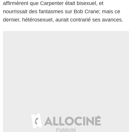
affirmèrent que Carpenter était bisexuel, et
nourrissait des fantasmes sur Bob Crane; mais ce
dernier, hétérosexuel, aurait contrarié ses avances.