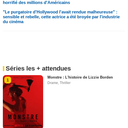
horrifié des millions d'Américains
"Le purgatoire d'Hollywood l'avait rendue malheureuse" :
sensible et rebelle, cette actrice a été broyée par l'industrie
du cinéma
Séries les + attendues
Monstre : L'histoire de Lizzie Borden
1
Drame
,
Thriller