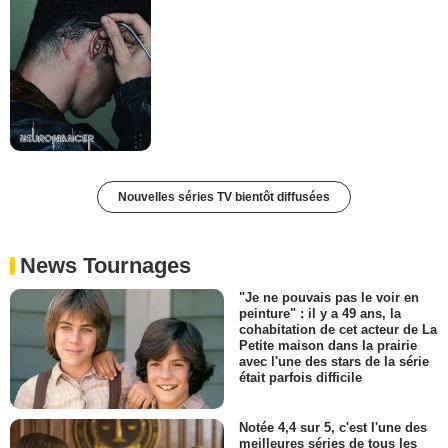
Nouvelles séries TV bientôt diffusées
News Tournages
"Je ne pouvais pas le voir en
peinture" : il y a 49 ans, la
cohabitation de cet acteur de La
Petite maison dans la prairie
avec l'une des stars de la série
était parfois difficile
Notée 4,4 sur 5, c'est l'une des
meilleures séries de tous les