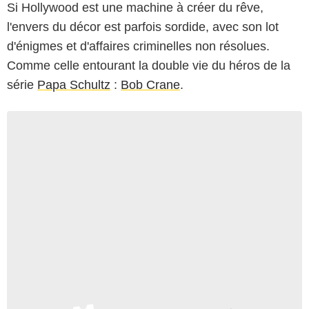
Si Hollywood est une machine à créer du rêve,
l'envers du décor est parfois sordide, avec son lot
d'énigmes et d'affaires criminelles non résolues.
Comme celle entourant la double vie du héros de la
série
Papa Schultz
:
Bob Crane
.