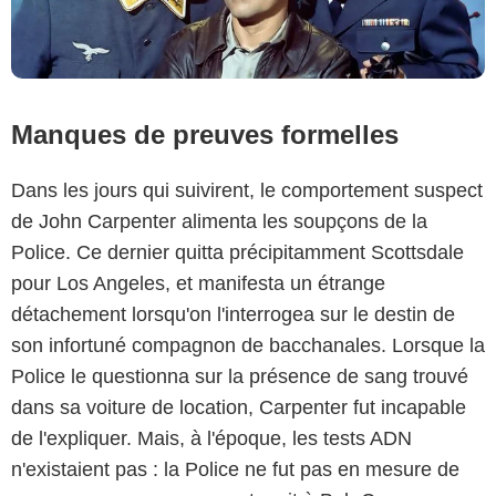
Manques de preuves formelles
Dans les jours qui suivirent, le comportement suspect
de John Carpenter alimenta les soupçons de la
Police. Ce dernier quitta précipitamment Scottsdale
pour Los Angeles, et manifesta un étrange
détachement lorsqu'on l'interrogea sur le destin de
son infortuné compagnon de bacchanales. Lorsque la
Police le questionna sur la présence de sang trouvé
dans sa voiture de location, Carpenter fut incapable
de l'expliquer. Mais, à l'époque, les tests ADN
n'existaient pas : la Police ne fut pas en mesure de