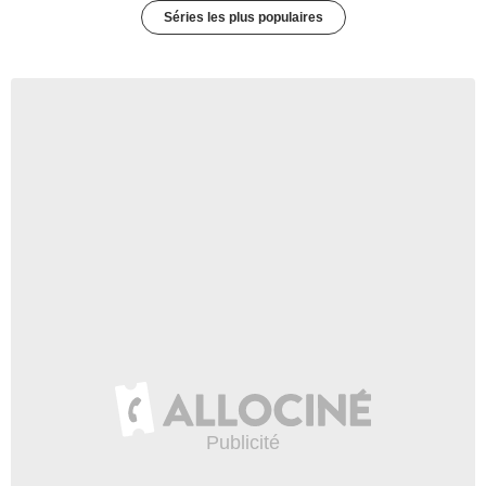
Séries les plus populaires