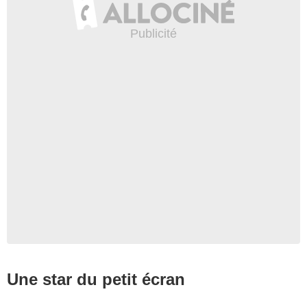
Une star du petit écran