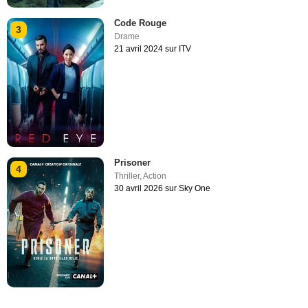
Code Rouge
3
Drame
21 avril 2024 sur ITV
Prisoner
4
Thriller
,
Action
30 avril 2026 sur Sky One