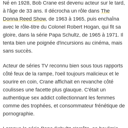
Né en 1928, Bob Crane est devenu acteur sur le tard,
à l'âge de 33 ans. Il décrocha un rôle dans
The
Donna Reed Show
, de 1963 à 1965, puis enchaîna
avec le rôle-titre du Colonel Robert Hogan, qui fit sa
gloire, dans la série Papa Schultz, de 1965 à 1971. Il
tenta bien une poignée d'incursions au cinéma, mais
sans succès.
Acteur de séries TV reconnu bien sous tous rapports
côté feux de la rampe, l'oeil toujours malicieux et le
sourire en coin, Crane affichait en revanche côté
coulisses une facette plus glauque. C'était un
authentique sex addict collectionnant les femmes
comme des trophées, et consommateur frénétique de
pornographie.