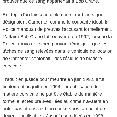
prouver que ce sang appartenait à Bob Crane.
En dépit d'un faisceau d'éléments troublants qui
désignaient Carpenter comme le coupable idéal, la
Police manquait de preuves l'accusant formellement.
L'affaire Bob Crane fut réouverte en 1992, lorsque la
Police trouva un expert pouvant témoigner que les
tâches de sang relevées dans le véhicule de location
de Carpenter contenait...des résidus de matière
cervicale.
Traduit en justice pour meurtre en juin 1992, il fut
finalement acquitté en 1994 : l'identification de
matière cervicale ne put être établie de manière
formelle, et les preuves liées au crime n'avaient en
outre pas été assez bien conservées, au point de
devenir inutilisables. Jusqu'à son décès en 1998,