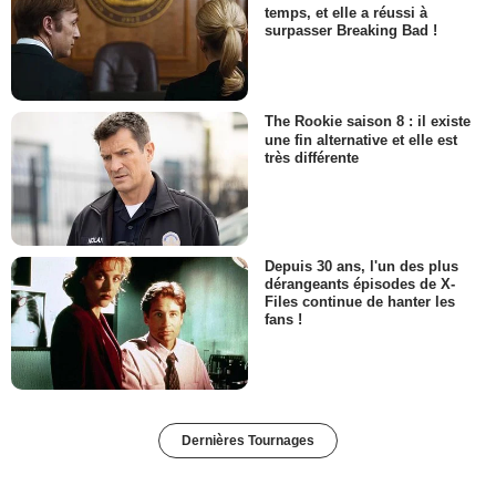
temps, et elle a réussi à
surpasser Breaking Bad !
The Rookie saison 8 : il existe
une fin alternative et elle est
très différente
Depuis 30 ans, l'un des plus
dérangeants épisodes de X-
Files continue de hanter les
fans !
Dernières Tournages