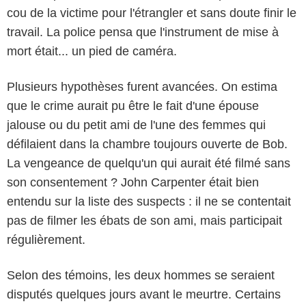
cou de la victime pour l'étrangler et sans doute finir le
travail. La police pensa que l'instrument de mise à
mort était... un pied de caméra.
Plusieurs hypothèses furent avancées. On estima
que le crime aurait pu être le fait d'une épouse
jalouse ou du petit ami de l'une des femmes qui
défilaient dans la chambre toujours ouverte de Bob.
La vengeance de quelqu'un qui aurait été filmé sans
son consentement ? John Carpenter était bien
entendu sur la liste des suspects : il ne se contentait
pas de filmer les ébats de son ami, mais participait
régulièrement.
Selon des témoins, les deux hommes se seraient
disputés quelques jours avant le meurtre. Certains