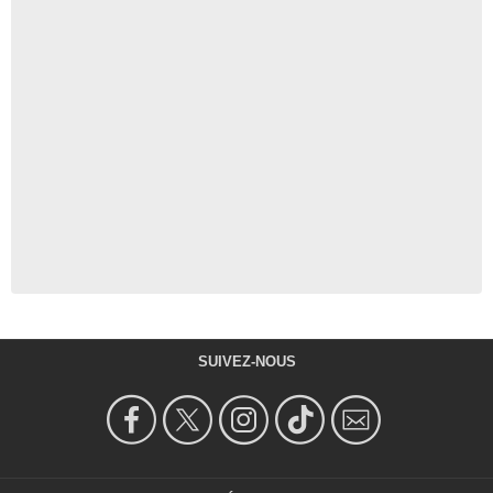
SUIVEZ-NOUS