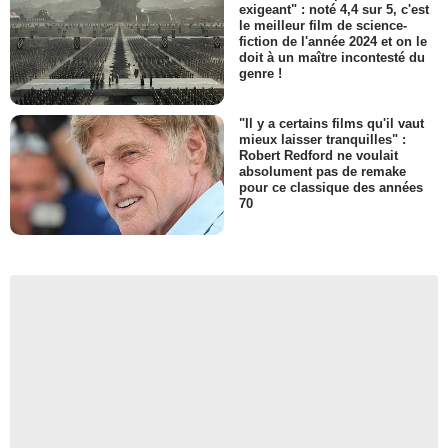
exigeant" : noté 4,4 sur 5, c'est
le meilleur film de science-
fiction de l'année 2024 et on le
doit à un maître incontesté du
genre !
"Il y a certains films qu'il vaut
mieux laisser tranquilles" :
Robert Redford ne voulait
absolument pas de remake
pour ce classique des années
70