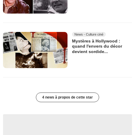
News - Culture ciné
Mystères à Hollywood :
quand l'envers du décor
devient sordide...
4 news à propos de cette star