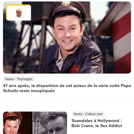
News - Tournages
47 ans après, la disparition de cet acteur de la série culte Papa
Schultz reste inexpliquée
News - Culture ciné
Scandales à Hollywood :
Bob Crane, le Sex Addict