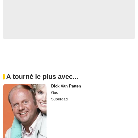
A tourné le plus avec...
Dick Van Patten
Gus
Superdad