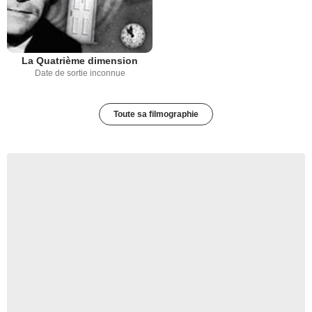
La Quatrième dimension
Date de sortie inconnue
Toute sa filmographie