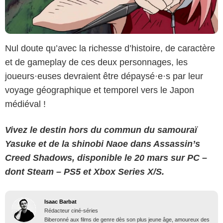
Nul doute qu’avec la richesse d’histoire, de caractère
et de gameplay de ces deux personnages, les
joueurs·euses devraient être dépaysé·e·s par leur
voyage géographique et temporel vers le Japon
médiéval !
Vivez le destin hors du commun du samouraï
Yasuke et de la shinobi Naoe dans Assassin’s
Creed Shadows, disponible le 20 mars sur PC –
dont Steam – PS5 et Xbox Series X/S.
Isaac Barbat
Rédacteur ciné-séries
Biberonné aux films de genre dès son plus jeune âge, amoureux des