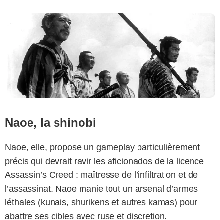
Naoe, la shinobi
Naoe, elle, propose un gameplay particulièrement
précis qui devrait ravir les aficionados de la licence
Assassin’s Creed : maîtresse de l’infiltration et de
l’assassinat, Naoe manie tout un arsenal d’armes
léthales (kunais, shurikens et autres kamas) pour
abattre ses cibles avec ruse et discretion.