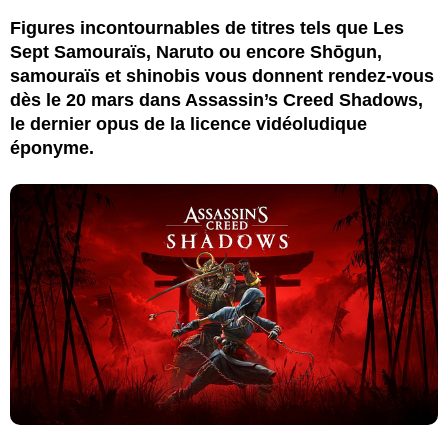
Figures incontournables de titres tels que Les
Sept Samouraïs, Naruto ou encore Shōgun,
samouraïs et shinobis vous donnent rendez-vous
dès le 20 mars dans Assassin’s Creed Shadows,
le dernier opus de la licence vidéoludique
éponyme.