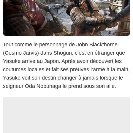
Tout comme le personnage de John Blackthorne
(
Cosmo Jarvis
) dans Shōgun, c’est en étranger que
Yasuke arrive au Japon. Après avoir découvert les
coutumes locales et fait ses preuves l’arme à la main,
Yasuke voit son destin changer à jamais lorsque le
seigneur Oda Nobunaga le prend sous son aile.