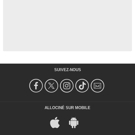
SUIVEZ-NOUS
ALLOCINÉ SUR MOBILE