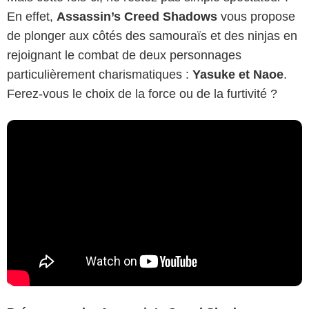
En effet,
Assassin’s Creed Shadows
vous propose
de plonger aux côtés des samouraïs et des ninjas en
rejoignant le combat de deux personnages
particulièrement charismatiques :
Yasuke et Naoe
.
Ferez-vous le choix de la force ou de la furtivité ?