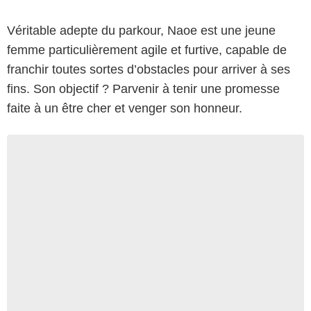
Véritable adepte du parkour, Naoe est une jeune
femme particulièrement agile et furtive, capable de
franchir toutes sortes d’obstacles pour arriver à ses
fins. Son objectif ? Parvenir à tenir une promesse
faite à un être cher et venger son honneur.