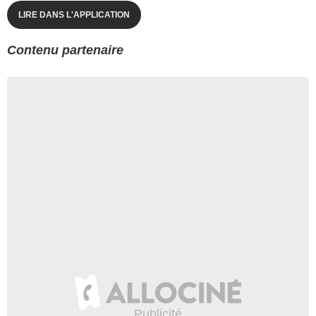
LIRE DANS L'APPLICATION
Contenu partenaire