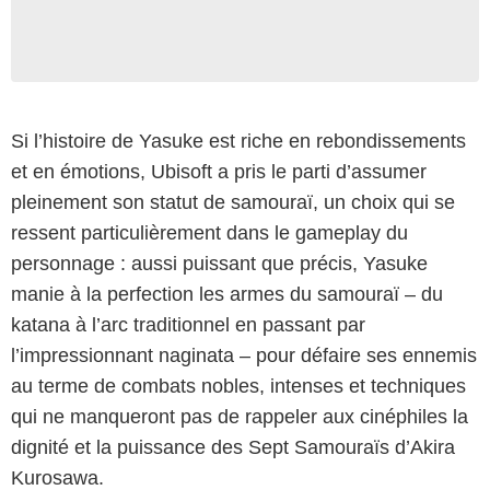
Si l’histoire de Yasuke est riche en rebondissements
et en émotions, Ubisoft a pris le parti d’assumer
pleinement son statut de samouraï, un choix qui se
ressent particulièrement dans le gameplay du
personnage : aussi puissant que précis, Yasuke
manie à la perfection les armes du samouraï – du
katana à l’arc traditionnel en passant par
Copyright 1954 Toho Co, .Ltd
l’impressionnant naginata – pour défaire ses ennemis
au terme de combats nobles, intenses et techniques
qui ne manqueront pas de rappeler aux cinéphiles la
dignité et la puissance des Sept Samouraïs d’Akira
Kurosawa.