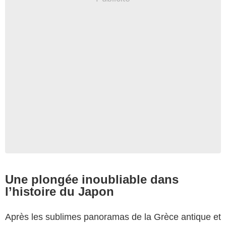
Une plongée inoubliable dans
l’histoire du Japon
Après les sublimes panoramas de la Grèce antique et