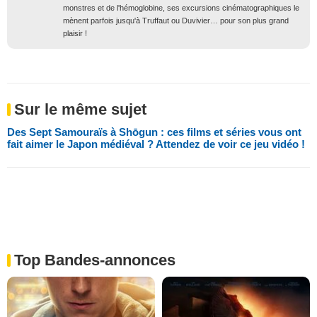
monstres et de l'hémoglobine, ses excursions cinématographiques le
mènent parfois jusqu'à Truffaut ou Duvivier… pour son plus grand
plaisir !
Sur le même sujet
Des Sept Samouraïs à Shōgun : ces films et séries vous ont
fait aimer le Japon médiéval ? Attendez de voir ce jeu vidéo !
Top Bandes-annonces