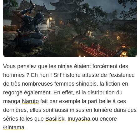
Vous pensiez que les ninjas étaient forcément des
hommes ? Eh non ! Si l’histoire atteste de l’existence
de très nombreuses femmes shinobis, la fiction en
regorge également. En effet, si la distribution du
manga
Naruto
fait par exemple la part belle à ces
dernières, elles sont aussi mises en lumière dans des
séries telles que
Basilisk
,
Inuyasha
ou encore
Gintama
.