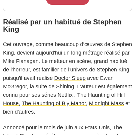
Réalisé par un habitué de Stephen
King
Cet ouvrage, comme beaucoup d’œuvres de Stephen
King, devient aujourd'hui un long métrage réalisé par
Mike Flanagan. Le metteur en scène, grand habitué
de l'horreur, est familier de l'univers de Stephen King
puisqu'il avait réalisé
Doctor Sleep
avec Ewan
McGregor, la suite de Shining. L'auteur est également
connu pour ses séries Netflix :
The Haunting of Hill
House
,
The Haunting of Bly Manor
,
Midnight Mass
et
bien d'autres.
Annoncé pour le mois de juin aux Etats-Unis, The