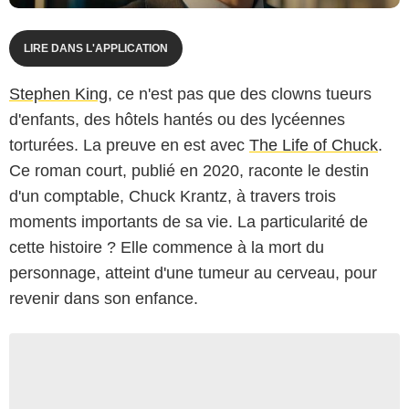
LIRE DANS L'APPLICATION
Stephen King
, ce n'est pas que des clowns tueurs
d'enfants, des hôtels hantés ou des lycéennes
torturées. La preuve en est avec
The Life of Chuck
.
Ce roman court, publié en 2020, raconte le destin
d'un comptable, Chuck Krantz, à travers trois
moments importants de sa vie. La particularité de
cette histoire ? Elle commence à la mort du
personnage, atteint d'une tumeur au cerveau, pour
revenir dans son enfance.