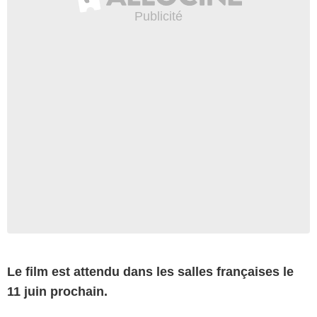
Le film est attendu dans les salles françaises le
11 juin prochain.