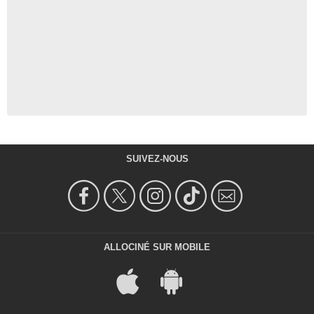
SUIVEZ-NOUS
ALLOCINÉ SUR MOBILE