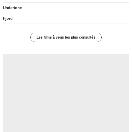
Undertone
Fjord
Les films à venir les plus consultés