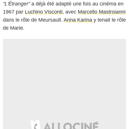
"L'Étranger"
a déjà été adapté une fois au cinéma en
1967 par
Luchino Visconti,
avec
Marcello Mastroianni
dans le rôle de Meursault.
Anna Karina
y tenait le rôle
de Marie.