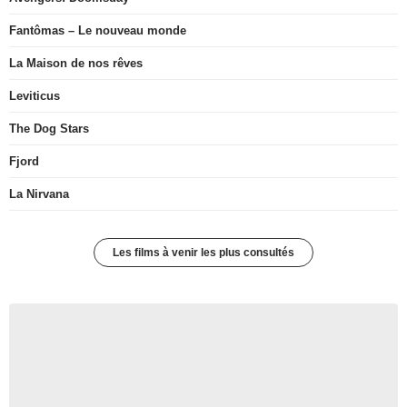
Fantômas – Le nouveau monde
La Maison de nos rêves
Leviticus
The Dog Stars
Fjord
La Nirvana
Les films à venir les plus consultés