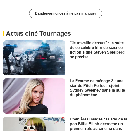
Bandes-annonces à ne pas manquer
Actus ciné Tournages
"Je travaille dessus" : la suite
de ce célèbre film de science-
fiction signé Steven Spielberg
se précise
La Femme de ménage 2 : une
star de Pitch Perfect rejoint
Sydney Sweeney dans la suite
du phénomène !
Premières images : la star de la
pop Billie Eilish décroche un
premier rôle au cinéma dans