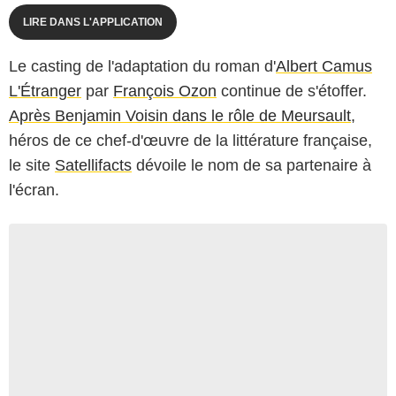
LIRE DANS L'APPLICATION
Le casting de l'adaptation du roman d'
Albert Camus
L'Étranger
par
François Ozon
continue de s'étoffer.
Après Benjamin Voisin dans le rôle de Meursault,
héros de ce chef-d'œuvre de la littérature française,
le site
Satellifacts
dévoile le nom de sa partenaire à
l'écran.