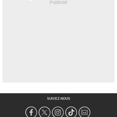
SUIVEZ-NOUS