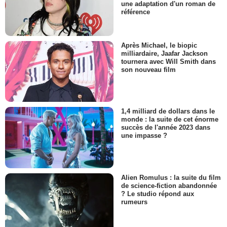
une adaptation d'un roman de
référence
Après Michael, le biopic
milliardaire, Jaafar Jackson
tournera avec Will Smith dans
son nouveau film
1,4 milliard de dollars dans le
monde : la suite de cet énorme
succès de l'année 2023 dans
une impasse ?
Alien Romulus : la suite du film
de science-fiction abandonnée
? Le studio répond aux
rumeurs