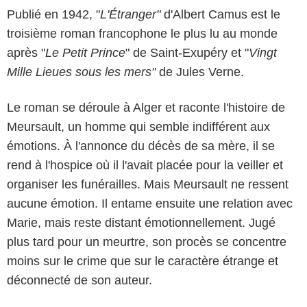
Publié en 1942, "
L'Étranger"
d'Albert Camus est le
troisième roman francophone le plus lu au monde
après "
Le Petit Prince
" de Saint-Exupéry et "
Vingt
Mille Lieues sous les mers"
de Jules Verne.
Le roman se déroule à Alger et raconte l'histoire de
Meursault, un homme qui semble indifférent aux
émotions. À l'annonce du décès de sa mère, il se
rend à l'hospice où il l'avait placée pour la veiller et
organiser les funérailles. Mais Meursault ne ressent
aucune émotion. Il entame ensuite une relation avec
Marie, mais reste distant émotionnellement. Jugé
plus tard pour un meurtre, son procès se concentre
moins sur le crime que sur le caractère étrange et
déconnecté de son auteur.