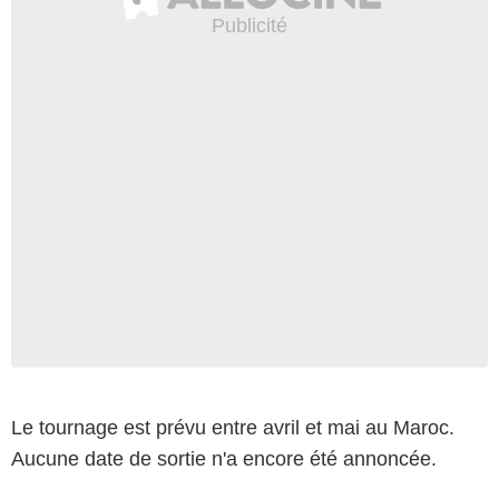
Le tournage est prévu entre avril et mai au Maroc.
Aucune date de sortie n'a encore été annoncée.