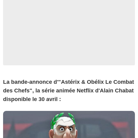
La bande-annonce d'"Astérix & Obélix Le Combat
des Chefs", la série animée Netflix d'Alain Chabat
disponible le 30 avril :