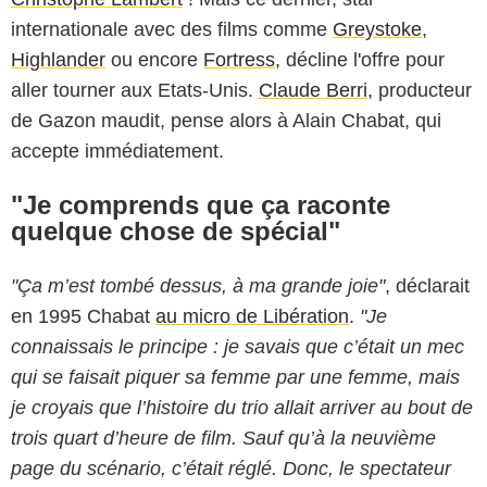
internationale avec des films comme
Greystoke
,
Highlander
ou encore
Fortress
, décline l'offre pour
aller tourner aux Etats-Unis.
Claude Berri
, producteur
de Gazon maudit, pense alors à Alain Chabat, qui
accepte immédiatement.
"Je comprends que ça raconte
quelque chose de spécial"
"Ça m’est tombé dessus, à ma grande joie"
, déclarait
en 1995 Chabat
au micro de Libération
.
"Je
connaissais le principe : je savais que c’était un mec
qui se faisait piquer sa femme par une femme, mais
je croyais que l’histoire du trio allait arriver au bout de
trois quart d’heure de film. Sauf qu’à la neuvième
page du scénario, c’était réglé. Donc, le spectateur