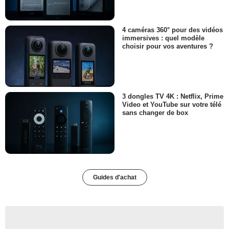
4 caméras 360° pour des vidéos
immersives : quel modèle
choisir pour vos aventures ?
3 dongles TV 4K : Netflix, Prime
Video et YouTube sur votre télé
sans changer de box
Guides d'achat