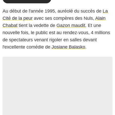
Au début de l'année 1995, auréolé du succès de
La
Cité de la peur
avec ses compères des Nuls,
Alain
Chabat
tient la vedette de
Gazon maudit
. Et une
nouvelle fois, le public est au rendez-vous, 4 millions
de spectateurs venant rigoler en salles devant
l'excellente comédie de
Josiane Balasko
.