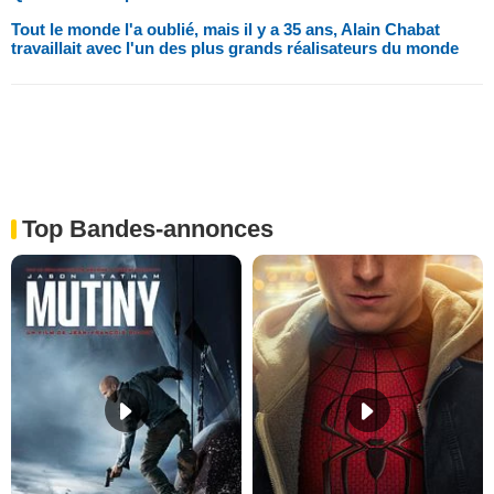
Tout le monde l'a oublié, mais il y a 35 ans, Alain Chabat
travaillait avec l'un des plus grands réalisateurs du monde
Top Bandes-annonces