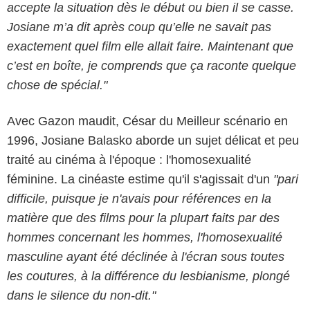
accepte la situation dès le début ou bien il se casse.
Josiane m’a dit après coup qu’elle ne savait pas
exactement quel film elle allait faire. Maintenant que
c’est en boîte, je comprends que ça raconte quelque
chose de spécial."
Avec Gazon maudit, César du Meilleur scénario en
1996, Josiane Balasko aborde un sujet délicat et peu
traité au cinéma à l'époque : l'homosexualité
féminine. La cinéaste estime qu'il s'agissait d'un
"pari
difficile, puisque je n'avais pour références en la
matière que des films pour la plupart faits par des
hommes concernant les hommes, l'homosexualité
masculine ayant été déclinée à l'écran sous toutes
les coutures, à la différence du lesbianisme, plongé
dans le silence du non-dit."