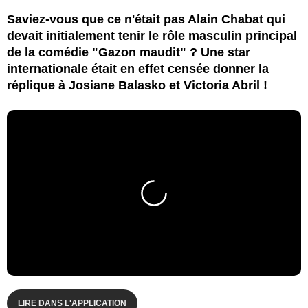
Saviez-vous que ce n'était pas Alain Chabat qui
devait initialement tenir le rôle masculin principal
de la comédie "Gazon maudit" ? Une star
internationale était en effet censée donner la
réplique à Josiane Balasko et Victoria Abril !
LIRE DANS L'APPLICATION