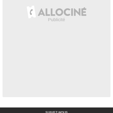
SUIVEZ-NOUS