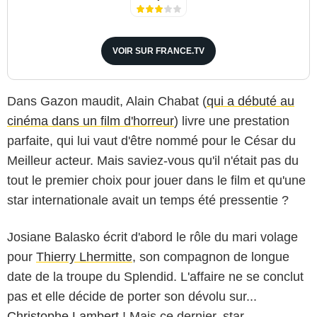
VOIR SUR FRANCE.TV
Dans Gazon maudit, Alain Chabat (
qui a débuté au
cinéma dans un film d'horreur
) livre une prestation
parfaite, qui lui vaut d'être nommé pour le César du
Meilleur acteur. Mais saviez-vous qu'il n'était pas du
tout le premier choix pour jouer dans le film et qu'une
star internationale avait un temps été pressentie ?
Josiane Balasko écrit d'abord le rôle du mari volage
pour
Thierry Lhermitte
, son compagnon de longue
date de la troupe du Splendid. L'affaire ne se conclut
pas et elle décide de porter son dévolu sur...
Christophe Lambert
! Mais ce dernier, star