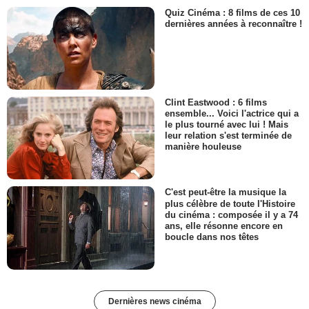
Quiz Cinéma : 8 films de ces 10
dernières années à reconnaître !
Clint Eastwood : 6 films
ensemble... Voici l'actrice qui a
le plus tourné avec lui ! Mais
leur relation s'est terminée de
manière houleuse
C'est peut-être la musique la
plus célèbre de toute l'Histoire
du cinéma : composée il y a 74
ans, elle résonne encore en
boucle dans nos têtes
Dernières news cinéma