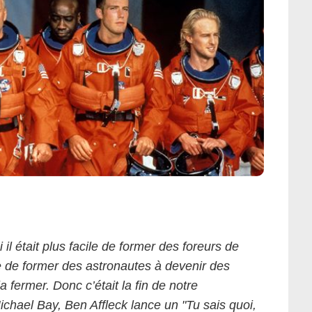
l était plus facile de former des foreurs de
e de former des astronautes à devenir des
la fermer. Donc c’était la fin de notre
Michael Bay, Ben Affleck lance un "Tu sais quoi,