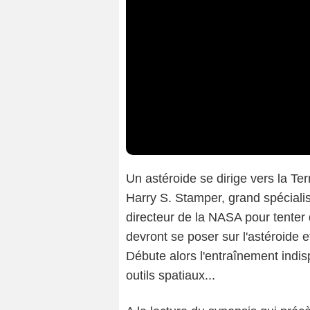
Un astéroide se dirige vers la Ter
Harry S. Stamper, grand spécialist
directeur de la NASA pour tenter d
devront se poser sur l'astéroide 
Débute alors l'entraînement indi
outils spatiaux...