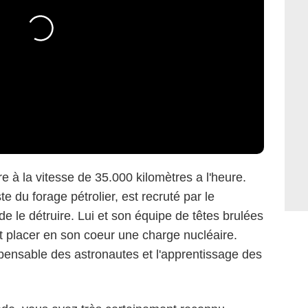
re à la vitesse de 35.000 kilomètres a l'heure.
e du forage pétrolier, est recruté par le
e le détruire. Lui et son équipe de têtes brulées
et placer en son coeur une charge nucléaire.
spensable des astronautes et l'apprentissage des