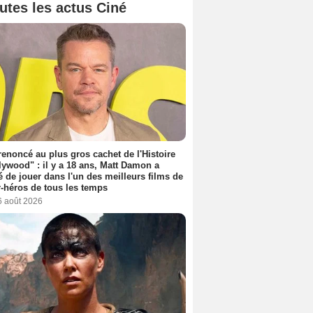
utes les actus Ciné
 renoncé au plus gros cachet de l'Histoire
lywood" : il y a 18 ans, Matt Damon a
é de jouer dans l'un des meilleurs films de
-héros de tous les temps
6 août 2026