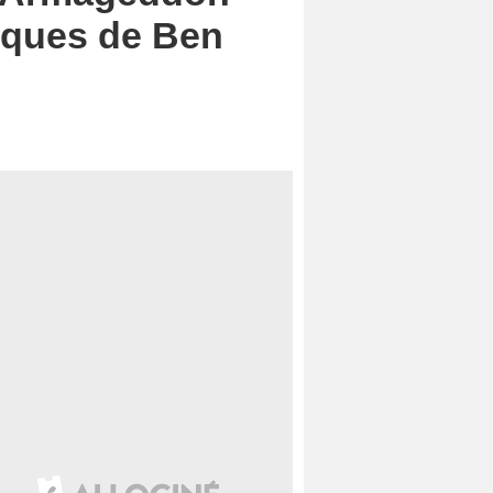
niques de Ben