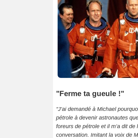
"Ferme ta gueule !"
"J’ai demandé à Michael pourquoi i
pétrole à devenir astronautes qu
foreurs de pétrole et il m’a dit de 
conversation. Imitant la voix de 