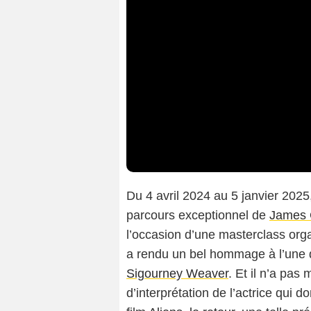
Du 4 avril 2024 au 5 janvier 2025
parcours exceptionnel de
James
l’occasion d’une masterclass orga
a rendu un bel hommage à l’une 
Sigourney Weaver
. Et il n’a pas 
d’interprétation de l’actrice qui 