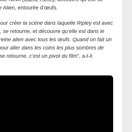
e Alien, entourée d’œufs.
pour créer la scène dans laquelle Ripley est avec
, se retourne, et découvre qu’elle est dans le
a reine alien avec tous les œufs. Quand on fait un
pour aller dans les coins les plus sombres de
e retourne, c’est un pivot du film
”, a-t-il