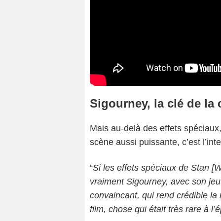
Sigourney, la clé de la 
Mais au-delà des effets spéciaux
scène aussi puissante, c’est l’int
“
Si les effets spéciaux de Stan [W
vraiment Sigourney, avec son jeu 
convaincant, qui rend crédible la 
film, chose qui était très rare à l