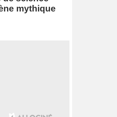
scène mythique