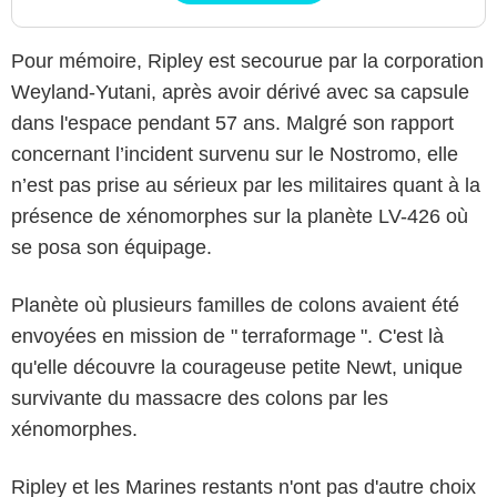
Pour mémoire, Ripley est secourue par la corporation
Weyland-Yutani, après avoir dérivé avec sa capsule
dans l'espace pendant 57 ans. Malgré son rapport
concernant l’incident survenu sur le Nostromo, elle
n’est pas prise au sérieux par les militaires quant à la
présence de xénomorphes sur la planète LV-426 où
se posa son équipage.
Planète où plusieurs familles de colons avaient été
envoyées en mission de " terraformage ". C'est là
qu'elle découvre la courageuse petite Newt, unique
survivante du massacre des colons par les
xénomorphes.
Ripley et les Marines restants n'ont pas d'autre choix