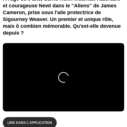
et courageuse Newt dans le "Aliens" de James
Cameron, prise sous l'aile protectrice de
Sigourney Weaver. Un premier et unique rôle,
mais ô combien mémorable. Qu'est-elle devenue
depuis ?
LIRE DANS L'APPLICATION