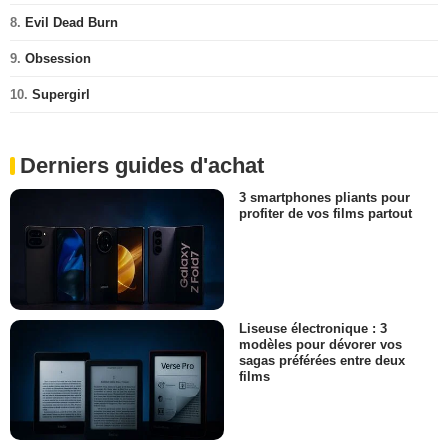
8.
Evil Dead Burn
9.
Obsession
10.
Supergirl
Derniers guides d'achat
3 smartphones pliants pour
profiter de vos films partout
Liseuse électronique : 3
modèles pour dévorer vos
sagas préférées entre deux
films