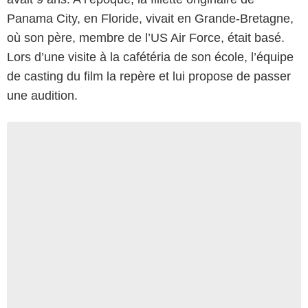
Panama City, en Floride, vivait en Grande-Bretagne,
où son père, membre de l’US Air Force, était basé.
Lors d’une visite à la cafétéria de son école, l’équipe
de casting du film la repère et lui propose de passer
une audition.