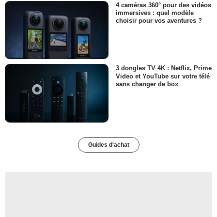
4 caméras 360° pour des vidéos
immersives : quel modèle
choisir pour vos aventures ?
3 dongles TV 4K : Netflix, Prime
Video et YouTube sur votre télé
sans changer de box
Guides d'achat