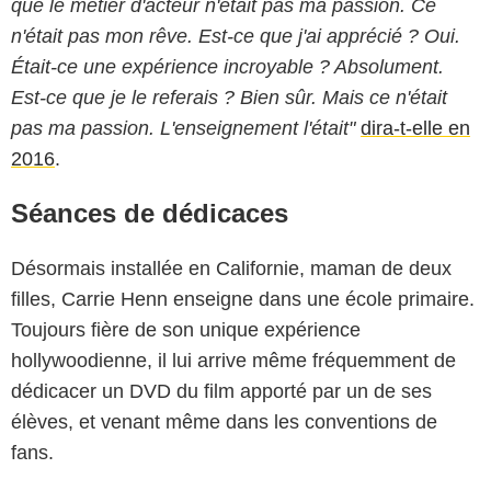
que le métier d'acteur n'était pas ma passion. Ce
n'était pas mon rêve. Est-ce que j'ai apprécié ? Oui.
Était-ce une expérience incroyable ? Absolument.
Est-ce que je le referais ? Bien sûr. Mais ce n'était
pas ma passion. L'enseignement l'était"
dira-t-elle en
2016
.
Séances de dédicaces
Désormais installée en Californie, maman de deux
filles, Carrie Henn enseigne dans une école primaire.
Toujours fière de son unique expérience
hollywoodienne, il lui arrive même fréquemment de
dédicacer un DVD du film apporté par un de ses
élèves, et venant même dans les conventions de
fans.