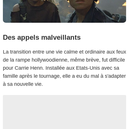
Des appels malveillants
La transition entre une vie calme et ordinaire aux feux
de la rampe hollywoodienne, même brève, fut difficile
pour Carrie Henn. Installée aux Etats-Unis avec sa
famille après le tournage, elle a eu du mal à s'adapter
à sa nouvelle vie.