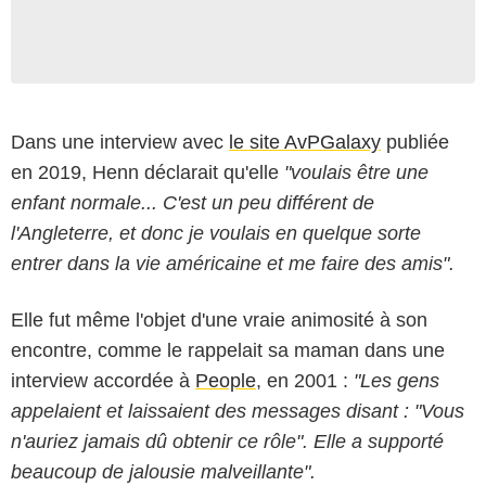
Dans une interview avec
le site AvPGalaxy
publiée
en 2019, Henn déclarait qu'elle
"voulais être une
enfant normale... C'est un peu différent de
l'Angleterre, et donc je voulais en quelque sorte
entrer dans la vie américaine et me faire des amis".
Elle fut même l'objet d'une vraie animosité à son
encontre, comme le rappelait sa maman dans une
interview accordée à
People
, en 2001 :
"Les gens
appelaient et laissaient des messages disant : "Vous
n'auriez jamais dû obtenir ce rôle". Elle a supporté
beaucoup de jalousie malveillante".