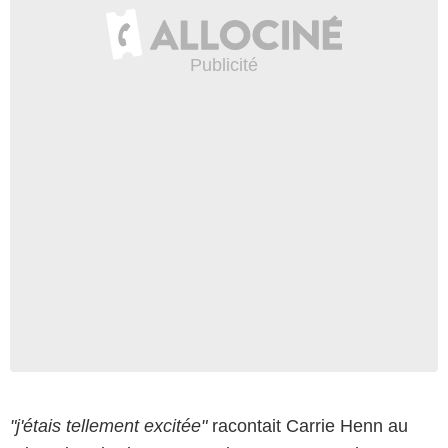
"j'étais tellement excitée"
racontait Carrie Henn au