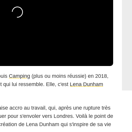
puis
Camping
(plus ou moins réussie) en 2018,
t qui lui ressemble. Elle, c'est
Lena Dunham
e accro au travail, qui, après une rupture très
er pour s'envoler vers Londres. Voilà le point de
création de Lena Dunham qui s'inspire de sa vie