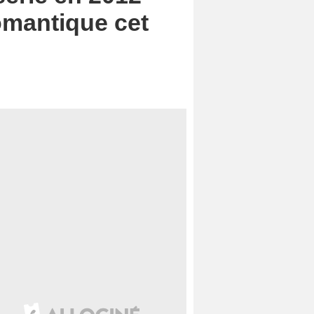
omantique cet