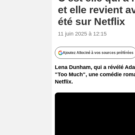
et elle revient
été sur Netflix
11 juin 2025 à 12:15
Ajoutez Allociné à vos sources préférées
Lena Dunham, qui a révélé Adam
"Too Much", une comédie roma
Netflix.