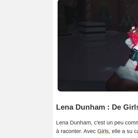
Lena Dunham : De Girl
Lena Dunham, c'est un peu comme 
à raconter. Avec
Girls
, elle a su 