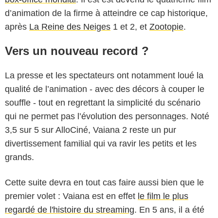
d’animation de la firme à atteindre ce cap historique,
après
La Reine des Neiges
1 et 2, et
Zootopie
.
Vers un nouveau record ?
La presse et les spectateurs ont notamment loué la
qualité de l’animation - avec des décors à couper le
souffle - tout en regrettant la simplicité du scénario
qui ne permet pas l’évolution des personnages. Noté
3,5 sur 5 sur AlloCiné, Vaiana 2 reste un pur
divertissement familial qui va ravir les petits et les
grands.
Cette suite devra en tout cas faire aussi bien que le
premier volet : Vaiana est en effet
le film le plus
regardé de l'histoire du streaming
. En 5 ans, il a été