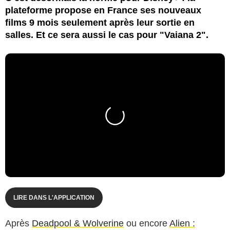
plateforme propose en France ses nouveaux
films 9 mois seulement après leur sortie en
salles. Et ce sera aussi le cas pour "Vaiana 2".
LIRE DANS L'APPLICATION
Après
Deadpool & Wolverine
ou encore
Alien :