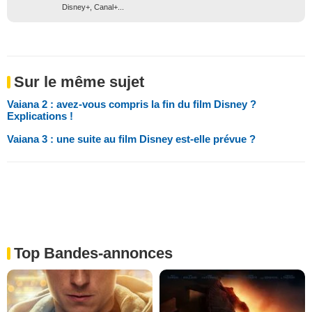
Disney+, Canal+...
Sur le même sujet
Vaiana 2 : avez-vous compris la fin du film Disney ?
Explications !
Vaiana 3 : une suite au film Disney est-elle prévue ?
Top Bandes-annonces