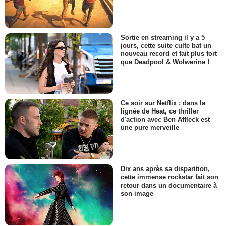
Sortie en streaming il y a 5
jours, cette suite culte bat un
nouveau record et fait plus fort
que Deadpool & Wolwerine !
Ce soir sur Netflix : dans la
lignée de Heat, ce thriller
d'action avec Ben Affleck est
une pure merveille
Dix ans après sa disparition,
cette immense rockstar fait son
retour dans un documentaire à
son image