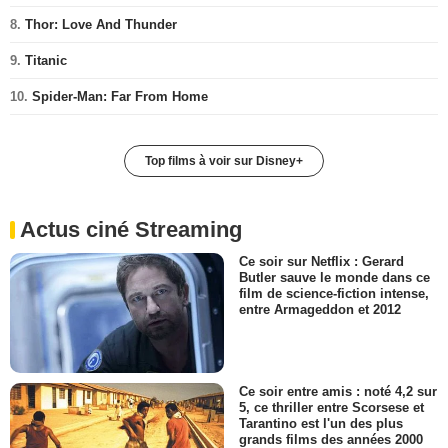
8.
Thor: Love And Thunder
9.
Titanic
10.
Spider-Man: Far From Home
Top films à voir sur Disney+
Actus ciné Streaming
Ce soir sur Netflix : Gerard
Butler sauve le monde dans ce
film de science-fiction intense,
entre Armageddon et 2012
Ce soir entre amis : noté 4,2 sur
5, ce thriller entre Scorsese et
Tarantino est l'un des plus
grands films des années 2000