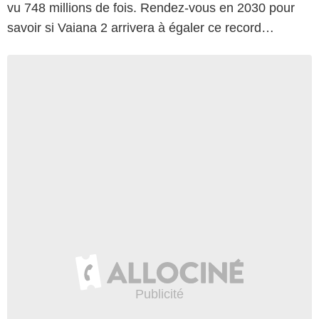
vu 748 millions de fois. Rendez-vous en 2030 pour
savoir si Vaiana 2 arrivera à égaler ce record…