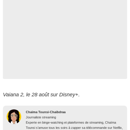
Vaiana 2, le 28 août sur Disney+.
Chaïma Tounsi-Chaïbdraa
Journaliste streaming
Experte en binge-watching et plateformes de streaming, Chaïma
Tounsi s’amuse tous les soirs à zapper sa télécommande sur Netflix,