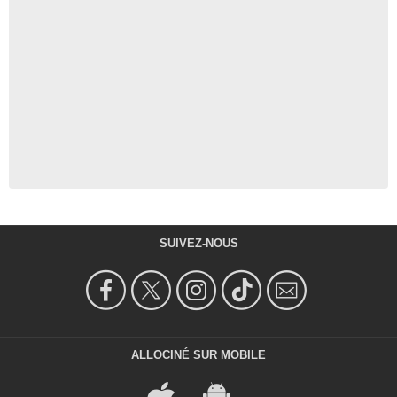
SUIVEZ-NOUS
ALLOCINÉ SUR MOBILE