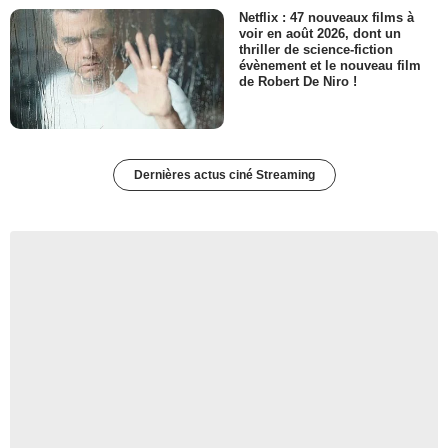
Netflix : 47 nouveaux films à
voir en août 2026, dont un
thriller de science-fiction
évènement et le nouveau film
de Robert De Niro !
Dernières actus ciné Streaming