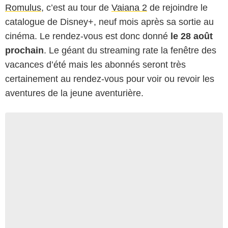
Romulus
, c’est au tour de
Vaiana 2
de rejoindre le
catalogue de Disney+, neuf mois après sa sortie au
cinéma. Le rendez-vous est donc donné
le 28 août
prochain
. Le géant du streaming rate la fenêtre des
vacances d’été mais les abonnés seront très
certainement au rendez-vous pour voir ou revoir les
aventures de la jeune aventurière.