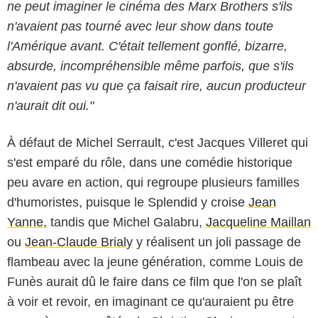
ne peut imaginer le cinéma des Marx Brothers s'ils
n'avaient pas tourné avec leur show dans toute
l'Amérique avant. C'était tellement gonflé, bizarre,
absurde, incompréhensible même parfois, que s'ils
n'avaient pas vu que ça faisait rire, aucun producteur
n'aurait dit oui."
À défaut de Michel Serrault, c'est Jacques Villeret qui
s'est emparé du rôle, dans une comédie historique
peu avare en action, qui regroupe plusieurs familles
d'humoristes, puisque le Splendid y croise
Jean
Yanne
, tandis que Michel Galabru,
Jacqueline Maillan
ou
Jean-Claude Brialy
y réalisent un joli passage de
flambeau avec la jeune génération, comme Louis de
Funès aurait dû le faire dans ce film que l'on se plaît
à voir et revoir, en imaginant ce qu'auraient pu être