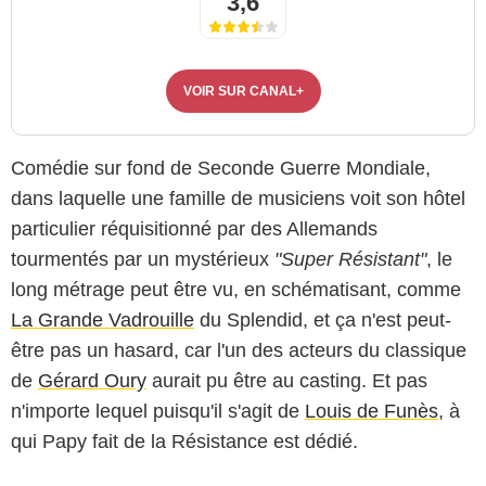
3,6
VOIR SUR CANAL+
Comédie sur fond de Seconde Guerre Mondiale,
dans laquelle une famille de musiciens voit son hôtel
particulier réquisitionné par des Allemands
tourmentés par un mystérieux
"Super Résistant"
, le
long métrage peut être vu, en schématisant, comme
La Grande Vadrouille
du Splendid, et ça n'est peut-
être pas un hasard, car l'un des acteurs du classique
de
Gérard Oury
aurait pu être au casting. Et pas
n'importe lequel puisqu'il s'agit de
Louis de Funès
, à
qui Papy fait de la Résistance est dédié.