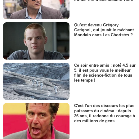
Qu’est devenu Grégory
Gatignol, qui jouait le méchant
Mondain dans Les Choristes ?
Ce soir entre amis : noté 4,5 sur
5, il est pour vous le meilleur
film de science-fiction de tous
les temps !
C'est l'un des discours les plus
puissants du cinéma : depuis
26 ans, il redonne du courage à
des millions de gens