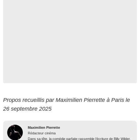
Propos recueillis par Maximilien Pierrette à Paris le
26 septembre 2025
Maximilien Pierrette
Rédacteur cinéma
Dans sa tête, la comédie parfaite rassemble l’écriture de Billy Wilder,