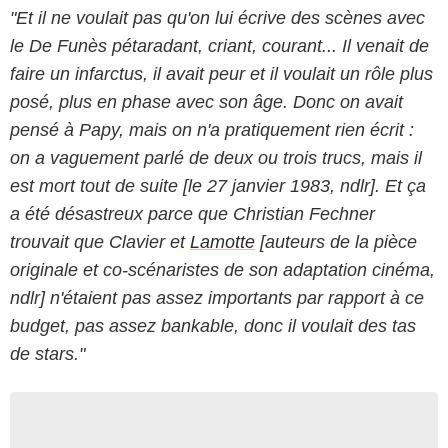
"Et il ne voulait pas qu'on lui écrive des scènes avec
le De Funès pétaradant, criant, courant... Il venait de
faire un infarctus, il avait peur et il voulait un rôle plus
posé, plus en phase avec son âge. Donc on avait
pensé à Papy, mais on n'a pratiquement rien écrit :
on a vaguement parlé de deux ou trois trucs, mais il
est mort tout de suite [le 27 janvier 1983, ndlr]. Et ça
a été désastreux parce que Christian Fechner
trouvait que Clavier et
Lamotte
[auteurs de la pièce
originale et co-scénaristes de son adaptation cinéma,
ndlr] n'étaient pas assez importants par rapport à ce
budget, pas assez bankable, donc il voulait des tas
de stars."