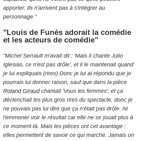
apporter. Ils n'arrivent pas à s'intégrer au
personnage."
"Louis de Funès adorait la comédie
et les acteurs de comédie"
"Michel Serrault m'avait dit : 'Mais il chante Julio
Iglesias, ce n'est pas drôle', et il le maintenait quand
je lui expliquais (rires) Donc je lui ai répondu que je
pourrais lui donner raison, sauf que dans la pièce
Roland Giraud
chantait 'Vous les femmes', et ça
déclenchait les plus gros rires du spectacle, donc je
ne pouvais pas lui dire que ça n'était pas drôle. Ni
l'emmener voir le résultat car elle ne se jouait plus à
ce moment-là. Mais les pièces ont cet avantage :
elles permettent de savoir ce qui marche. Jamais on