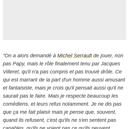
"On a alors demandé à
Michel Serrault
de jouer, non
pas Papy, mais le rôle finalement tenu par Jacques
Villeret, qu'il n'a pas compris et pas trouvé drôle. Ce
qui est marrant de la part d'un homme aussi amusant
et fantaisiste, mais je crois qu'il pensait aussi qu'il ne
saurait pas le faire. Mais je respecte beaucoup les
comédiens, et leurs refus notamment. Je ne dis pas
que ça me fait plaisir mais je pense que, souvent,
quand ils refusent, c'est qu'ils ne s'en sentent pas
capables, qu'ils ne voient pas ce qu'ils peuvent