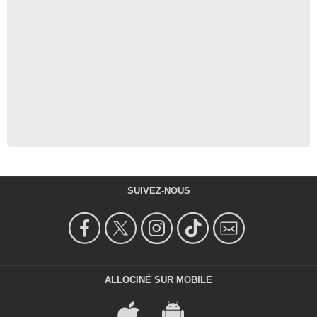
SUIVEZ-NOUS
ALLOCINÉ SUR MOBILE