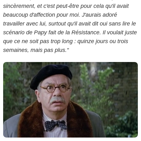
sincèrement, et c'est peut-être pour cela qu'il avait
beaucoup d'affection pour moi. J'aurais adoré
travailler avec lui, surtout qu'il avait dit oui sans lire le
scénario de Papy fait de la Résistance. Il voulait juste
que ce ne soit pas trop long : quinze jours ou trois
semaines, mais pas plus."