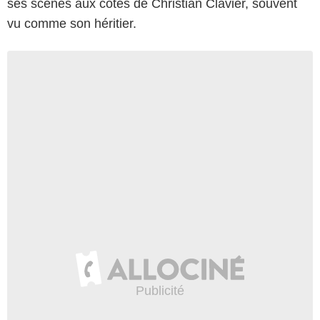
ses scènes aux côtés de Christian Clavier, souvent
vu comme son héritier.