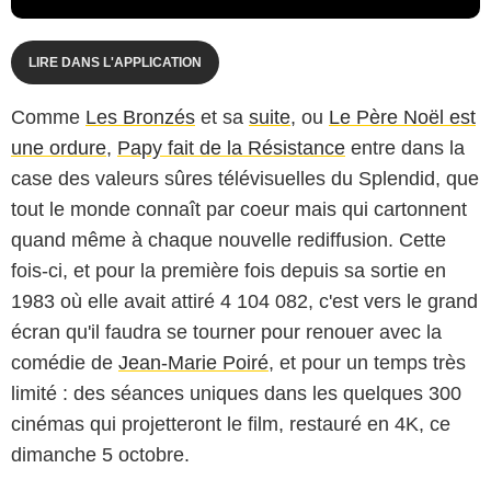
LIRE DANS L'APPLICATION
Comme
Les Bronzés
et sa
suite
, ou
Le Père Noël est
une ordure
,
Papy fait de la Résistance
entre dans la
case des valeurs sûres télévisuelles du Splendid, que
tout le monde connaît par coeur mais qui cartonnent
quand même à chaque nouvelle rediffusion. Cette
fois-ci, et pour la première fois depuis sa sortie en
1983 où elle avait attiré 4 104 082, c'est vers le grand
écran qu'il faudra se tourner pour renouer avec la
comédie de
Jean-Marie Poiré
, et pour un temps très
limité : des séances uniques dans les quelques 300
cinémas qui projetteront le film, restauré en 4K, ce
dimanche 5 octobre.