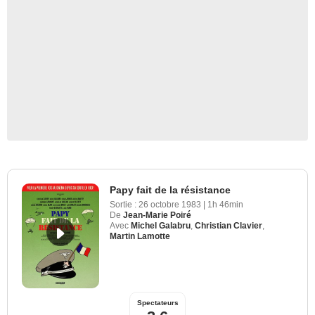
Papy fait de la résistance
Sortie :
26 octobre 1983
|
1h 46min
De
Jean-Marie Poiré
Avec
Michel Galabru
,
Christian Clavier
,
Martin Lamotte
Spectateurs