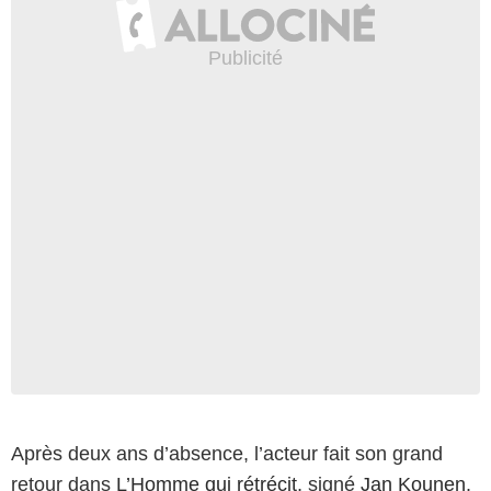
Après deux ans d’absence, l’acteur fait son grand
retour dans
L’Homme qui rétrécit
, signé
Jan Kounen
.