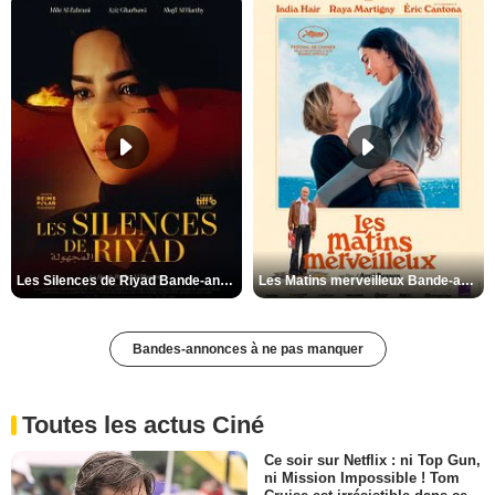
Les Silences de Riyad Bande-annonce VO STFR
Les Matins merveilleux Bande-annonce VF
Bandes-annonces à ne pas manquer
Toutes les actus Ciné
Ce soir sur Netflix : ni Top Gun,
ni Mission Impossible ! Tom