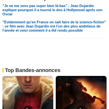
"Je ne me sens pas super bien là-bas" : Jean Dujardin
explique pourquoi il a tourné le dos à Hollywood après son
Oscar
"Evidemment qu'en France on sait faire de la science-fiction"
: ce film avec Jean Dujardin est l'un des plus ambitieux de
l'année et voici comment il a été rendu possible
Top Bandes-annonces