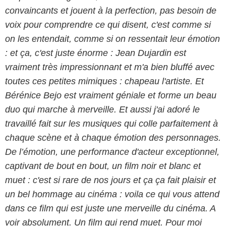
convaincants et jouent à la perfection, pas besoin de
voix pour comprendre ce qui disent, c'est comme si
on les entendait, comme si on ressentait leur émotion
: et ça, c'est juste énorme : Jean Dujardin est
vraiment très impressionnant et m'a bien bluffé avec
toutes ces petites mimiques : chapeau l'artiste. Et
Bérénice Bejo est vraiment géniale et forme un beau
duo qui marche à merveille. Et aussi j'ai adoré le
travaillé fait sur les musiques qui colle parfaitement à
chaque scène et à chaque émotion des personnages.
De l’émotion, une performance d'acteur exceptionnel,
captivant de bout en bout, un film noir et blanc et
muet : c'est si rare de nos jours et ça ça fait plaisir et
un bel hommage au cinéma : voila ce qui vous attend
dans ce film qui est juste une merveille du cinéma. A
voir absolument. Un film qui rend muet. Pour moi