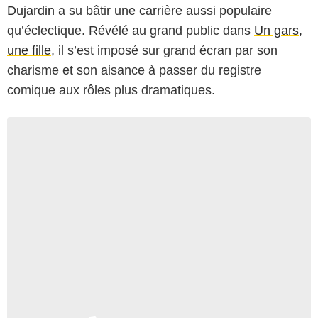
Dujardin
a su bâtir une carrière aussi populaire
qu’éclectique. Révélé au grand public dans
Un gars,
une fille
, il s’est imposé sur grand écran par son
charisme et son aisance à passer du registre
comique aux rôles plus dramatiques.