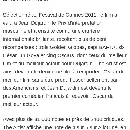
Sélectionné au Festival de Cannes 2011, le film a
valu à Jean Dujardin le Prix d’interprétation
masculine et a ensuite connu une carrière
internationale brillante, récoltant plus de cent
récompenses : trois Golden Globes, sept BAFTA, six
César, un Goya et cinq Oscars, dont ceux du meilleur
film et du meilleur acteur pour Dujardin. The Artist est
ainsi devenu le deuxième film à remporter l’Oscar du
meilleur film sans être produit essentiellement par
des Américains, et Jean Dujardin est devenu le
premier comédien français à recevoir l’Oscar du
meilleur acteur.
Avec plus de 31 000 notes et près de 2400 critiques,
The Artist affiche une note de 4 sur 5 sur AlloCiné, en