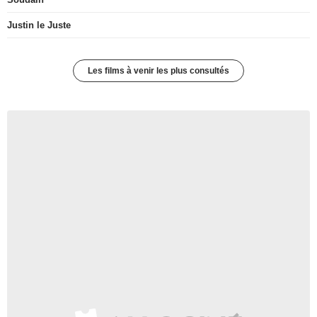
Justin le Juste
Les films à venir les plus consultés