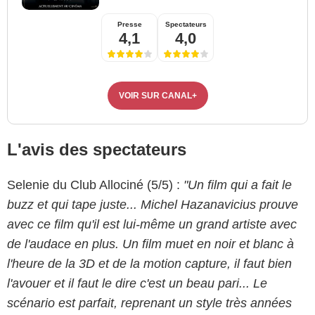
Presse
Spectateurs
4,1
4,0
VOIR SUR CANAL+
L'avis des spectateurs
Selenie du Club Allociné (5/5) :
"Un film qui a fait le
buzz et qui tape juste... Michel Hazanavicius prouve
avec ce film qu'il est lui-même un grand artiste avec
de l'audace en plus. Un film muet en noir et blanc à
l'heure de la 3D et de la motion capture, il faut bien
l'avouer et il faut le dire c'est un beau pari... Le
scénario est parfait, reprenant un style très années