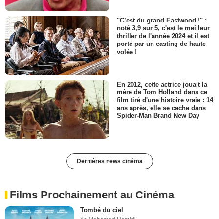
"C’est du grand Eastwood !" :
noté 3,9 sur 5, c'est le meilleur
thriller de l'année 2024 et il est
porté par un casting de haute
volée !
En 2012, cette actrice jouait la
mère de Tom Holland dans ce
film tiré d'une histoire vraie : 14
ans après, elle se cache dans
Spider-Man Brand New Day
Dernières news cinéma
Films Prochainement au Cinéma
Tombé du ciel