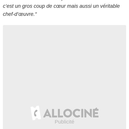
c’est un gros coup de cœur mais aussi un véritable
chef-d’œuvre."