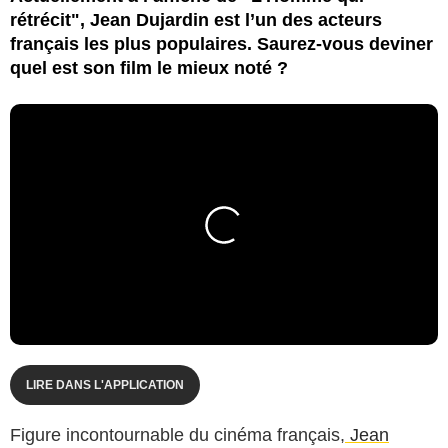
rétrécit", Jean Dujardin est l’un des acteurs
français les plus populaires. Saurez-vous deviner
quel est son film le mieux noté ?
LIRE DANS L'APPLICATION
Figure incontournable du cinéma français,
Jean