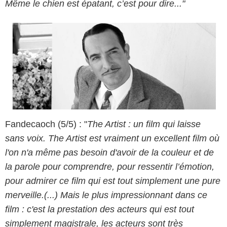
Même le chien est épatant, c’est pour dire..."
Fandecaoch (5/5) : "
The Artist : un film qui laisse
sans voix. The Artist est vraiment un excellent film où
l'on n'a même pas besoin d'avoir de la couleur et de
la parole pour comprendre, pour ressentir l’émotion,
pour admirer ce film qui est tout simplement une pure
merveille.(...) Mais le plus impressionnant dans ce
film : c'est la prestation des acteurs qui est tout
simplement magistrale, les acteurs sont très