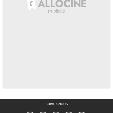
SUIVEZ-NOUS