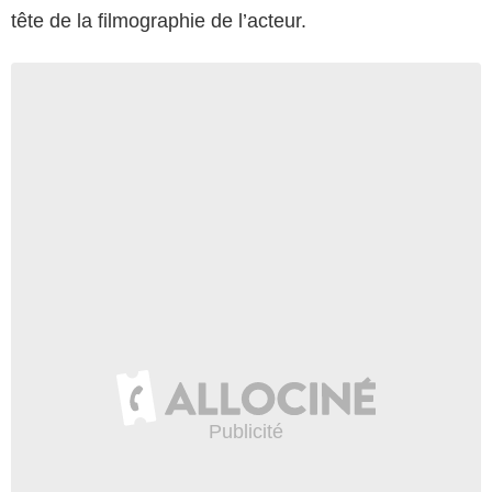
tête de la filmographie de l’acteur.