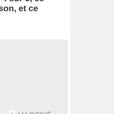
son, et ce