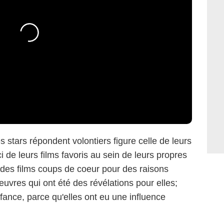
 stars répondent volontiers figure celle de leurs
ci de leurs films favoris au sein de leurs propres
 des films coups de coeur pour des raisons
uvres qui ont été des révélations pour elles;
fance, parce qu'elles ont eu une influence