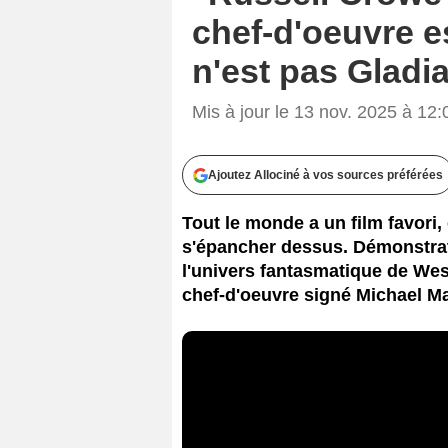
chef-d'oeuvre es
n'est pas Gladia
Mis à jour le 13 nov. 2025 à 12:
Ajoutez Allociné à vos sources préférées
Tout le monde a un film favori,
s'épancher dessus. Démonstrat
l'univers fantasmatique de We
chef-d'oeuvre signé Michael M