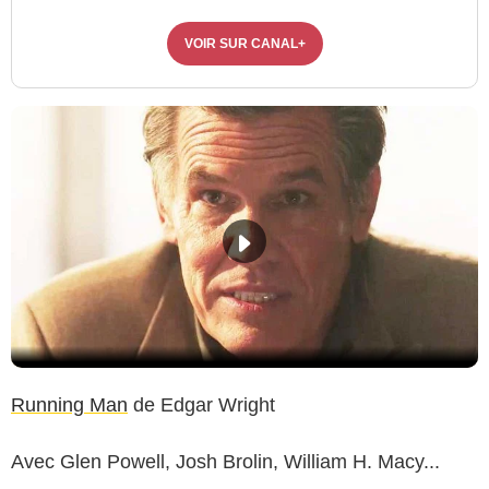
VOIR SUR CANAL+
Running Man
de Edgar Wright
Avec Glen Powell, Josh Brolin, William H. Macy...