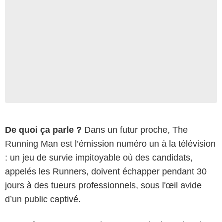
De quoi ça parle ?
Dans un futur proche, The
Running Man est l’émission numéro un à la télévision
: un jeu de survie impitoyable où des candidats,
appelés les Runners, doivent échapper pendant 30
jours à des tueurs professionnels, sous l'œil avide
d’un public captivé.