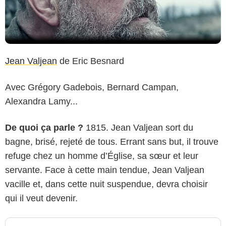
Jean Valjean
de Eric Besnard
Avec Grégory Gadebois, Bernard Campan,
Alexandra Lamy...
De quoi ça parle ?
1815. Jean Valjean sort du
bagne, brisé, rejeté de tous. Errant sans but, il trouve
refuge chez un homme d’Église, sa sœur et leur
servante. Face à cette main tendue, Jean Valjean
vacille et, dans cette nuit suspendue, devra choisir
qui il veut devenir.