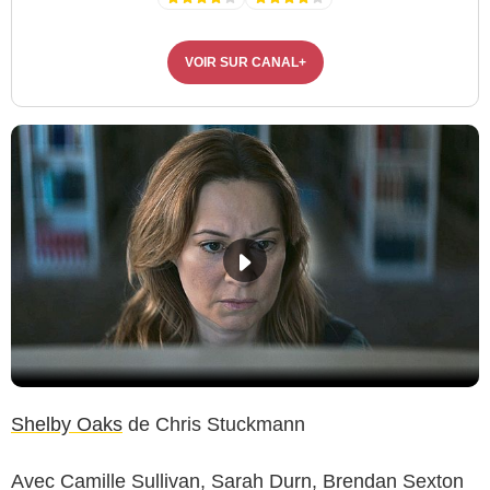
VOIR SUR CANAL+
Shelby Oaks
de Chris Stuckmann
Avec Camille Sullivan, Sarah Durn, Brendan Sexton