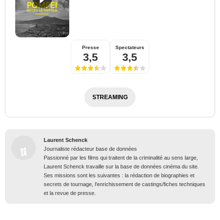
Presse
Spectateurs
3,5
3,5
STREAMING
Laurent Schenck
Journaliste rédacteur base de données
Passionné par les films qui traitent de la criminalité au sens large,
Laurent Schenck travaille sur la base de données cinéma du site.
Ses missions sont les suivantes : la rédaction de biographies et
secrets de tournage, l'enrichissement de castings/fiches techniques
et la revue de presse.