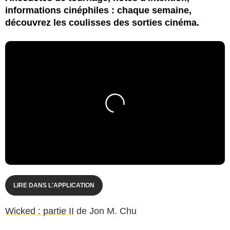
informations cinéphiles : chaque semaine,
découvrez les coulisses des sorties cinéma.
LIRE DANS L'APPLICATION
Wicked : partie II
de Jon M. Chu