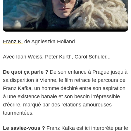
Franz K.
de Agnieszka Holland
Avec Idan Weiss, Peter Kurth, Carol Schuler...
De quoi ça parle ?
De son enfance à Prague jusqu’à
sa disparition à Vienne, le film retrace le parcours de
Franz Kafka, un homme déchiré entre son aspiration
à une existence banale et son besoin irrépressible
d’écrire, marqué par des relations amoureuses
tourmentées.
Le saviez-vous ?
Franz Kafka est ici interprété par le