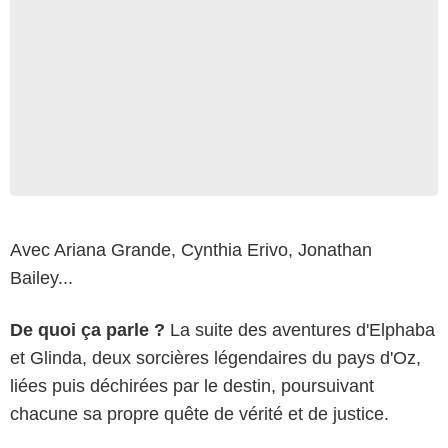
Avec Ariana Grande, Cynthia Erivo, Jonathan
Bailey...
De quoi ça parle ?
La suite des aventures d'Elphaba
et Glinda, deux sorcières légendaires du pays d'Oz,
liées puis déchirées par le destin, poursuivant
chacune sa propre quête de vérité et de justice.