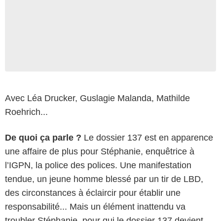
Avec Léa Drucker, Guslagie Malanda, Mathilde
Roehrich...
De quoi ça parle ?
Le dossier 137 est en apparence
une affaire de plus pour Stéphanie, enquêtrice à
l’IGPN, la police des polices. Une manifestation
tendue, un jeune homme blessé par un tir de LBD,
des circonstances à éclaircir pour établir une
responsabilité... Mais un élément inattendu va
troubler Stéphanie, pour qui le dossier 137 devient