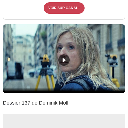
VOIR SUR CANAL+
Dossier 137
de Dominik Moll