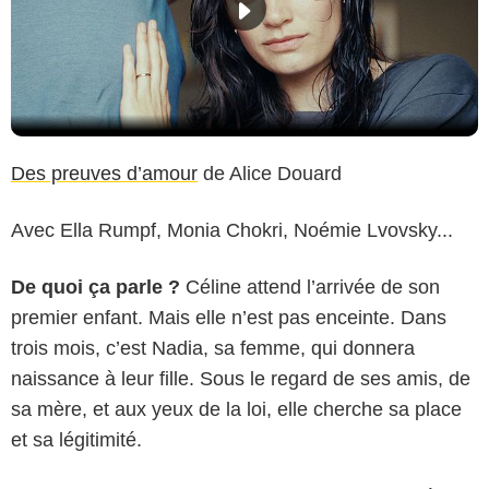
Des preuves d’amour
de Alice Douard
Avec Ella Rumpf, Monia Chokri, Noémie Lvovsky...
De quoi ça parle ?
Céline attend l’arrivée de son
premier enfant. Mais elle n’est pas enceinte. Dans
trois mois, c’est Nadia, sa femme, qui donnera
naissance à leur fille. Sous le regard de ses amis, de
sa mère, et aux yeux de la loi, elle cherche sa place
et sa légitimité.