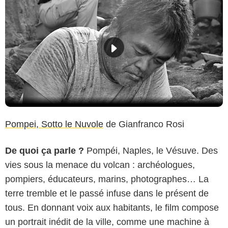
Pompei, Sotto le Nuvole
de Gianfranco Rosi
De quoi ça parle ?
Pompéi, Naples, le Vésuve. Des
vies sous la menace du volcan : archéologues,
pompiers, éducateurs, marins, photographes… La
terre tremble et le passé infuse dans le présent de
tous. En donnant voix aux habitants, le film compose
un portrait inédit de la ville, comme une machine à