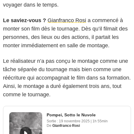
voyager dans le temps.
Le saviez-vous ?
Gianfranco Rosi
a commencé à
monter son film dès le tournage. Dès qu’il filmait des
personnes, des lieux ou des actions, il partait les
monter immédiatement en salle de montage.
Le réalisateur n’a pas conçu le montage comme une
tâche séparée du tournage mais bien comme une
réécriture qui accompagnait le film dans sa formation.
Ainsi, le montage a duré également trois ans, tout
comme le tournage.
Pompei, Sotto le Nuvole
Sortie :
19 novembre 2025
|
1h 55min
De
Gianfranco Rosi