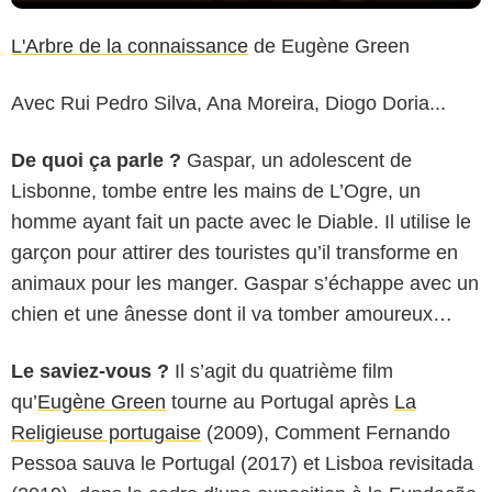
L'Arbre de la connaissance
de Eugène Green
Avec Rui Pedro Silva, Ana Moreira, Diogo Doria...
De quoi ça parle ?
Gaspar, un adolescent de
Lisbonne, tombe entre les mains de L’Ogre, un
homme ayant fait un pacte avec le Diable. Il utilise le
garçon pour attirer des touristes qu’il transforme en
animaux pour les manger. Gaspar s’échappe avec un
chien et une ânesse dont il va tomber amoureux…
Le saviez-vous ?
Il s’agit du quatrième film
qu’
Eugène Green
tourne au Portugal après
La
Religieuse portugaise
(2009), Comment Fernando
Pessoa sauva le Portugal (2017) et Lisboa revisitada