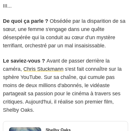
III...
De quoi ça parle ?
Obsédée par la disparition de sa
sœur, une femme s'engage dans une quête
désespérée qui la conduit au cœur d'un mystère
terrifiant, orchestré par un mal insaisissable.
Le saviez-vous ?
Avant de passer derrière la
caméra,
Chris Stuckmann
s'est fait connaître sur la
sphère YouTube. Sur sa chaîne, qui cumule pas
moins de deux millions d'abonnés, le vidéaste
partageait sa passion pour le cinéma à travers ses
critiques. Aujourd'hui, il réalise son premier film,
Shelby Oaks.
Shelby Oaks