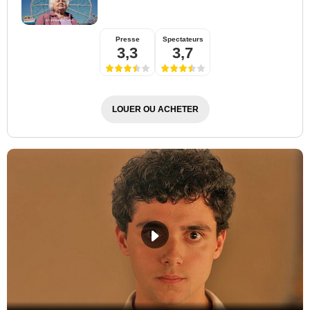
Presse
Spectateurs
3,3
3,7
LOUER OU ACHETER