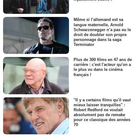
Même si l’allemand est sa
langue maternelle, Arnold
Schwarzenegger n’a pas eu le
droit de doubler son propre
personnage dans la saga
Terminator
Plus de 300 films en 47 ans de
carrière : c'est l'acteur qu'on a
le plus vu dans le cinéma
français !
"Il y a certains films qu'il vaut
mieux laisser tranquilles" :
Robert Redford ne voulait
absolument pas de remake
pour ce classique des années
70