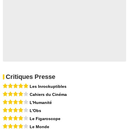
Critiques Presse
Les Inrockuptibles
Cahiers du Cinéma
L'Humanité
L'Obs
Le Figaroscope
Le Monde