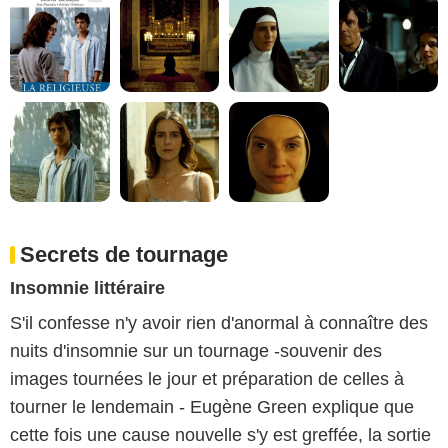
Secrets de tournage
Insomnie littéraire
S'il confesse n'y avoir rien d'anormal à connaître des
nuits d'insomnie sur un tournage -souvenir des
images tournées le jour et préparation de celles à
tourner le lendemain - Eugène Green explique que
cette fois une cause nouvelle s'y est greffée, la sortie