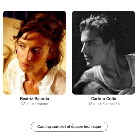
Beatriz Batarda
Carloto Cotta
Rôle : Madalena
Rôle : D. Sebastião
Casting complet et équipe technique