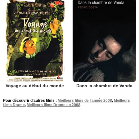
Voyage au début du monde
Dans la chambre de Vanda
Pour découvrir d'autres films :
Meilleurs films de l'année 2008
,
Meilleurs
films Drame
,
Meilleurs films Drame en 2008
.