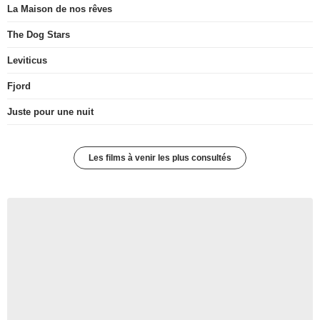
La Maison de nos rêves
The Dog Stars
Leviticus
Fjord
Juste pour une nuit
Les films à venir les plus consultés