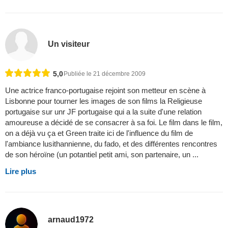
Un visiteur
5,0
Publiée le 21 décembre 2009
Une actrice franco-portugaise rejoint son metteur en scène à
Lisbonne pour tourner les images de son films la Religieuse
portugaise sur unr JF portugaise qui a la suite d'une relation
amoureuse a décidé de se consacrer à sa foi. Le film dans le film,
on a déjà vu ça et Green traite ici de l'influence du film de
l'ambiance lusithannienne, du fado, et des différentes rencontres
de son héroïne (un potantiel petit ami, son partenaire, un ...
Lire plus
arnaud1972