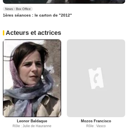
News - Box Office
1ères séances : le carton de "2012"
Acteurs et actrices
Leonor Baldaque
Mozos Francisco
Rôle : Julie de Hauranne
Rôle : Vasco