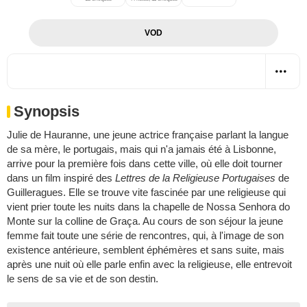
VOD
Synopsis
Julie de Hauranne, une jeune actrice française parlant la langue
de sa mère, le portugais, mais qui n'a jamais été à Lisbonne,
arrive pour la première fois dans cette ville, où elle doit tourner
dans un film inspiré des
Lettres de la Religieuse Portugaises
de
Guilleragues. Elle se trouve vite fascinée par une religieuse qui
vient prier toute les nuits dans la chapelle de Nossa Senhora do
Monte sur la colline de Graça. Au cours de son séjour la jeune
femme fait toute une série de rencontres, qui, à l'image de son
existence antérieure, semblent éphémères et sans suite, mais
après une nuit où elle parle enfin avec la religieuse, elle entrevoit
le sens de sa vie et de son destin.