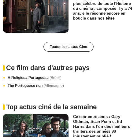
plus célèbre de toute l'Histoire
du cinéma : composée il y a 74
ans, elle résonne encore en
boucle dans nos têtes
Toutes les actus Ciné
Ce film dans d'autres pays
A Religiosa Portuguesa
(Brésil)
The Portuguese nun
(Allemagne)
Top actus ciné de la semaine
Ce soir entre amis : Gary
Oldman, Sean Penn et Ed
Harris dans l'un des meilleurs
thrillers des années 90
injustement oublié !