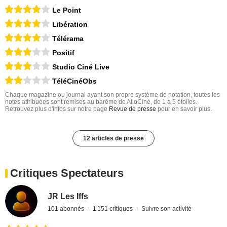
Le Point
Libération
Télérama
Positif
Studio Ciné Live
TéléCinéObs
Chaque magazine ou journal ayant son propre système de notation, toutes les
notes attribuées sont remises au barême de AlloCiné, de 1 à 5 étoiles.
Retrouvez plus d'infos sur notre page
Revue de presse
pour en savoir plus.
12 articles de presse
Critiques Spectateurs
JR Les Iffs
101 abonnés
1 151 critiques
Suivre son activité