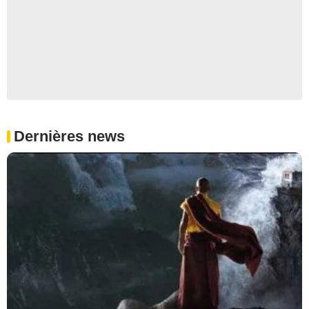
Dernières news