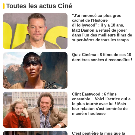
Toutes les actus Ciné
"J'ai renoncé au plus gros
cachet de l'Histoire
d'Hollywood" : il y a 18 ans,
Matt Damon a refusé de jouer
dans l'un des meilleurs films de
super-héros de tous les temps
Quiz Cinéma : 8 films de ces 10
dernières années à reconnaître !
Clint Eastwood : 6 films
ensemble... Voici l'actrice qui a
le plus tourné avec lui ! Mais
leur relation s'est terminée de
manière houleuse
C'est peut-être la musique la