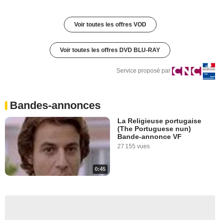
Voir toutes les offres VOD
Voir toutes les offres DVD BLU-RAY
Service proposé par
Bandes-annonces
La Religieuse portugaise
(The Portuguese nun)
Bande-annonce VF
27 155 vues
0:45