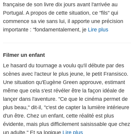
française de son livre dix jours avant l'arrivée au
Portugal. A propos de cette situation, ce "fils" qui
commence sa vie sans lui, il apporte une précision
importante : "fondamentalement, je
Lire plus
Filmer un enfant
Le hasard du tournage a voulu qu'il débute par des
scènes avec l'acteur le plus jeune, le petit Fransisco.
Une situation qu'Eugène Green approuve, estimant
même que cela s'est révéler être la façon idéale de
lançer dans l'aventure. "Ce que le cinéma permet de
plus beau," dit-il, "c'est de capter la lumière intérieure
d'un être. Chez un enfant, cette réalité est plus
évidente, mais plus difficilement saisissable que chez
un adulte." Et sa logique
Lire plus