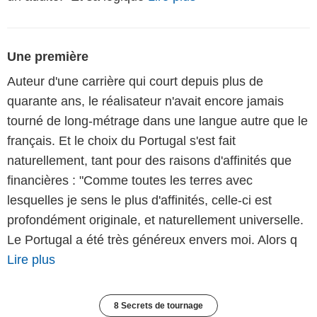
Une première
Auteur d'une carrière qui court depuis plus de
quarante ans, le réalisateur n'avait encore jamais
tourné de long-métrage dans une langue autre que le
français. Et le choix du Portugal s'est fait
naturellement, tant pour des raisons d'affinités que
financières : "Comme toutes les terres avec
lesquelles je sens le plus d'affinités, celle-ci est
profondément originale, et naturellement universelle.
Le Portugal a été très généreux envers moi. Alors q
Lire plus
8 Secrets de tournage