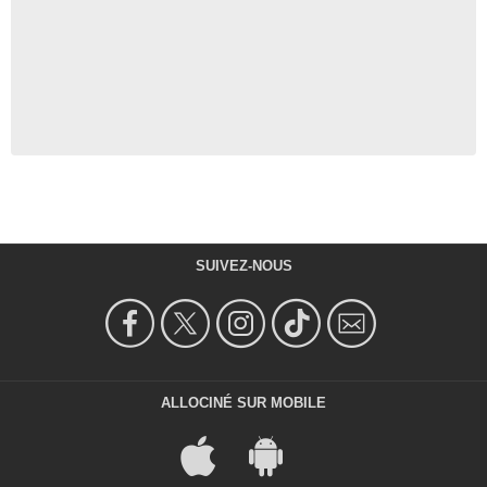
SUIVEZ-NOUS
ALLOCINÉ SUR MOBILE