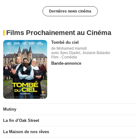
Dernières news cinéma
Films Prochainement au Cinéma
Tombé du ciel
de Mohamed Hamidi
avec Ilyes Djadel, Josiane Balasko
Film - Comédie
Bande-annonce
Mutiny
La fin d’Oak Street
La Maison de nos rêves