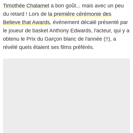
Timothée Chalamet
a bon goût... mais avec un peu
du retard ! Lors de
la première cérémonie des
Believe that Awards
, événement décalé présenté par
le joueur de basket Anthony Edwards, l'acteur, qui y a
obtenu le Prix du Garçon blanc de l'année (!!), a
révélé quels étaient ses films préférés.