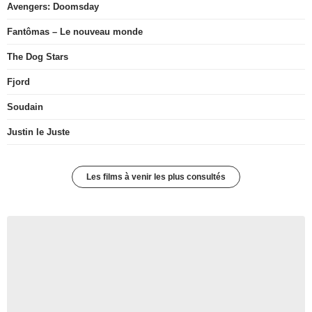
Avengers: Doomsday
Fantômas – Le nouveau monde
The Dog Stars
Fjord
Soudain
Justin le Juste
Les films à venir les plus consultés