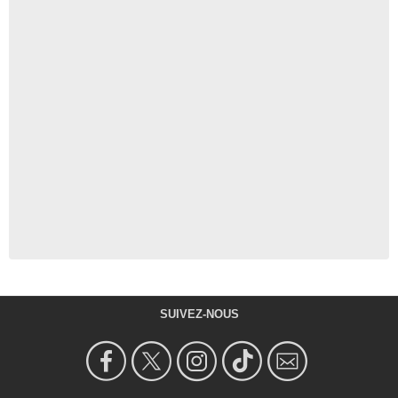
SUIVEZ-NOUS