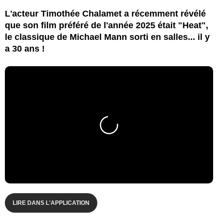
L'acteur Timothée Chalamet a récemment révélé
que son film préféré de l'année 2025 était "Heat",
le classique de Michael Mann sorti en salles... il y
a 30 ans !
LIRE DANS L'APPLICATION