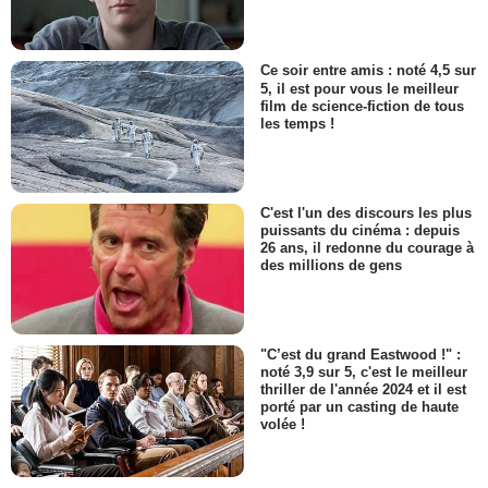
Ce soir entre amis : noté 4,5 sur
5, il est pour vous le meilleur
film de science-fiction de tous
les temps !
C'est l'un des discours les plus
puissants du cinéma : depuis
26 ans, il redonne du courage à
des millions de gens
"C’est du grand Eastwood !" :
noté 3,9 sur 5, c'est le meilleur
thriller de l'année 2024 et il est
porté par un casting de haute
volée !