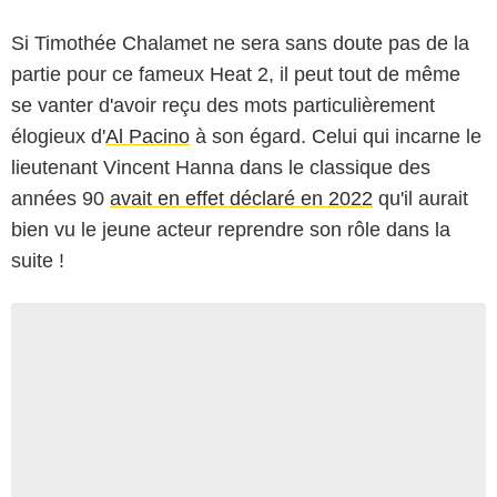
Si Timothée Chalamet ne sera sans doute pas de la
partie pour ce fameux Heat 2, il peut tout de même
se vanter d'avoir reçu des mots particulièrement
élogieux d'
Al Pacino
à son égard. Celui qui incarne le
lieutenant Vincent Hanna dans le classique des
années 90
avait en effet déclaré en 2022
qu'il aurait
bien vu le jeune acteur reprendre son rôle dans la
suite !