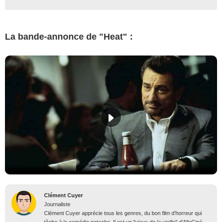
La bande-annonce de "Heat" :
Clément Cuyer
Journaliste
Clément Cuyer apprécie tous les genres, du bon film d’horreur qui