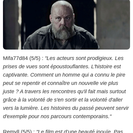
Mifa77d84 (5/5) :
"Les acteurs sont prodigieux. Les
prises de vues sont époustouflantes. L'histoire est
captivante. Comment un homme qui a connu le pire
peut se repentir et connaître un nouvelle vie plus
juste ? A travers les rencontres qu'il fait mais surtout
grâce à la volonté de s'en sortir et la volonté d'aller
vers la lumière. Les histoires du passé peuvent servir
d'exemple pour nos parcours contemporains."
Remyll (5/5) :
"Le film est d’une beauté inouïe. Pas