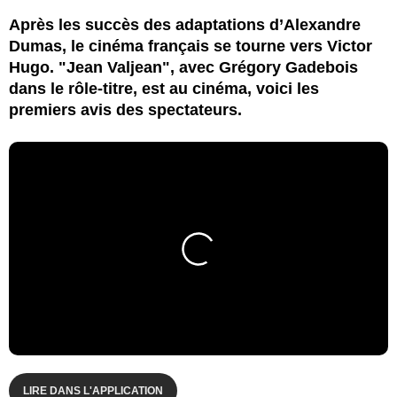
Après les succès des adaptations d’Alexandre
Dumas, le cinéma français se tourne vers Victor
Hugo. "Jean Valjean", avec Grégory Gadebois
dans le rôle-titre, est au cinéma, voici les
premiers avis des spectateurs.
LIRE DANS L'APPLICATION