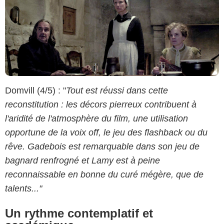
Domvill (4/5) : "
Tout est réussi dans cette
reconstitution : les décors pierreux contribuent à
l'aridité de l'atmosphère du film, une utilisation
opportune de la voix off, le jeu des flashback ou du
rêve. Gadebois est remarquable dans son jeu de
bagnard renfrogné et Lamy est à peine
reconnaissable en bonne du curé mégère, que de
talents..."
Un rythme contemplatif et