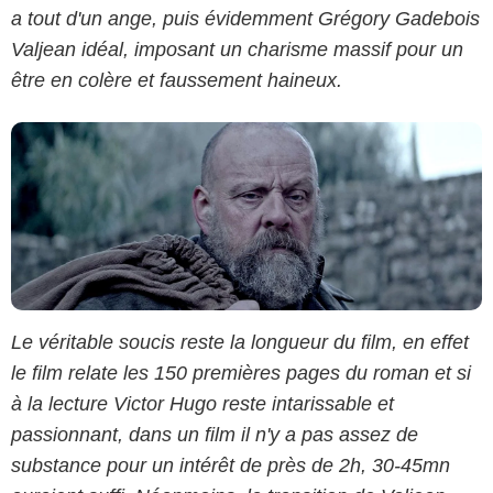
a tout d'un ange, puis évidemment Grégory Gadebois
Valjean idéal, imposant un charisme massif pour un
être en colère et faussement haineux.
Le véritable soucis reste la longueur du film, en effet
le film relate les 150 premières pages du roman et si
à la lecture Victor Hugo reste intarissable et
passionnant, dans un film il n'y a pas assez de
substance pour un intérêt de près de 2h, 30-45mn