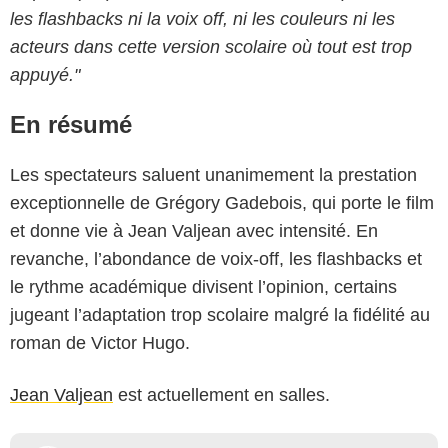
les flashbacks ni la voix off, ni les couleurs ni les
acteurs dans cette version scolaire où tout est trop
appuyé."
En résumé
Les spectateurs saluent unanimement la prestation
exceptionnelle de Grégory Gadebois, qui porte le film
et donne vie à Jean Valjean avec intensité. En
revanche, l’abondance de voix-off, les flashbacks et
le rythme académique divisent l’opinion, certains
jugeant l’adaptation trop scolaire malgré la fidélité au
roman de Victor Hugo.
Jean Valjean
est actuellement en salles.