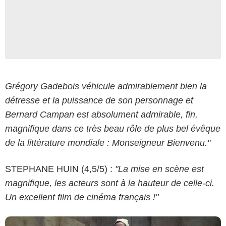
Grégory Gadebois véhicule admirablement bien la
détresse et la puissance de son personnage et
Bernard Campan est absolument admirable, fin,
magnifique dans ce très beau rôle de plus bel évêque
Warner Bros
de la littérature mondiale : Monseigneur Bienvenu."
STEPHANE HUIN (4,5/5) :
"La mise en scène est
magnifique, les acteurs sont à la hauteur de celle-ci.
Un excellent film de cinéma français !"