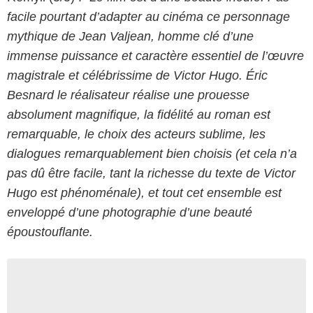
facile pourtant d’adapter au cinéma ce personnage
mythique de Jean Valjean, homme clé d’une
immense puissance et caractère essentiel de l’œuvre
magistrale et célébrissime de Victor Hugo. Éric
Besnard le réalisateur réalise une prouesse
absolument magnifique, la fidélité au roman est
remarquable, le choix des acteurs sublime, les
dialogues remarquablement bien choisis (et cela n’a
pas dû être facile, tant la richesse du texte de Victor
Hugo est phénoménale), et tout cet ensemble est
enveloppé d’une photographie d’une beauté
époustouflante.