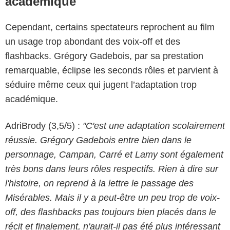
académique
Cependant, certains spectateurs reprochent au film
un usage trop abondant des voix-off et des
flashbacks. Grégory Gadebois, par sa prestation
remarquable, éclipse les seconds rôles et parvient à
séduire même ceux qui jugent l’adaptation trop
académique.
AdriBrody (3,5/5) :
"C'est une adaptation scolairement
réussie. Grégory Gadebois entre bien dans le
personnage, Campan, Carré et Lamy sont également
très bons dans leurs rôles respectifs. Rien à dire sur
l'histoire, on reprend à la lettre le passage des
Misérables. Mais il y a peut-être un peu trop de voix-
off, des flashbacks pas toujours bien placés dans le
récit et finalement, n'aurait-il pas été plus intéressant