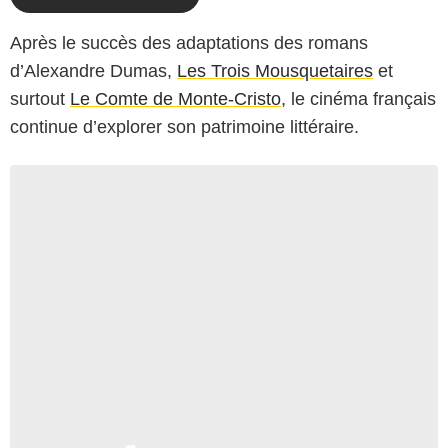
Après le succès des adaptations des romans
d’Alexandre Dumas,
Les Trois Mousquetaires
et
surtout
Le Comte de Monte-Cristo
, le cinéma français
continue d’explorer son patrimoine littéraire.