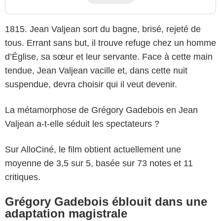
1815. Jean Valjean sort du bagne, brisé, rejeté de
tous. Errant sans but, il trouve refuge chez un homme
d’Église, sa sœur et leur servante. Face à cette main
tendue, Jean Valjean vacille et, dans cette nuit
suspendue, devra choisir qui il veut devenir.
La métamorphose de Grégory Gadebois en Jean
Valjean a-t-elle séduit les spectateurs ?
Sur AlloCiné, le film obtient actuellement une
moyenne de 3,5 sur 5, basée sur 73 notes et 11
critiques.
Grégory Gadebois éblouit dans une
adaptation magistrale