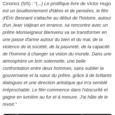
Cinono1 (5/5) : "(...
) Le prolifique livre de Victor Hugo
est un bouillonnement d'idées et de pensées, le film
d'Éric Besnard s'attache au début de l'histoire, autour
d'un Jean Valjean en errance, sa rencontre avec un
prêtre Monseigneur Bienvenu va se transformer en
une passe d'arme autour du bien et du mal, de la
violence de la société, de la pauvreté, de la capacité
de l'homme à changer sa vision du monde. Dans une
atmosphère un brin solennelle, une belle
confrontation entre deux hommes, sans oublier la
Warner Bros
gouvernante et la sœur du prêtre, grâce à de brillants
dialogues et une direction artistique qui m'a semblé
irréprochable. Le film commence dans l'obscurité et
gagne en lumière au fur et à mesure. J'ai hâte de le
revoir."