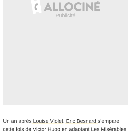
Un an après
Louise Violet
,
Eric Besnard
s’empare
cette fois de Victor Hugo en adaptant Les Misérables