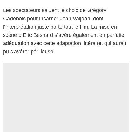
Les spectateurs saluent le choix de Grégory
Gadebois pour incarner Jean Valjean, dont
l’interprétation juste porte tout le film. La mise en
scène d’Eric Besnard s’avère également en parfaite
adéquation avec cette adaptation littéraire, qui aurait
pu s’avérer périlleuse.