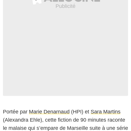
Portée par
Marie Denarnaud
(HPI) et
Sara Martins
(Alexandra Ehle), cette fiction de 90 minutes raconte
le malaise qui s’empare de Marseille suite à une série