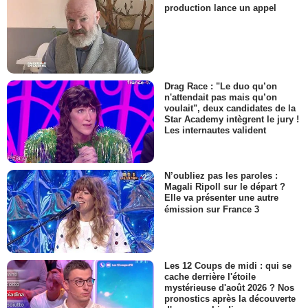
production lance un appel
Drag Race : "Le duo qu’on
n'attendait pas mais qu’on
voulait", deux candidates de la
Star Academy intègrent le jury !
Les internautes valident
N’oubliez pas les paroles :
Magali Ripoll sur le départ ?
Elle va présenter une autre
émission sur France 3
Les 12 Coups de midi : qui se
cache derrière l'étoile
mystérieuse d'août 2026 ? Nos
pronostics après la découverte