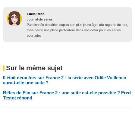
Lucie Reeb
Journaliste séries
Passionnée de séries depuis son plus jeune âge, elle regarde de tout,
mais garde une place particulière dans son cœur pour les séries
pour ados.
Sur le même sujet
Il était deux fois sur France 2 : la série avec Odile Vuillemin
aura-t-elle une suite ?
Bêtes de Flic sur France 2 : une suite est-elle possible ? Fred
Testot répond