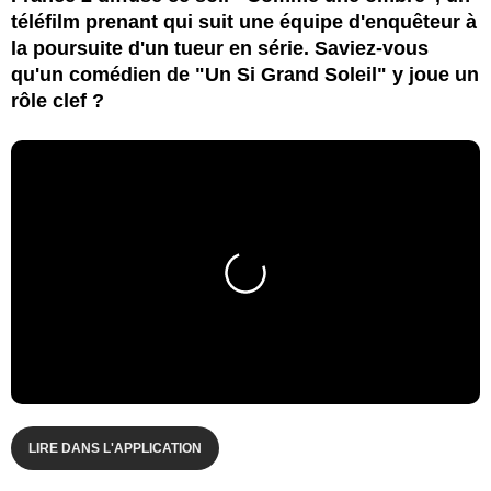
téléfilm prenant qui suit une équipe d'enquêteur à
la poursuite d'un tueur en série. Saviez-vous
qu'un comédien de "Un Si Grand Soleil" y joue un
rôle clef ?
LIRE DANS L'APPLICATION