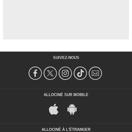
SUIVEZ-NOUS
ALLOCINÉ SUR MOBILE
ALLOCINÉ À L'ÉTRANGER