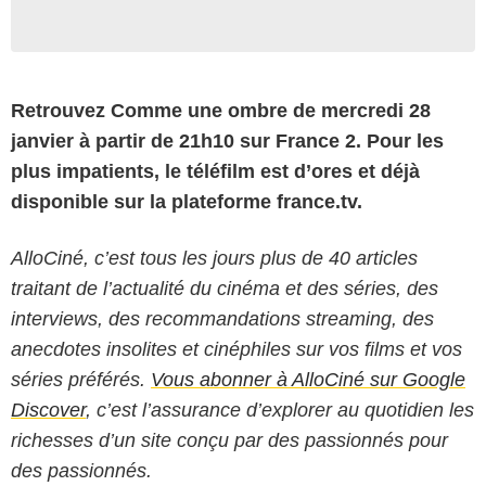
Retrouvez Comme une ombre de mercredi 28
janvier à partir de 21h10 sur France 2. Pour les
plus impatients, le téléfilm est d’ores et déjà
disponible sur la plateforme france.tv.
AlloCiné, c’est tous les jours plus de 40 articles
traitant de l’actualité du cinéma et des séries, des
interviews, des recommandations streaming, des
anecdotes insolites et cinéphiles sur vos films et vos
séries préférés.
Vous abonner à AlloCiné sur Google
Discover
, c’est l’assurance d’explorer au quotidien les
richesses d’un site conçu par des passionnés pour
des passionnés.