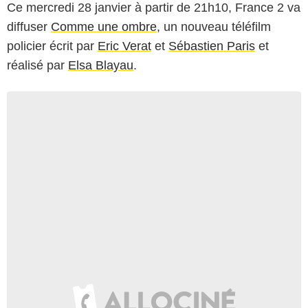
Ce mercredi 28 janvier à partir de 21h10, France 2 va
diffuser
Comme une ombre
, un nouveau téléfilm
policier écrit par
Eric Verat
et
Sébastien Paris
et
réalisé par
Elsa Blayau
.