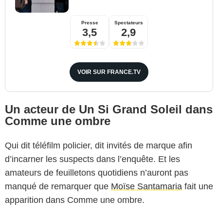
Presse
Spectateurs
3,5
2,9
VOIR SUR FRANCE.TV
Un acteur de Un Si Grand Soleil dans
Comme une ombre
Qui dit téléfilm policier, dit invités de marque afin
d’incarner les suspects dans l’enquête. Et les
amateurs de feuilletons quotidiens n’auront pas
manqué de remarquer que
Moïse Santamaria
fait une
apparition dans Comme une ombre.