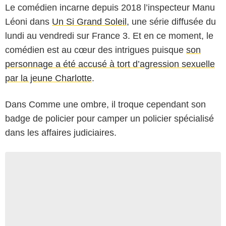
Le comédien incarne depuis 2018 l’inspecteur Manu
Léoni dans
Un Si Grand Soleil
, une série diffusée du
lundi au vendredi sur France 3. Et en ce moment, le
comédien est au cœur des intrigues puisque
son
personnage a été accusé à tort d’agression sexuelle
par la jeune Charlotte
.
Dans Comme une ombre, il troque cependant son
badge de policier pour camper un policier spécialisé
dans les affaires judiciaires.