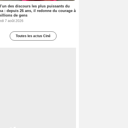
 l'un des discours les plus puissants du
a : depuis 26 ans, il redonne du courage à
illions de gens
edi 7 août 2026
Toutes les actus Ciné