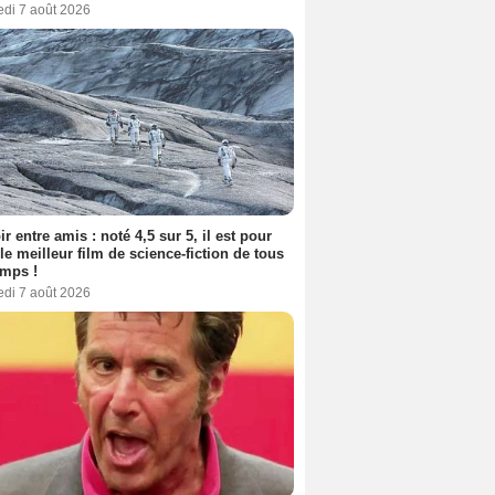
edi 7 août 2026
ir entre amis : noté 4,5 sur 5, il est pour
le meilleur film de science-fiction de tous
emps !
edi 7 août 2026