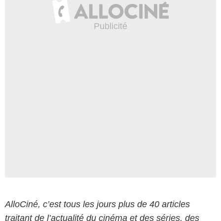
AlloCiné, c’est tous les jours plus de 40 articles
traitant de l’actualité du cinéma et des séries, des