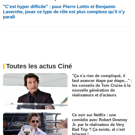
"C'est hyper difficile" : pour Pierre Lottin et Benjamin
Lavernhe, jouer ce type de rôle est plus complexe qu'il n'y
paraît
Toutes les actus Ciné
"Ça n'a rien de compliqué, il
faut avancer étape par étape..." :
les conseils de Tom Cruise à la
nouvelle génération de
réalisateurs et d'acteurs
Ce soir sur Netflix : une
comédie avec Robert Downey
Jr. par le réalisateur de Very
Bad Trip ? Ça existe, et c'est
hilarant !