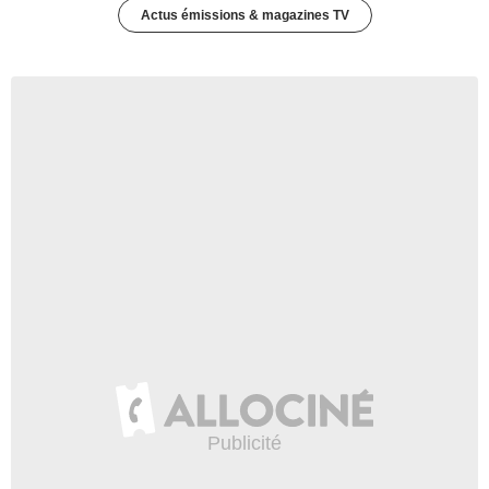
Actus émissions & magazines TV