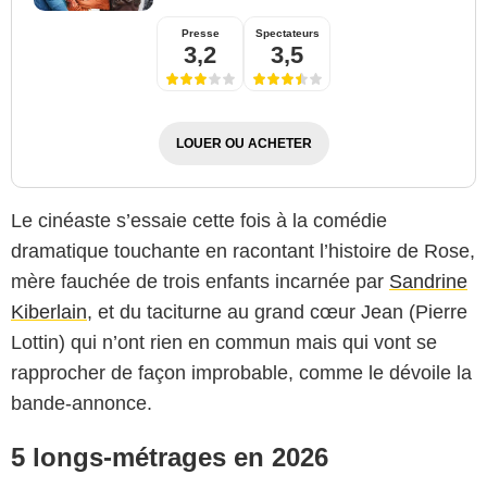
Presse
Spectateurs
3,2
3,5
LOUER OU ACHETER
Le cinéaste s’essaie cette fois à la comédie
dramatique touchante en racontant l’histoire de Rose,
mère fauchée de trois enfants incarnée par
Sandrine
Kiberlain
, et du taciturne au grand cœur Jean (Pierre
Lottin) qui n’ont rien en commun mais qui vont se
rapprocher de façon improbable, comme le dévoile la
bande-annonce.
5 longs-métrages en 2026