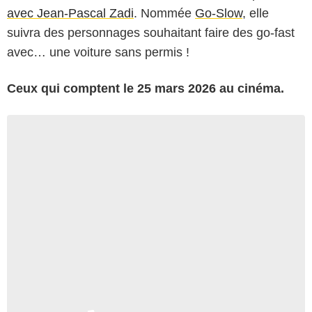
avec Jean-Pascal Zadi
. Nommée
Go-Slow
, elle
suivra des personnages souhaitant faire des go-fast
avec… une voiture sans permis !
Ceux qui comptent le 25 mars 2026 au cinéma.