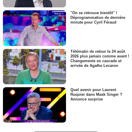
"On se retrouve bientôt" !
Déprogrammation de dernière
minute pour Cyril Féraud
Télématin de retour le 24 août
2026 plus jamais comme avant !
Changements en cascade et
arrivée de Agathe Lecaron
Quel avenir pour Laurent
Ruquier dans Mask Singer ?
Annonce surprise