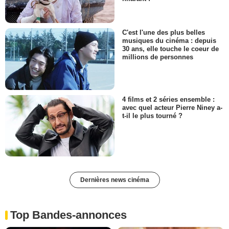
C'est l'une des plus belles
musiques du cinéma : depuis
30 ans, elle touche le coeur de
millions de personnes
4 films et 2 séries ensemble :
avec quel acteur Pierre Niney a-
t-il le plus tourné ?
Dernières news cinéma
Top Bandes-annonces