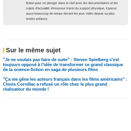
fiction pour se plonger dans le réel avec les documentaires et les
sujets d'actualité. Amoureux transi du support physique, il passe
aussi beaucoup de temps devant les jeux vidéo depuis sa plus
tendre enfance.
Sur le même sujet
"Je ne voulais pas faire de suite" : Steven Spielberg s'est
toujours opposé à l'idée de transformer ce grand classique
de la science-fiction en saga de plusieurs films
"Ça me gêne les acteurs français dans les films américains" :
Clovis Cornillac a refusé un rôle chez le plus grand
réalisateur du monde !