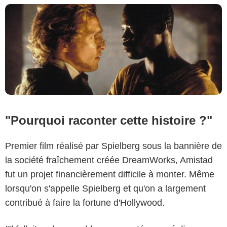
"Pourquoi raconter cette histoire ?"
Premier film réalisé par Spielberg sous la bannière de
la société fraîchement créée DreamWorks, Amistad
fut un projet financièrement difficile à monter. Même
lorsqu'on s'appelle Spielberg et qu'on a largement
contribué à faire la fortune d'Hollywood.