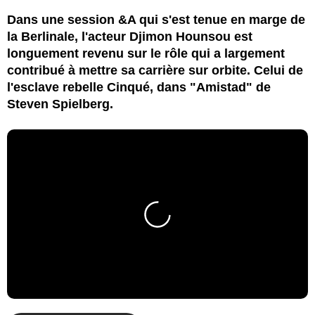
Dans une session &A qui s'est tenue en marge de
la Berlinale, l'acteur Djimon Hounsou est
longuement revenu sur le rôle qui a largement
contribué à mettre sa carrière sur orbite. Celui de
l'esclave rebelle Cinqué, dans "Amistad" de
Steven Spielberg.