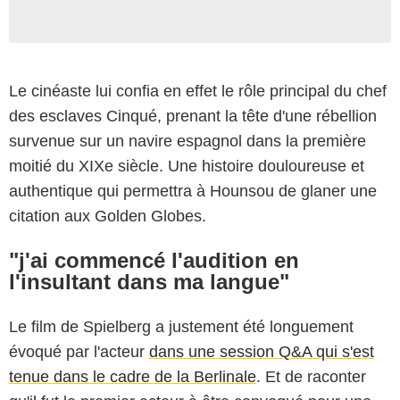
Le cinéaste lui confia en effet le rôle principal du chef
des esclaves Cinqué, prenant la tête d'une rébellion
survenue sur un navire espagnol dans la première
moitié du XIXe siècle. Une histoire douloureuse et
authentique qui permettra à Hounsou de glaner une
citation aux Golden Globes.
"j'ai commencé l'audition en
l'insultant dans ma langue"
Le film de Spielberg a justement été longuement
évoqué par l'acteur
dans une session Q&A qui s'est
tenue dans le cadre de la Berlinale
. Et de raconter