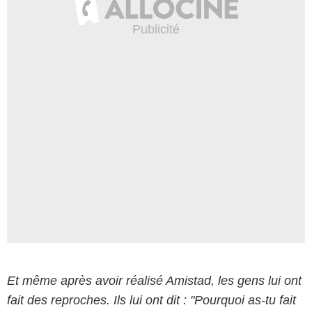
Et même après avoir réalisé Amistad, les gens lui ont
fait des reproches. Ils lui ont dit : "Pourquoi as-tu fait