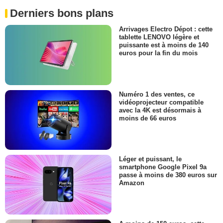
Derniers bons plans
Arrivages Electro Dépot : cette
tablette LENOVO légère et
puissante est à moins de 140
euros pour la fin du mois
Numéro 1 des ventes, ce
vidéoprojecteur compatible
avec la 4K est désormais à
moins de 66 euros
Léger et puissant, le
smartphone Google Pixel 9a
passe à moins de 380 euros sur
Amazon