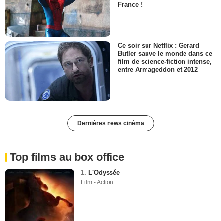
France !
Ce soir sur Netflix : Gerard
Butler sauve le monde dans ce
film de science-fiction intense,
entre Armageddon et 2012
Dernières news cinéma
Top films au box office
1.
L'Odyssée
Film - Action