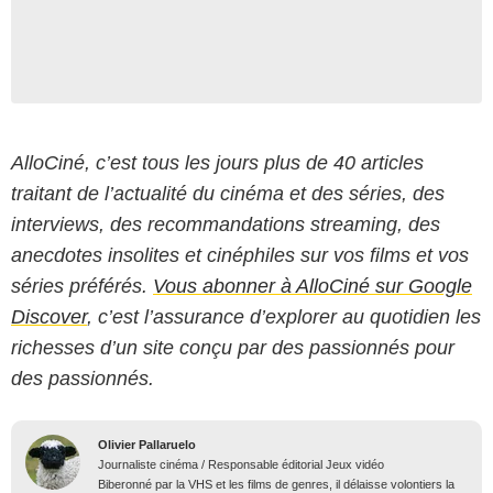
AlloCiné, c’est tous les jours plus de 40 articles
traitant de l’actualité du cinéma et des séries, des
interviews, des recommandations streaming, des
anecdotes insolites et cinéphiles sur vos films et vos
séries préférés.
Vous abonner à AlloCiné sur Google
Discover
, c’est l’assurance d’explorer au quotidien les
richesses d’un site conçu par des passionnés pour
des passionnés.
Olivier Pallaruelo
Journaliste cinéma / Responsable éditorial Jeux vidéo
Biberonné par la VHS et les films de genres, il délaisse volontiers la