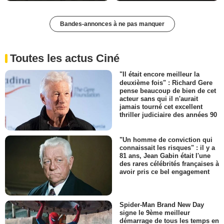
Bandes-annonces à ne pas manquer
Toutes les actus Ciné
"Il était encore meilleur la
deuxième fois" : Richard Gere
pense beaucoup de bien de cet
acteur sans qui il n'aurait
jamais tourné cet excellent
thriller judiciaire des années 90
"Un homme de conviction qui
connaissait les risques" : il y a
81 ans, Jean Gabin était l'une
des rares célébrités françaises à
avoir pris ce bel engagement
Spider-Man Brand New Day
signe le 9ème meilleur
démarrage de tous les temps en