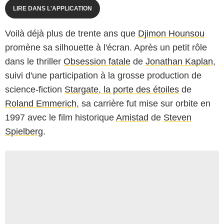
LIRE DANS L'APPLICATION
Voilà déjà plus de trente ans que
Djimon Hounsou
promène sa silhouette à l'écran. Après un petit rôle
dans le thriller
Obsession fatale
de
Jonathan Kaplan
,
suivi d'une participation à la grosse production de
science-fiction
Stargate, la porte des étoiles
de
Roland Emmerich
, sa carrière fut mise sur orbite en
1997 avec le film historique
Amistad
de
Steven
Spielberg
.