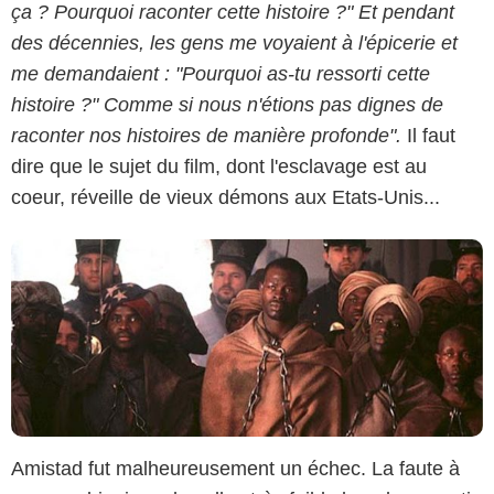
ça ? Pourquoi raconter cette histoire ?" Et pendant
des décennies, les gens me voyaient à l'épicerie et
DreamWorks
me demandaient : "Pourquoi as-tu ressorti cette
histoire ?" Comme si nous n'étions pas dignes de
raconter nos histoires de manière profonde".
Il faut
dire que le sujet du film, dont l'esclavage est au
coeur, réveille de vieux démons aux Etats-Unis...
Amistad fut malheureusement un échec. La faute à