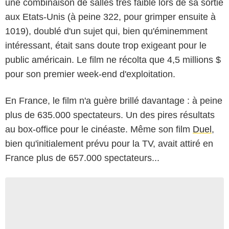
une combinaison de salles très faible lors de sa sortie
aux Etats-Unis (à peine 322, pour grimper ensuite à
1019), doublé d'un sujet qui, bien qu'éminemment
intéressant, était sans doute trop exigeant pour le
public américain. Le film ne récolta que 4,5 millions $
pour son premier week-end d'exploitation.
En France, le film n'a guère brillé davantage : à peine
plus de 635.000 spectateurs. Un des pires résultats
au box-office pour le cinéaste. Même son film
Duel
,
bien qu'initialement prévu pour la TV, avait attiré en
France plus de 657.000 spectateurs...