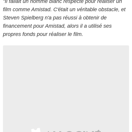
"Il fallait un homme blanc respecté pour réaliser un
film comme Amistad. C'était un véritable obstacle, et
Steven Spielberg n'a pas réussi à obtenir de
financement pour Amistad, alors il a utilisé ses
propres fonds pour réaliser le film.