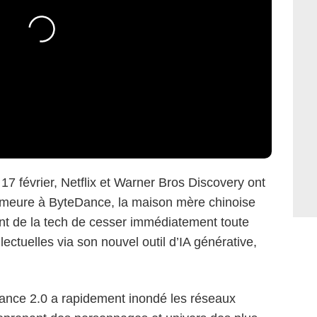
17 février, Netflix et Warner Bros Discovery ont
emeure à ByteDance, la maison mère chinoise
nt de la tech de cesser immédiatement toute
ellectuelles via son nouvel outil d’IA générative,
ance 2.0 a rapidement inondé les réseaux