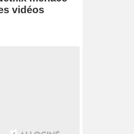
ces vidéos