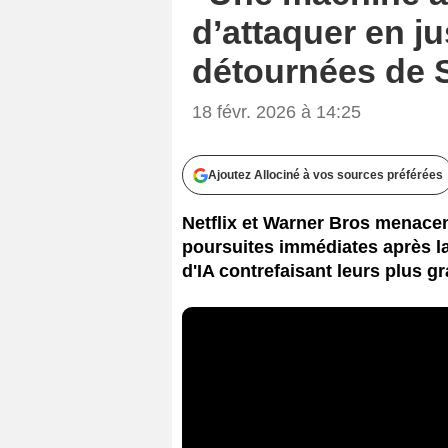
d’attaquer en ju
détournées de 
18 févr. 2026 à 14:25
Ajoutez Allociné à vos sources préférées
Netflix et Warner Bros menacen
poursuites immédiates après la
d'IA contrefaisant leurs plus g