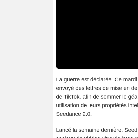
La guerre est déclarée. Ce mardi 
envoyé des lettres de mise en d
de TikTok, afin de sommer le géa
utilisation de leurs propriétés int
Seedance 2.0.
Lancé la semaine dernière, Seed