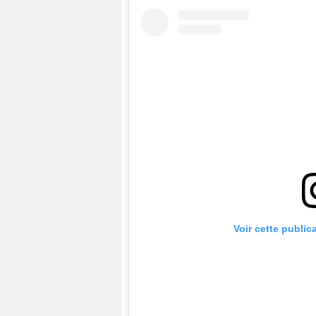
Voir cette public