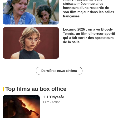
cinéaste méconnue a les
honneurs d'une ressortie de
son film majeur dans les salles
françaises
Locarno 2026 : on a vu Bloody
Tennis, un film d'horreur sportif
qui a fait sortir des spectateurs
de la salle
Dernières news cinéma
Top films au box office
1.
L'Odyssée
Film - Action