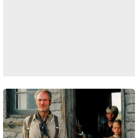
Warner Bros.