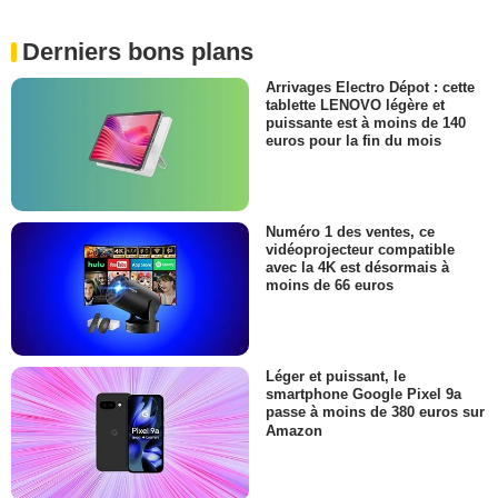
Derniers bons plans
Arrivages Electro Dépot : cette
tablette LENOVO légère et
puissante est à moins de 140
euros pour la fin du mois
Numéro 1 des ventes, ce
vidéoprojecteur compatible
avec la 4K est désormais à
moins de 66 euros
Léger et puissant, le
smartphone Google Pixel 9a
passe à moins de 380 euros sur
Amazon