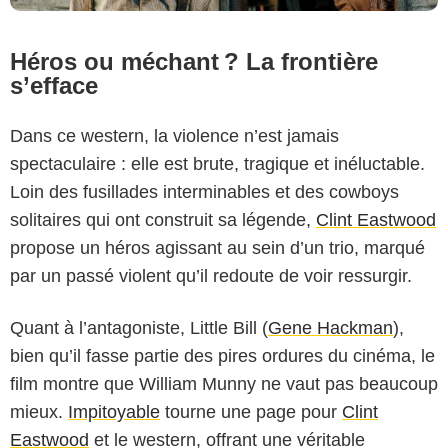
Héros ou méchant ? La frontière
s’efface
Dans ce western, la violence n’est jamais
spectaculaire : elle est brute, tragique et inéluctable.
Loin des fusillades interminables et des cowboys
solitaires qui ont construit sa légende,
Clint Eastwood
propose un héros agissant au sein d’un trio, marqué
par un passé violent qu’il redoute de voir ressurgir.
Quant à l’antagoniste, Little Bill (
Gene Hackman
),
bien qu’il fasse partie des pires ordures du cinéma, le
film montre que William Munny ne vaut pas beaucoup
mieux.
Impitoyable
tourne une page pour
Clint
Eastwood
et le western, offrant une véritable