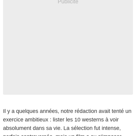
Il y a quelques années, notre rédaction avait tenté un
exercice ambitieux : lister les 10 westerns à voir
absolument dans sa vie. La sélection fut intense,