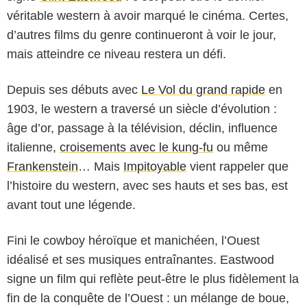
véritable western à avoir marqué le cinéma. Certes,
d’autres films du genre continueront à voir le jour,
mais atteindre ce niveau restera un défi.
Depuis ses débuts avec
Le Vol du grand rapide
en
1903, le western a traversé un siècle d’évolution :
âge d’or, passage à la télévision, déclin, influence
italienne,
croisements avec le kung-fu
ou même
Frankenstein
… Mais
Impitoyable
vient rappeler que
l’histoire du western, avec ses hauts et ses bas, est
avant tout une légende.
Fini le cowboy héroïque et manichéen, l’Ouest
idéalisé et ses musiques entraînantes. Eastwood
signe un film qui reflète peut-être le plus fidèlement la
fin de la conquête de l’Ouest : un mélange de boue,