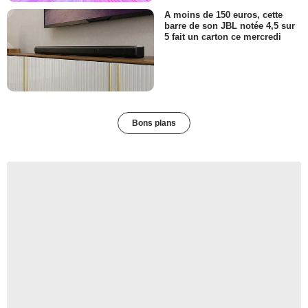
A moins de 150 euros, cette
barre de son JBL notée 4,5 sur
5 fait un carton ce mercredi
Bons plans