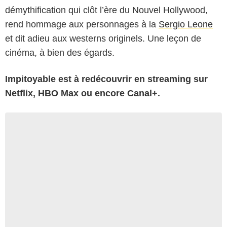
démythification qui clôt l’ère du Nouvel Hollywood,
rend hommage aux personnages à la
Sergio Leone
et dit adieu aux westerns originels. Une leçon de
cinéma, à bien des égards.
Impitoyable est à redécouvrir en streaming sur
Netflix, HBO Max ou encore Canal+.