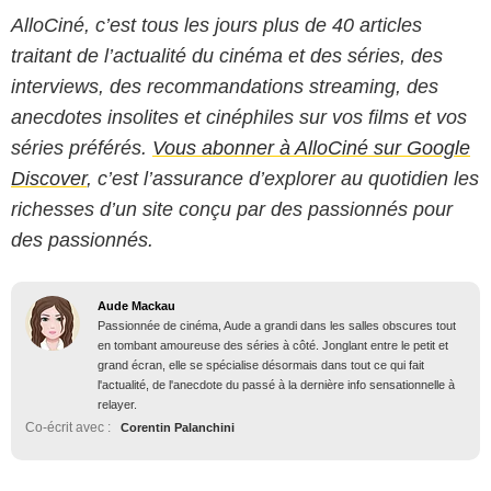
AlloCiné, c’est tous les jours plus de 40 articles
traitant de l’actualité du cinéma et des séries, des
interviews, des recommandations streaming, des
anecdotes insolites et cinéphiles sur vos films et vos
séries préférés.
Vous abonner à AlloCiné sur Google
Discover
, c’est l’assurance d’explorer au quotidien les
richesses d’un site conçu par des passionnés pour
des passionnés.
Aude Mackau
Passionnée de cinéma, Aude a grandi dans les salles obscures tout
en tombant amoureuse des séries à côté. Jonglant entre le petit et
grand écran, elle se spécialise désormais dans tout ce qui fait
l'actualité, de l'anecdote du passé à la dernière info sensationnelle à
relayer.
Co-écrit avec :
Corentin Palanchini