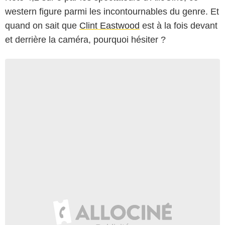
western figure parmi les incontournables du genre. Et
quand on sait que
Clint Eastwood
est à la fois devant
et derrière la caméra, pourquoi hésiter ?