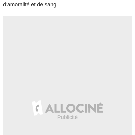
d’amoralité et de sang.