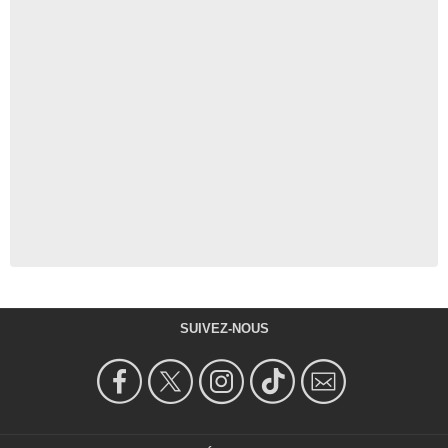
SUIVEZ-NOUS