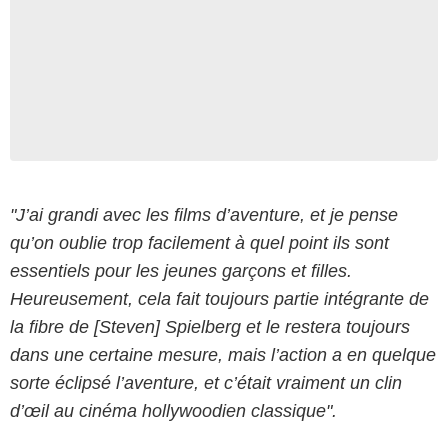
"J’ai grandi avec les films d’aventure, et je pense
qu’on oublie trop facilement à quel point ils sont
essentiels pour les jeunes garçons et filles.
Heureusement, cela fait toujours partie intégrante de
la fibre de [Steven] Spielberg et le restera toujours
dans une certaine mesure, mais l’action a en quelque
sorte éclipsé l’aventure, et c’était vraiment un clin
d’œil au cinéma hollywoodien classique".