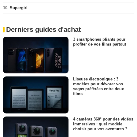
10.
Supergirl
Derniers guides d'achat
3 smartphones pliants pour
profiter de vos films partout
Liseuse électronique : 3
modèles pour dévorer vos
sagas préférées entre deux
films
4 caméras 360° pour des vidéos
immersives : quel modèle
choisir pour vos aventures ?