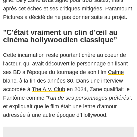
après cet échec et ses critiques mitigées, Paramount
Pictures a décidé de ne pas donner suite au projet.
"C'était vraiment un clin d'œil au
cinéma hollywoodien classique”
Cette incarnation reste pourtant chère au coeur de
l'acteur, qui avait découvert le personnage en lisant
ses BD à l'époque du tournage de son film
Calme
blanc,
à la fin des années 80. Dans une interview
accordée à
The A.V. Club
en 2024, Zane qualifiait le
Fantôme comme
"l’un de ses personnages préférés",
et expliquait que le film était une lettre d’amour
adressée à une autre époque d’Hollywood.