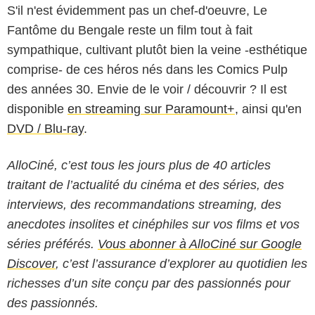
S'il n'est évidemment pas un chef-d'oeuvre, Le
Fantôme du Bengale reste un film tout à fait
sympathique, cultivant plutôt bien la veine -esthétique
comprise- de ces héros nés dans les Comics Pulp
des années 30. Envie de le voir / découvrir ? Il est
disponible
en streaming sur Paramount+
, ainsi qu'en
DVD / Blu-ray
.
AlloCiné, c’est tous les jours plus de 40 articles
traitant de l’actualité du cinéma et des séries, des
interviews, des recommandations streaming, des
anecdotes insolites et cinéphiles sur vos films et vos
séries préférés.
Vous abonner à AlloCiné sur Google
Discover
, c’est l’assurance d’explorer au quotidien les
richesses d’un site conçu par des passionnés pour
des passionnés.