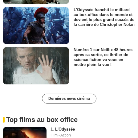
L'Odyssée franchit le milliard
au box-office dans le monde et
devient le plus grand succès de
la carrière de Christopher Nolan
Numéro 1 sur Netflix 48 heures
après sa sortie, ce thriller de
science-fiction va vous en
mettre plein la vue !
Dernières news cinéma
Top films au box office
1.
L'Odyssée
Film - Action