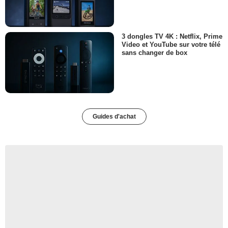
3 dongles TV 4K : Netflix, Prime
Video et YouTube sur votre télé
sans changer de box
Guides d'achat