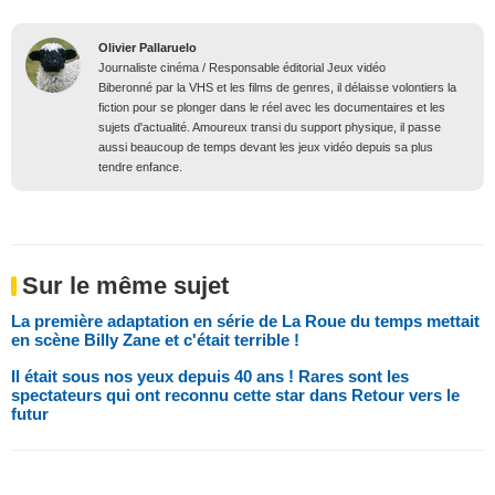
Olivier Pallaruelo
Journaliste cinéma / Responsable éditorial Jeux vidéo
Biberonné par la VHS et les films de genres, il délaisse volontiers la
fiction pour se plonger dans le réel avec les documentaires et les
sujets d'actualité. Amoureux transi du support physique, il passe
aussi beaucoup de temps devant les jeux vidéo depuis sa plus
tendre enfance.
Sur le même sujet
La première adaptation en série de La Roue du temps mettait
en scène Billy Zane et c'était terrible !
Il était sous nos yeux depuis 40 ans ! Rares sont les
spectateurs qui ont reconnu cette star dans Retour vers le
futur