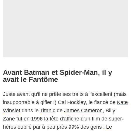
Avant Batman et Spider-Man, il y
avait le Fantôme
Juste avant qu'il ne prête ses traits à l'excellent (mais
insupportable à gifler !) Cal Hockley, le fiancé de
Kate
Winslet
dans le
Titanic
de
James Cameron
, Billy
Zane fut en 1996 la tête d'affiche d'un film de super-
héros oublié par à peu près 99% des gens :
Le