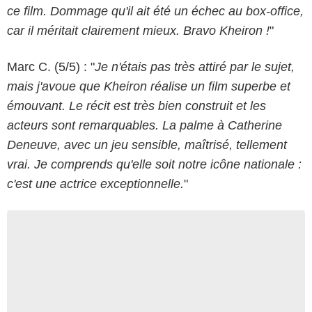
ce film. Dommage qu'il ait été un échec au box-office,
car il méritait clairement mieux. Bravo Kheiron !
"
Marc C. (5/5) : "
Je n'étais pas très attiré par le sujet,
mais j'avoue que Kheiron réalise un film superbe et
émouvant. Le récit est très bien construit et les
acteurs sont remarquables. La palme à Catherine
Deneuve, avec un jeu sensible, maîtrisé, tellement
vrai. Je comprends qu'elle soit notre icône nationale :
c'est une actrice exceptionnelle.
"