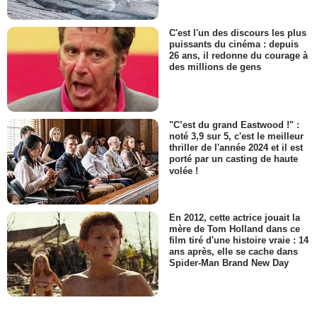
C'est l'un des discours les plus
puissants du cinéma : depuis
26 ans, il redonne du courage à
des millions de gens
"C’est du grand Eastwood !" :
noté 3,9 sur 5, c'est le meilleur
thriller de l'année 2024 et il est
porté par un casting de haute
volée !
En 2012, cette actrice jouait la
mère de Tom Holland dans ce
film tiré d'une histoire vraie : 14
ans après, elle se cache dans
Spider-Man Brand New Day