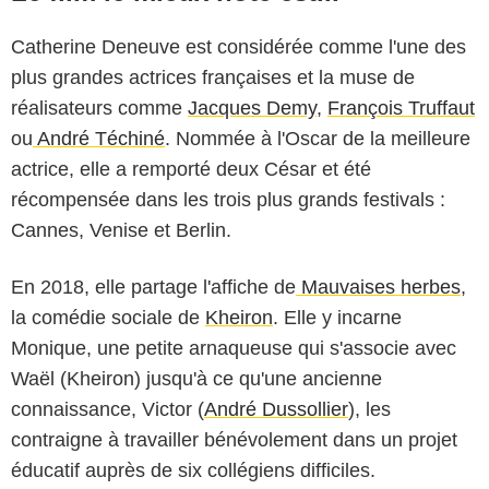
Catherine Deneuve est considérée comme l'une des
plus grandes actrices françaises et la muse de
réalisateurs comme
Jacques Demy
,
François Truffaut
ou
André Téchiné
. Nommée à l'Oscar de la meilleure
actrice, elle a remporté deux César et été
récompensée dans les trois plus grands festivals :
Cannes, Venise et Berlin.
En 2018, elle partage l'affiche de
Mauvaises herbes
,
la comédie sociale de
Kheiron
. Elle y incarne
Monique, une petite arnaqueuse qui s'associe avec
Waël (Kheiron) jusqu'à ce qu'une ancienne
connaissance, Victor (
André Dussollier
), les
contraigne à travailler bénévolement dans un projet
éducatif auprès de six collégiens difficiles.