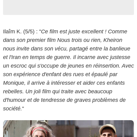
Ilaîm K. (5/5) : "
Ce film est juste excellent ! Comme
dans son premier film Nous trois ou rien, Kheiron
nous invite dans son vécu, partagé entre la banlieue
et l'Iran en temps de guerre. Il incarne avec justesse
un escroc qui s'occupe de jeunes en réinsertion. Avec
Copyright Mars Films
son expérience d'enfant des rues et épaulé par
Monique, il arrive à intéresser et aider ces enfants
rebelles. Un joli film qui traite avec beaucoup
d'humour et de tendresse de graves problèmes de
société.
"