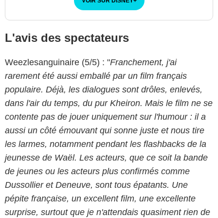
VOIR SUR DISNEY
+
L'avis des spectateurs
Weezlesanguinaire (5/5) : "
Franchement, j'ai
rarement été aussi emballé par un film français
populaire. Déjà, les dialogues sont drôles, enlevés,
dans l'air du temps, du pur Kheiron. Mais le film ne se
contente pas de jouer uniquement sur l'humour : il a
aussi un côté émouvant qui sonne juste et nous tire
les larmes, notamment pendant les flashbacks de la
jeunesse de Waël. Les acteurs, que ce soit la bande
de jeunes ou les acteurs plus confirmés comme
Dussollier et Deneuve, sont tous épatants. Une
pépite française, un excellent film, une excellente
surprise, surtout que je n'attendais quasiment rien de