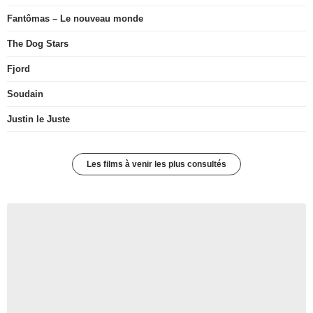
Fantômas – Le nouveau monde
The Dog Stars
Fjord
Soudain
Justin le Juste
Les films à venir les plus consultés