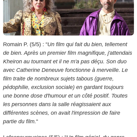
Romain P. (5/5) : "
Un film qui fait du bien, tellement
de bien. Après un premier film magnifique, j'attendais
Kheiron au tournant et il ne m'a pas déçu. Son duo
avec Catherine Deneuve fonctionne à merveille. Le
film traite de nombreux sujets tabous (guerre,
pédophilie, exclusion sociale) en gardant toujours
une bonne dose d'humour et un côté positif. Toutes
les personnes dans la salle réagissaient aux
différentes scènes, on avait l'impression de faire
partie du film.
"