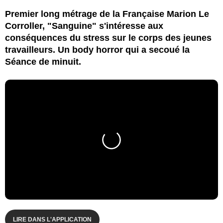
Premier long métrage de la Française Marion Le
Corroller, "Sanguine" s'intéresse aux
conséquences du stress sur le corps des jeunes
travailleurs. Un body horror qui a secoué la
Séance de minuit.
LIRE DANS L'APPLICATION