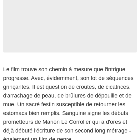
Le film trouve son chemin à mesure que l'intrigue
progresse. Avec, évidemment, son lot de séquences
grinçantes. Il est question de croutes, de cicatrices,
d'arrachage de peau, de brûlures de dépouille et de
mue. Un sacré festin susceptible de retourner les
estomacs bien remplis. Sanguine signe les débuts
prometteurs de Marion Le Corroller qui a d'ores et
déjà débuté l'écriture de son second long métrage -
également un film de genre.