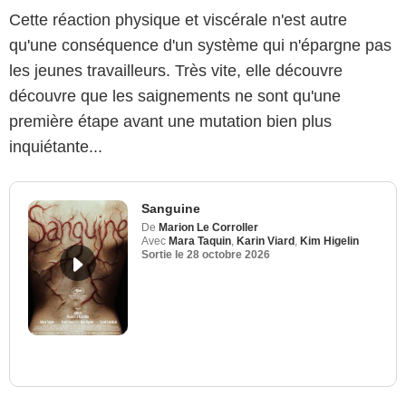
Cette réaction physique et viscérale n'est autre
qu'une conséquence d'un système qui n'épargne pas
les jeunes travailleurs. Très vite, elle découvre
découvre que les saignements ne sont qu'une
première étape avant une mutation bien plus
inquiétante...
Sanguine
De
Marion Le Corroller
Avec
Mara Taquin
,
Karin Viard
,
Kim Higelin
Sortie le
28 octobre 2026