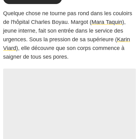
Quelque chose ne tourne pas rond dans les couloirs
de l'hôpital Charles Boyau. Margot (
Mara Taquin
),
jeune interne, fait son entrée dans le service des
urgences. Sous la pression de sa supérieure (
Karin
Viard
), elle découvre que son corps commence à
saigner de tous ses pores.