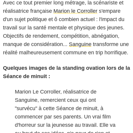
Avec ce tout premier long métrage, la scénariste et
réalisatrice française
Marion le Corroller
s'empare
d'un sujet politique et ô combien actuel : l'impact du
travail sur la santé mentale et physique des jeunes.
Objectifs de rendement, compétition, abnégation,
manque de considération...
Sanguine
transforme une
réalité malheureusement commune en trip horrifique.
Quelques images de la standing ovation lors de la
Séance de minuit :
Marion Le Corroller, réalisatrice de
Sanguine, remercient ceux qui ont
"survécu" à cette Séance de minuit, à
commencer par ses parents. Un vrai film
d'horreur sur la jeunesse au travail. Elle va