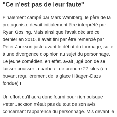
"Ce n'est pas de leur faute"
Finalement campé par Mark Wahlberg, le père de la
protagoniste devait initialement être interprété par
Ryan Gosling
. Mais ainsi que l'avait déclaré ce
dernier en 2010, il avait fini par être remercié par
Peter Jackson juste avant le début du tournage, suite
à une divergence d'opinion au sujet du personnage.
Le jeune comédien, en effet, avait jugé bon de se
laisser pousser la barbe et de prendre 27 kilos (en
buvant régulièrement de la glace Häagen-Dazs
fondue) !
Un effort qu'il aura donc fourni pour rien puisque
Peter Jackson n'était pas du tout de son avis
concernant l'apparence du personnage. Mis devant le