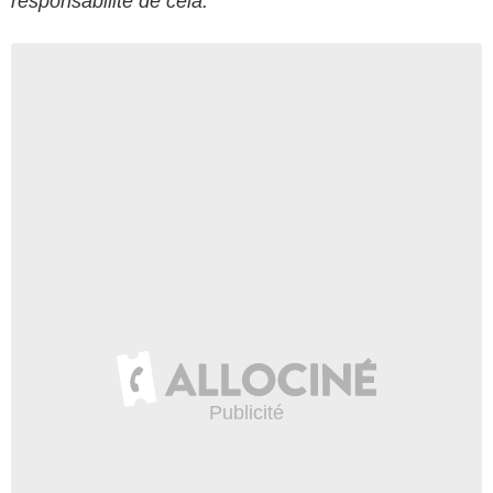
responsabilité de cela."