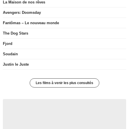
La Maison de nos rêves
Avengers: Doomsday
Fantômas – Le nouveau monde
The Dog Stars
Fjord
Soudain
Justin le Juste
Les films à venir les plus consultés