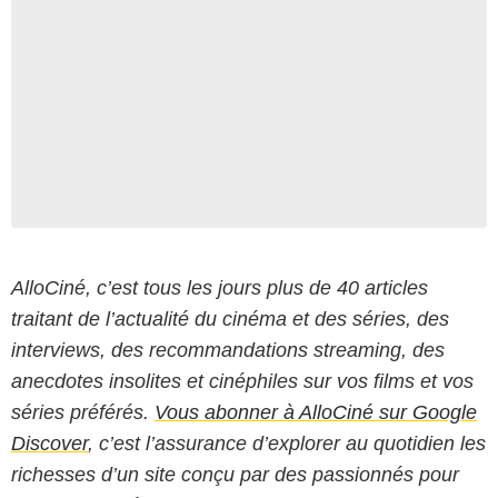
AlloCiné, c’est tous les jours plus de 40 articles
traitant de l’actualité du cinéma et des séries, des
interviews, des recommandations streaming, des
anecdotes insolites et cinéphiles sur vos films et vos
séries préférés.
Vous abonner à AlloCiné sur Google
Discover
, c’est l’assurance d’explorer au quotidien les
richesses d’un site conçu par des passionnés pour