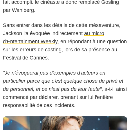
fait accompli, le cinéaste a donc remplacé Gosling
par Wahlberg.
Sans entrer dans les détails de cette mésaventure,
Jackson l'a évoquée indirectement
au micro
d'Entertainment Weekly
, en répondant à une question
sur les erreurs de casting, lors de sa présence au
Festival de Cannes.
Starmax / Bestimage
"Je n'évoquerai pas d'exemples d'acteurs en
particulier parce que c'est quelque chose de privé et
de personnel, et ce n'est pas de leur faute"
, a-t-il ainsi
commencé par déclarer, prenant sur lui l'entière
responsabilité de ces incidents.