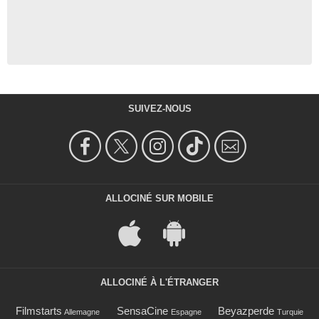
SUIVEZ-NOUS
ALLOCINÉ SUR MOBILE
ALLOCINÉ À L'ÉTRANGER
Filmstarts
SensaCine
Beyazperde
Allemagne
Espagne
Turquie