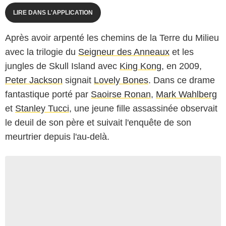
LIRE DANS L'APPLICATION
Après avoir arpenté les chemins de la Terre du Milieu
avec la trilogie du
Seigneur des Anneaux
et les
jungles de Skull Island avec
King Kong
, en 2009,
Peter Jackson
signait
Lovely Bones
. Dans ce drame
fantastique porté par
Saoirse Ronan
,
Mark Wahlberg
et
Stanley Tucci
, une jeune fille assassinée observait
le deuil de son père et suivait l'enquête de son
meurtrier depuis l'au-delà.