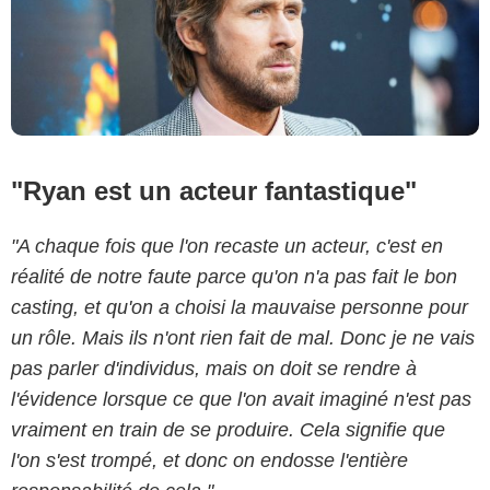
"Ryan est un acteur fantastique"
"A chaque fois que l'on recaste un acteur, c'est en
réalité de notre faute parce qu'on n'a pas fait le bon
casting, et qu'on a choisi la mauvaise personne pour
un rôle. Mais ils n'ont rien fait de mal. Donc je ne vais
pas parler d'individus, mais on doit se rendre à
l'évidence lorsque ce que l'on avait imaginé n'est pas
vraiment en train de se produire. Cela signifie que
l'on s'est trompé, et donc on endosse l'entière