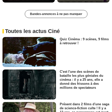
Bandes-annonces à ne pas manquer
Toutes les actus Ciné
Quiz Cinéma : 9 scènes, 9 films
à retrouver !
C'est l'une des scènes de
bataille les plus géniales du
cinéma : il y a 25 ans, elle a
donné des frissons à des
millions de spectateurs
Présent dans 2 films d'une saga
de science-fiction culte ! Il y a