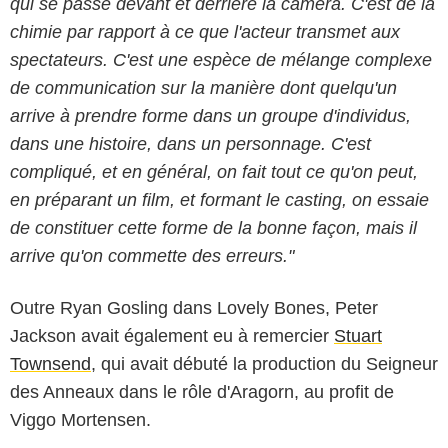
qui se passe devant et derrière la caméra. C'est de la
chimie par rapport à ce que l'acteur transmet aux
spectateurs. C'est une espèce de mélange complexe
de communication sur la manière dont quelqu'un
arrive à prendre forme dans un groupe d'individus,
dans une histoire, dans un personnage. C'est
compliqué, et en général, on fait tout ce qu'on peut,
en préparant un film, et formant le casting, on essaie
de constituer cette forme de la bonne façon, mais il
arrive qu'on commette des erreurs."
Outre Ryan Gosling dans Lovely Bones, Peter
Jackson avait également eu à remercier
Stuart
Townsend
, qui avait débuté la production du Seigneur
des Anneaux dans le rôle d'Aragorn, au profit de
Viggo Mortensen.