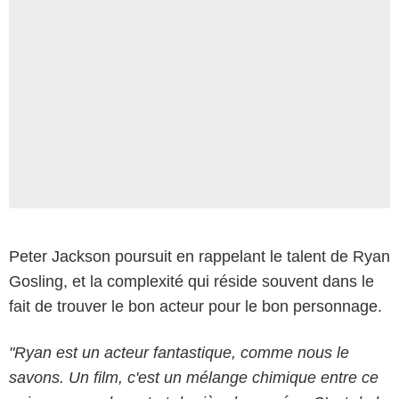
Peter Jackson poursuit en rappelant le talent de Ryan
Gosling, et la complexité qui réside souvent dans le
fait de trouver le bon acteur pour le bon personnage.
"Ryan est un acteur fantastique, comme nous le
savons. Un film, c'est un mélange chimique entre ce