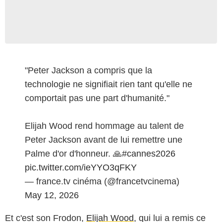
"Peter Jackson a compris que la
technologie ne signifiait rien tant qu'elle ne
comportait pas une part d'humanité."
Elijah Wood rend hommage au talent de
Peter Jackson avant de lui remettre une
Palme d'or d'honneur. 🙏
#cannes2026
pic.twitter.com/ieYYO3qFKY
— france.tv cinéma (@francetvcinema)
May 12, 2026
Et c'est son Frodon,
Elijah Wood
, qui lui a remis ce