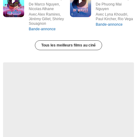
De Marco Nguyen,
De Phuong Mai
Nicolas Athane
Nguyen
Avec Alex Ramires,
Avec Lyna Khoudri,
Jérémy Gillet, Shirley
Paul Kircher, Rio Vega
Souagnon
Bande-annonce
Bande-annonce
Tous les meilleurs films au ciné