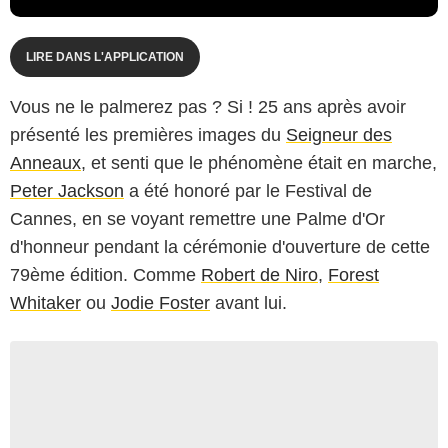
LIRE DANS L'APPLICATION
Vous ne le palmerez pas ? Si ! 25 ans après avoir
présenté les premières images du
Seigneur des
Anneaux
, et senti que le phénomène était en marche,
Peter Jackson
a été honoré par le Festival de
Cannes, en se voyant remettre une Palme d'Or
d'honneur pendant la cérémonie d'ouverture de cette
79ème édition. Comme
Robert de Niro
,
Forest
Whitaker
ou
Jodie Foster
avant lui.