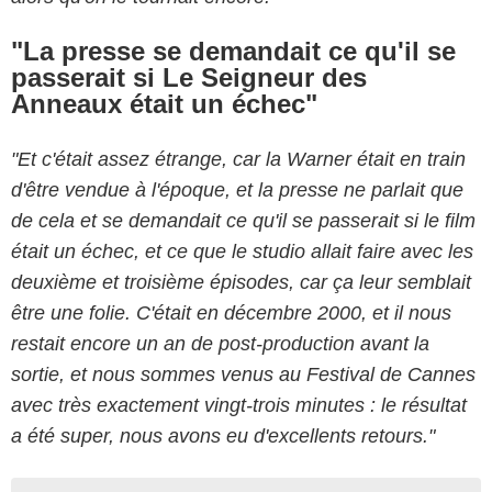
"La presse se demandait ce qu'il se
passerait si Le Seigneur des
Anneaux était un échec"
"Et c'était assez étrange, car la Warner était en train
d'être vendue à l'époque, et la presse ne parlait que
de cela et se demandait ce qu'il se passerait si le film
était un échec, et ce que le studio allait faire avec les
deuxième et troisième épisodes, car ça leur semblait
être une folie. C'était en décembre 2000, et il nous
restait encore un an de post-production avant la
sortie, et nous sommes venus au Festival de Cannes
avec très exactement vingt-trois minutes : le résultat
a été super, nous avons eu d'excellents retours."