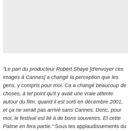
"Le pari du producteur
Robert Shaye
[d'envoyer ces
images à Cannes] a changé la perception que les
gens, y compris pour moi. Ca a changé beaucoup de
choses, à tel point qu'il y avait une vraie attente
autour du film, quand il est sorti en décembre 2001,
et ça ne serait pas arrivé sans Cannes. Donc, pour
moi, le festival est lié à de bons souvenirs. Et cette
Palme en fera partie."
Sous les applaudissements du