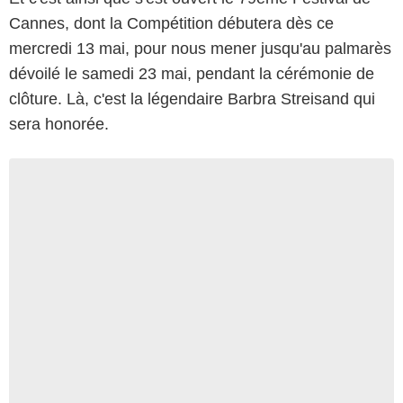
Cannes, dont la Compétition débutera dès ce
mercredi 13 mai, pour nous mener jusqu'au palmarès
dévoilé le samedi 23 mai, pendant la cérémonie de
clôture. Là, c'est la légendaire Barbra Streisand qui
sera honorée.