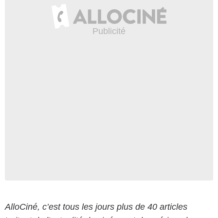
AlloCiné, c’est tous les jours plus de 40 articles