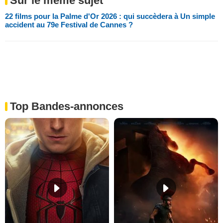
Sur le même sujet
22 films pour la Palme d'Or 2026 : qui succèdera à Un simple
accident au 79e Festival de Cannes ?
Top Bandes-annonces