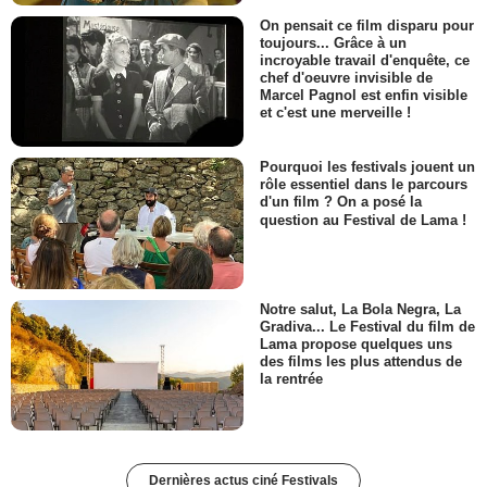
On pensait ce film disparu pour
toujours... Grâce à un
incroyable travail d'enquête, ce
chef d'oeuvre invisible de
Marcel Pagnol est enfin visible
et c'est une merveille !
Pourquoi les festivals jouent un
rôle essentiel dans le parcours
d'un film ? On a posé la
question au Festival de Lama !
Notre salut, La Bola Negra, La
Gradiva... Le Festival du film de
Lama propose quelques uns
des films les plus attendus de
la rentrée
Dernières actus ciné Festivals