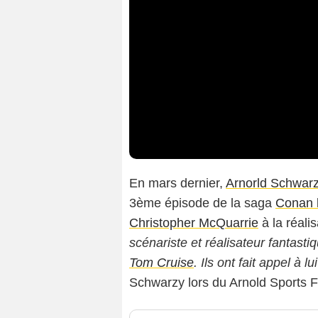
En mars dernier,
Arnorld Schwar
3ème épisode de la saga
Conan 
Christopher McQuarrie
à la réali
scénariste et réalisateur fantastiq
Tom Cruise
. Ils ont fait appel à l
Schwarzy lors du Arnold Sports F