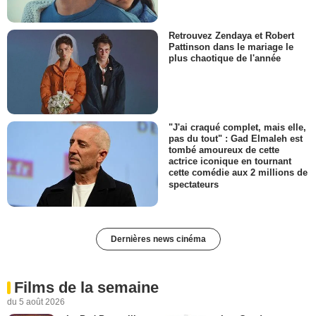
Retrouvez Zendaya et Robert
Pattinson dans le mariage le
plus chaotique de l'année
"J'ai craqué complet, mais elle,
pas du tout" : Gad Elmaleh est
tombé amoureux de cette
actrice iconique en tournant
cette comédie aux 2 millions de
spectateurs
Dernières news cinéma
Films de la semaine
du 5 août 2026