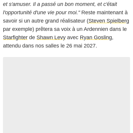
et s'amuser. Il a passé un bon moment, et c'était
l'opportunité d'une vie pour moi."
Reste maintenant à
savoir si un autre grand réalisateur (
Steven Spielberg
par exemple) prêtera sa voix à un Ardennien dans le
Starfighter
de
Shawn Levy
avec
Ryan Gosling
,
attendu dans nos salles le 26 mai 2027.