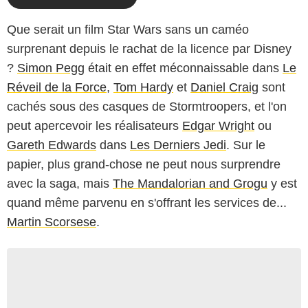
Que serait un film Star Wars sans un caméo
surprenant depuis le rachat de la licence par Disney
?
Simon Pegg
était en effet méconnaissable dans
Le
Réveil de la Force
,
Tom Hardy
et
Daniel Craig
sont
cachés sous des casques de Stormtroopers, et l'on
peut apercevoir les réalisateurs
Edgar Wright
ou
Gareth Edwards
dans
Les Derniers Jedi
. Sur le
papier, plus grand-chose ne peut nous surprendre
avec la saga, mais
The Mandalorian and Grogu
y est
quand même parvenu en s'offrant les services de...
Martin Scorsese
.