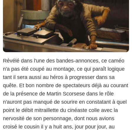
Révélé dans l'une des bandes-annonces, ce caméo
n'a pas été coupé au montage, ce qui paraît logique
tant il sera aussi au héros à progresser dans sa
quête. Et bon nombre de spectateurs déjà au courant
de la présence de Martin Scorsese dans le rôle
n'auront pas manqué de sourire en constatant à quel
point le débit mitraillette du cinéaste colle avec la
nervosité de son personnage, dont nous avions
croisé le cousin il y a huit ans, jour pour jour, au