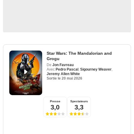
Star Wars: The Mandalorian and
Grogu
De
Jon Favreau
Avec
Pedro Pascal
,
Sigourney Weaver
,
Jeremy Allen White
Sortie le
20 mai 2026
Presse
Spectateurs
3,0
3,3