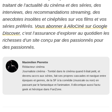
traitant de l’actualité du cinéma et des séries, des
interviews, des recommandations streaming, des
anecdotes insolites et cinéphiles sur vos films et vos
séries préférés.
Vous abonner à AlloCiné sur Google
Discover
, c’est l’assurance d’explorer au quotidien les
richesses d’un site conçu par des passionnés pour
des passionnés.
Maximilien Pierrette
Rédacteur cinéma
Journaliste cinéma - Tombé dans le cinéma quand il était petit, et
devenu accro aux séries, fait ses propres cascades et navigue entre
époques et genres, de la SF à la comédie (musicale ou non) en
passant par le fantastique et l’animation. Il décortique aussi l’actu
geek et héroïque dans FanZone.