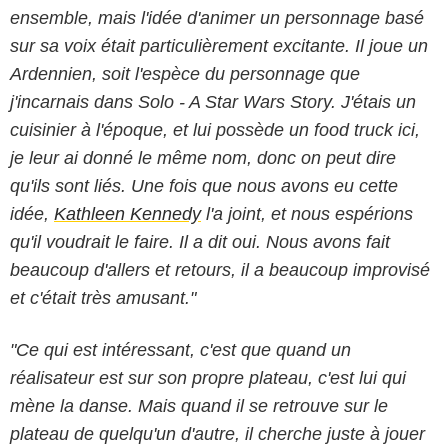
ensemble, mais l'idée d'animer un personnage basé
sur sa voix était particulièrement excitante. Il joue un
Ardennien, soit l'espèce du personnage que
j'incarnais dans Solo - A Star Wars Story. J'étais un
cuisinier à l'époque, et lui possède un food truck ici,
je leur ai donné le même nom, donc on peut dire
qu'ils sont liés. Une fois que nous avons eu cette
idée,
Kathleen Kennedy
l'a joint, et nous espérions
qu'il voudrait le faire. Il a dit oui. Nous avons fait
beaucoup d'allers et retours, il a beaucoup improvisé
et c'était très amusant."
"Ce qui est intéressant, c'est que quand un
réalisateur est sur son propre plateau, c'est lui qui
mène la danse. Mais quand il se retrouve sur le
plateau de quelqu'un d'autre, il cherche juste à jouer