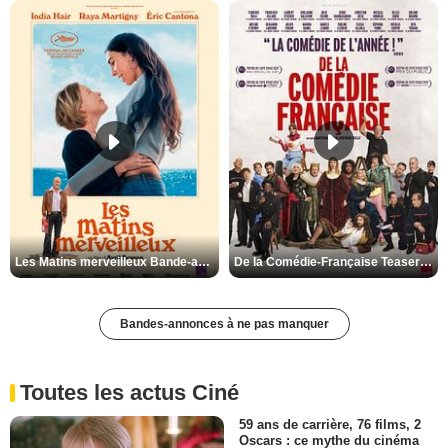
Les Matins merveilleux Bande-annonce VF
De la Comédie-Française Teaser VF
Bandes-annonces à ne pas manquer
Toutes les actus Ciné
59 ans de carrière, 76 films, 2
Oscars : ce mythe du cinéma