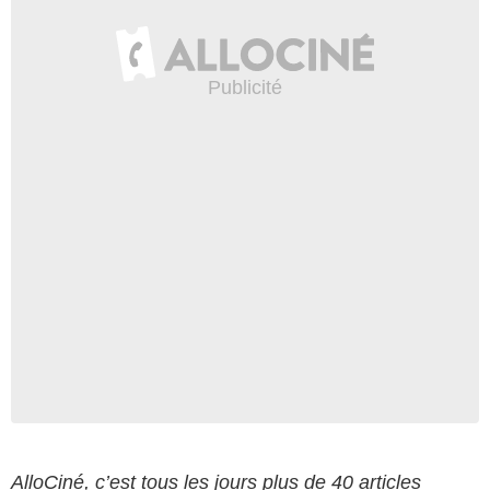
AlloCiné, c’est tous les jours plus de 40 articles