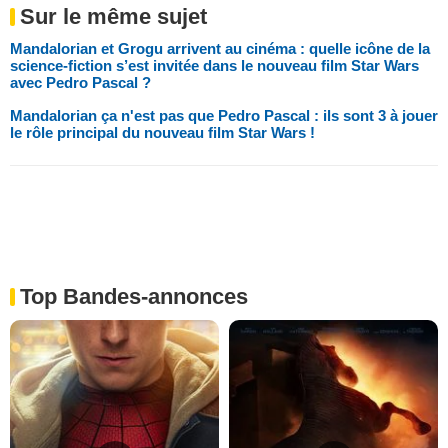
Sur le même sujet
Mandalorian et Grogu arrivent au cinéma : quelle icône de la
science-fiction s’est invitée dans le nouveau film Star Wars
avec Pedro Pascal ?
Mandalorian ça n'est pas que Pedro Pascal : ils sont 3 à jouer
le rôle principal du nouveau film Star Wars !
Top Bandes-annonces