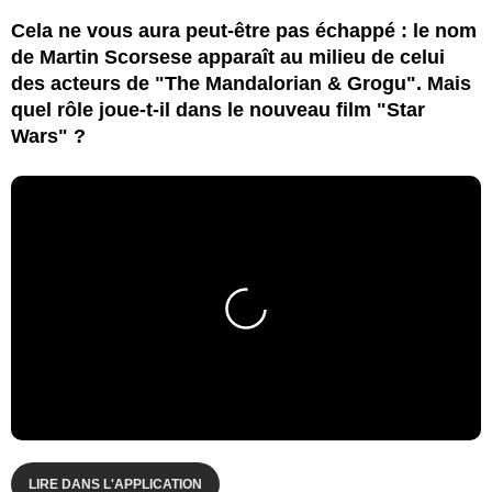
Cela ne vous aura peut-être pas échappé : le nom
de Martin Scorsese apparaît au milieu de celui
des acteurs de "The Mandalorian & Grogu". Mais
quel rôle joue-t-il dans le nouveau film "Star
Wars" ?
LIRE DANS L'APPLICATION