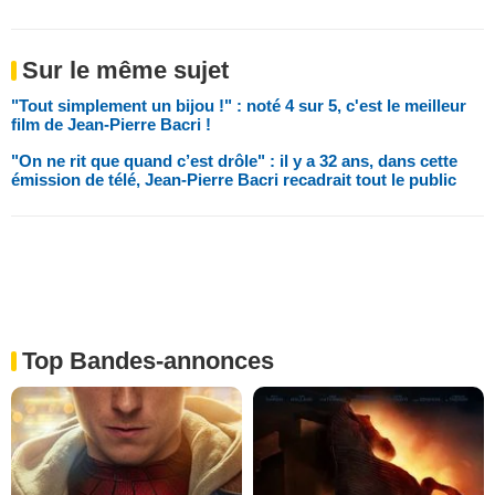
Sur le même sujet
"Tout simplement un bijou !" : noté 4 sur 5, c'est le meilleur
film de Jean-Pierre Bacri !
"On ne rit que quand c’est drôle" : il y a 32 ans, dans cette
émission de télé, Jean-Pierre Bacri recadrait tout le public
Top Bandes-annonces