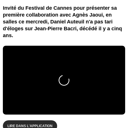
Invité du Festival de Cannes pour présenter sa
première collaboration avec Agnès Jaoui, en
salles ce mercredi, Daniel Auteuil n'a pas tari
d'éloges sur Jean-Pierre Bacri, décédé il y a cinq
ans.
LIRE DANS L'APPLICATION