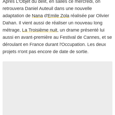
Après L'Objet du délit, en salles ce mercredi, on
retrouvera Daniel Auteuil dans une nouvelle
adaptation de
Nana
d'
Emile Zola
réalisée par Olivier
Dahan. Il vient aussi de réaliser un nouveau long
métrage,
La Troisième nuit
, un drame présenté lui
aussi en avant-première au Festival de Cannes, et se
déroulant en France durant l'Occupation. Les deux
projets n'ont pas encore de date de sortie.