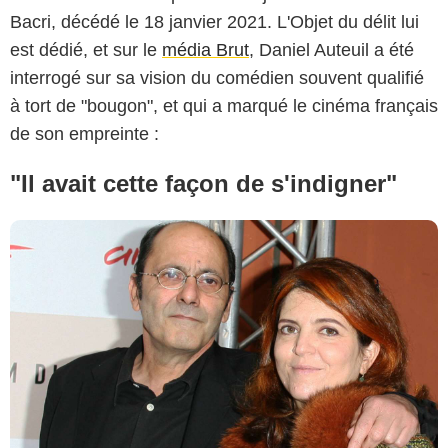
Bacri, décédé le 18 janvier 2021. L'Objet du délit lui
est dédié, et sur le
média Brut
, Daniel Auteuil a été
interrogé sur sa vision du comédien souvent qualifié
à tort de "bougon", et qui a marqué le cinéma français
de son empreinte :
"Il avait cette façon de s'indigner"