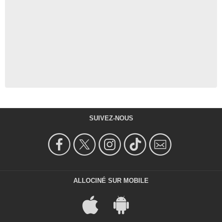
SUIVEZ-NOUS
ALLOCINÉ SUR MOBILE