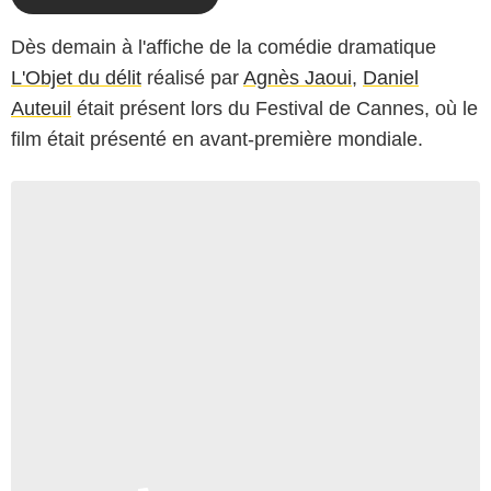
Dès demain à l'affiche de la comédie dramatique
L'Objet du délit
réalisé par
Agnès Jaoui
,
Daniel
Auteuil
était présent lors du Festival de Cannes, où le
film était présenté en avant-première mondiale.