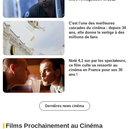
C'est l'une des meilleures
cascades du cinéma : depuis 34
ans, elle donne le vertige à des
millions de fans
Noté 4,1 sur par les spectateurs,
ce film culte va ressortir au
cinéma en France pour ses 30
ans !
Dernières news cinéma
Films Prochainement au Cinéma