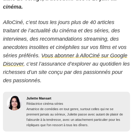
cinéma.
AlloCiné, c’est tous les jours plus de 40 articles
traitant de l’actualité du cinéma et des séries, des
interviews, des recommandations streaming, des
anecdotes insolites et cinéphiles sur vos films et vos
séries préférés.
Vous abonner à AlloCiné sur Google
Discover
, c’est l’assurance d’explorer au quotidien les
richesses d’un site conçu par des passionnés pour
des passionnés.
Juliette Mansart
Rédactrice cinéma séries
Amatrice de comédies en tout genre, surtout celles qui ne se
prennent jamais au sérieux, Juliette passe avec autant de plaisir de
l'absurde à la tendresse, avec un attachement particulier pour les
répliques que l'on ressort à tous les dîners.