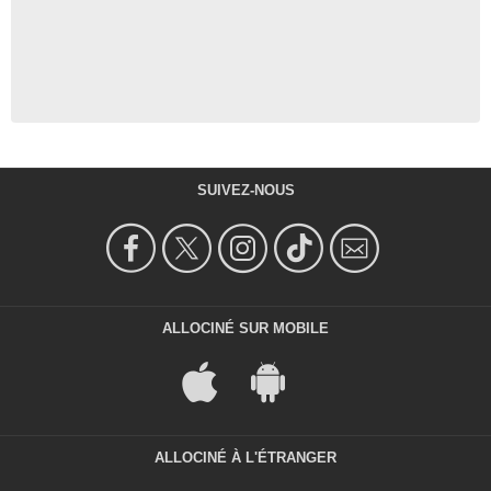
SUIVEZ-NOUS
ALLOCINÉ SUR MOBILE
ALLOCINÉ À L'ÉTRANGER