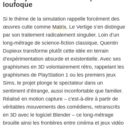
loufoque
Si le thème de la simulation rappelle forcément des
œuvres culte comme
Matrix
, Le Vertige s’en distingue
par son traitement radicalement singulier. Loin d’un
long-métrage de science-fiction classique, Quentin
Dupieux transforme plutôt cette idée en terrain
d’expérimentation absurde et existentielle. Avec ses
graphismes en 3D volontairement rétro, rappelant les
graphismes de PlayStation 1 ou les premiers jeux
Sims, le projet plonge le spectateur dans un
sentiment d’étrange, aussi inconfortable que familier.
Diaphana
Réalisé en motion capture – c'est-à-dire à partir de
véritables mouvements des comédiens, retranscrits
en 3D avec le logiciel Blender – ce long-métrage
brouille ainsi les frontières entre cinéma et jeux vidéo