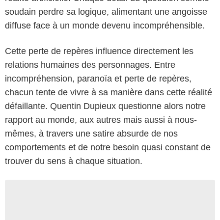
soudain perdre sa logique, alimentant une angoisse
diffuse face à un monde devenu incompréhensible.
Cette perte de repères influence directement les
relations humaines des personnages. Entre
incompréhension, paranoïa et perte de repères,
chacun tente de vivre à sa manière dans cette réalité
défaillante. Quentin Dupieux questionne alors notre
rapport au monde, aux autres mais aussi à nous-
mêmes, à travers une satire absurde de nos
comportements et de notre besoin quasi constant de
trouver du sens à chaque situation.