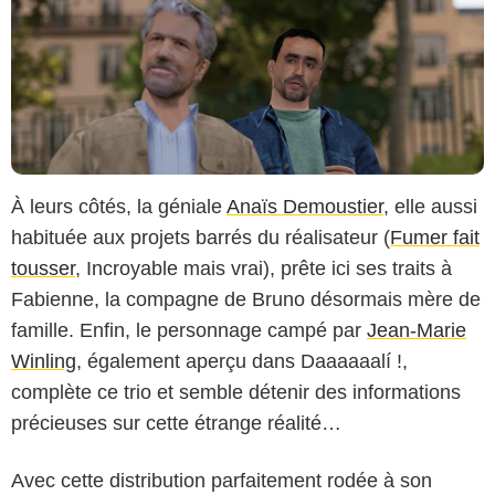
À leurs côtés, la géniale
Anaïs Demoustier
, elle aussi
habituée aux projets barrés du réalisateur (
Fumer fait
tousser
, Incroyable mais vrai), prête ici ses traits à
Fabienne, la compagne de Bruno désormais mère de
famille. Enfin, le personnage campé par
Jean-Marie
Winling
, également aperçu dans Daaaaaalí !,
complète ce trio et semble détenir des informations
précieuses sur cette étrange réalité…
Avec cette distribution parfaitement rodée à son