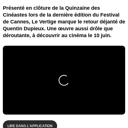
Présenté en clôture de la Quinzaine des
Cinéastes lors de la dernière édition du Festival
de Cannes, Le Vertige marque le retour déjanté de
Quentin Dupieux. Une œuvre aussi drôle que
déroutante, à découvrir au cinéma le 10 juin.
LIRE DANS L'APPLICATION