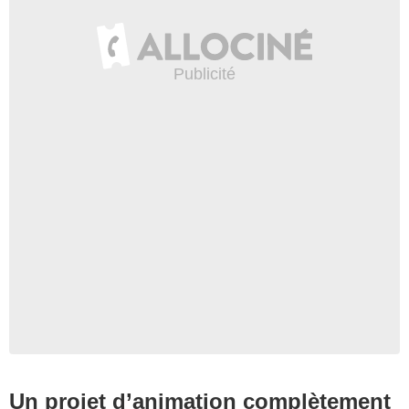
Un projet d’animation complètement