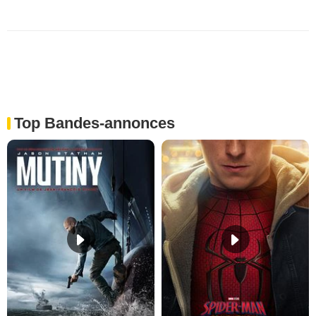
Top Bandes-annonces