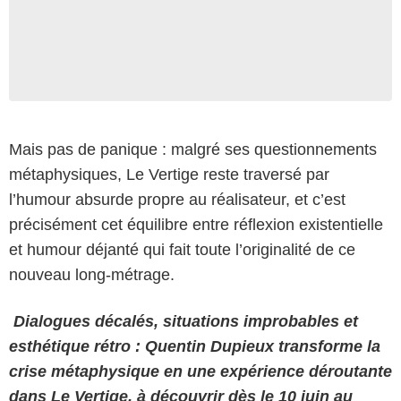
Mais pas de panique : malgré ses questionnements
métaphysiques, Le Vertige reste traversé par
l’humour absurde propre au réalisateur, et c’est
précisément cet équilibre entre réflexion existentielle
et humour déjanté qui fait toute l’originalité de ce
nouveau long-métrage.
Dialogues décalés, situations improbables et
esthétique rétro : Quentin Dupieux transforme la
crise métaphysique en une expérience déroutante
dans Le Vertige, à découvrir dès le 10 juin au