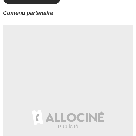
Contenu partenaire