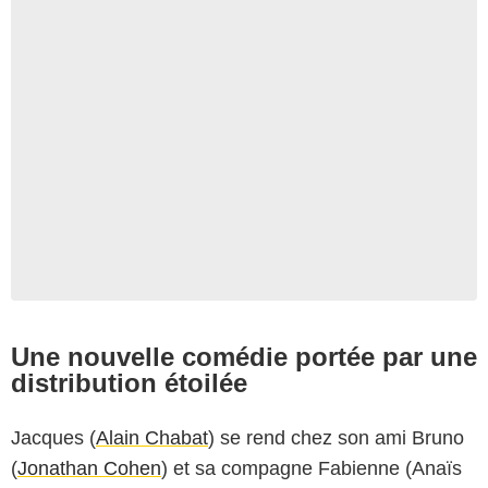
Une nouvelle comédie portée par une
distribution étoilée
Diaphana
Jacques (
Alain Chabat
) se rend chez son ami Bruno
(
Jonathan Cohen
) et sa compagne Fabienne (Anaïs