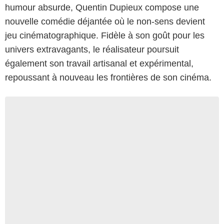
humour absurde, Quentin Dupieux compose une
nouvelle comédie déjantée où le non-sens devient
jeu cinématographique. Fidèle à son goût pour les
univers extravagants, le réalisateur poursuit
également son travail artisanal et expérimental,
repoussant à nouveau les frontières de son cinéma.