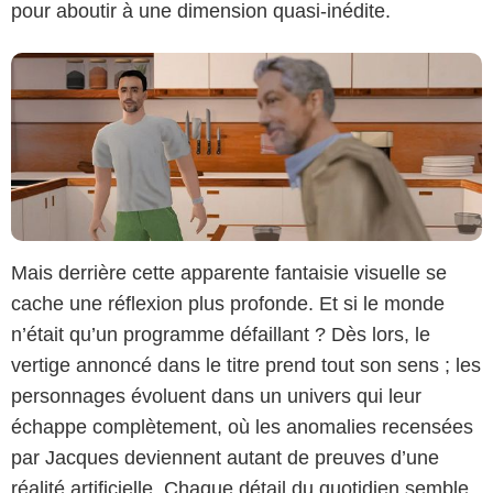
pour aboutir à une dimension quasi-inédite.
Mais derrière cette apparente fantaisie visuelle se
cache une réflexion plus profonde. Et si le monde
n’était qu’un programme défaillant ? Dès lors, le
vertige annoncé dans le titre prend tout son sens ; les
personnages évoluent dans un univers qui leur
échappe complètement, où les anomalies recensées
par Jacques deviennent autant de preuves d’une
réalité artificielle. Chaque détail du quotidien semble