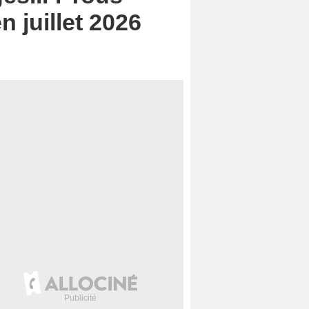
n juillet 2026