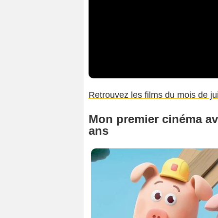
Retrouvez les films du mois de juin
Mon premier cinéma av
ans