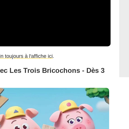
 toujours à l'affiche ici
.
ec Les Trois Bricochons - Dès 3