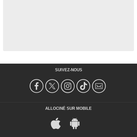
SUIVEZ-NOUS
ALLOCINÉ SUR MOBILE