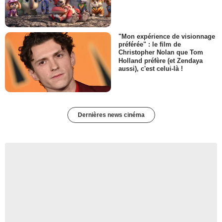
"Mon expérience de visionnage
préférée" : le film de
Christopher Nolan que Tom
Holland préfère (et Zendaya
aussi), c'est celui-là !
Dernières news cinéma