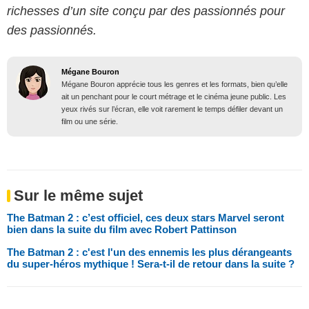
richesses d’un site conçu par des passionnés pour
des passionnés.
Mégane Bouron
Mégane Bouron apprécie tous les genres et les formats, bien qu’elle
ait un penchant pour le court métrage et le cinéma jeune public. Les
yeux rivés sur l’écran, elle voit rarement le temps défiler devant un
film ou une série.
Sur le même sujet
The Batman 2 : c’est officiel, ces deux stars Marvel seront
bien dans la suite du film avec Robert Pattinson
The Batman 2 : c'est l'un des ennemis les plus dérangeants
du super-héros mythique ! Sera-t-il de retour dans la suite ?