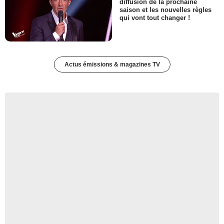
diffusion de la prochaine
saison et les nouvelles règles
qui vont tout changer !
Actus émissions & magazines TV