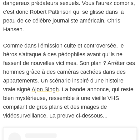
dangereux prédateurs sexuels. Vous l'aurez compris,
c'est donc Robert Pattinson qui se glisse dans la
peau de ce célèbre journaliste américain, Chris
Hansen.
Comme dans l'émission culte et controversée, le
héros s'attaque à des pédophiles avant qu'ils ne
fassent de nouvelles victimes. Son plan ? Arrêter ces
hommes grâce à des caméras cachées dans des
appartements. Un scénario inspiré d'une histoire
vraie signé
Ajon Singh
. La bande-annonce, qui reste
bien mystérieuse, ressemble à une vieille VHS
compilant de gros plans et des images de
vidéosurveillance. La preuve ci-dessous...