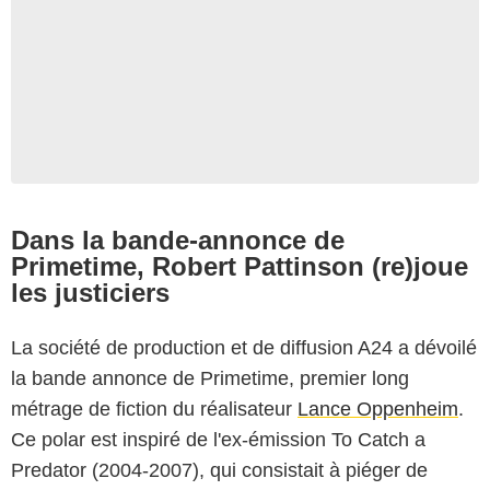
Dans la bande-annonce de
Primetime, Robert Pattinson (re)joue
les justiciers
La société de production et de diffusion A24 a dévoilé
la bande annonce de Primetime, premier long
métrage de fiction du réalisateur
Lance Oppenheim
.
Ce polar est inspiré de l'ex-émission To Catch a
Predator (2004-2007), qui consistait à piéger de