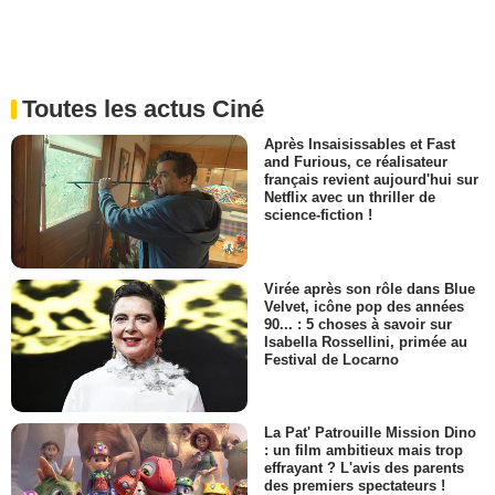
Toutes les actus Ciné
Après Insaisissables et Fast
and Furious, ce réalisateur
français revient aujourd'hui sur
Netflix avec un thriller de
science-fiction !
Virée après son rôle dans Blue
Velvet, icône pop des années
90... : 5 choses à savoir sur
Isabella Rossellini, primée au
Festival de Locarno
La Pat' Patrouille Mission Dino
: un film ambitieux mais trop
effrayant ? L'avis des parents
des premiers spectateurs !