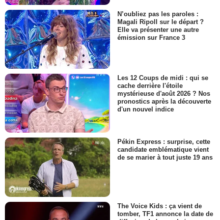
N’oubliez pas les paroles :
Magali Ripoll sur le départ ?
Elle va présenter une autre
émission sur France 3
Les 12 Coups de midi : qui se
cache derrière l'étoile
mystérieuse d'août 2026 ? Nos
pronostics après la découverte
d'un nouvel indice
Pékin Express : surprise, cette
candidate emblématique vient
de se marier à tout juste 19 ans
The Voice Kids : ça vient de
tomber, TF1 annonce la date de