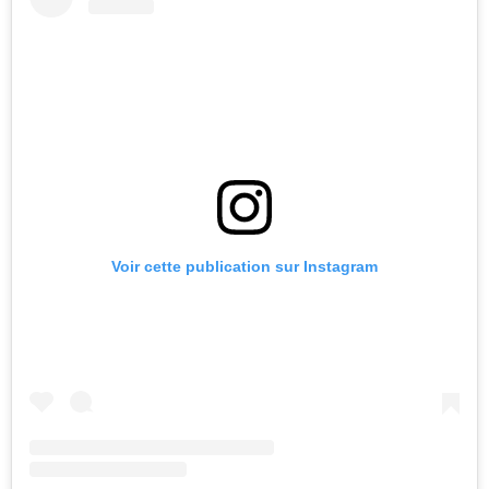
Voir cette publication sur Instagram