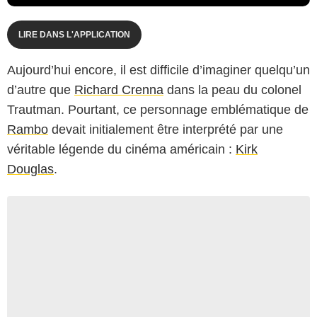
LIRE DANS L'APPLICATION
Aujourd’hui encore, il est difficile d’imaginer quelqu’un
d’autre que
Richard Crenna
dans la peau du colonel
Trautman. Pourtant, ce personnage emblématique de
Rambo
devait initialement être interprété par une
véritable légende du cinéma américain :
Kirk
Douglas
.