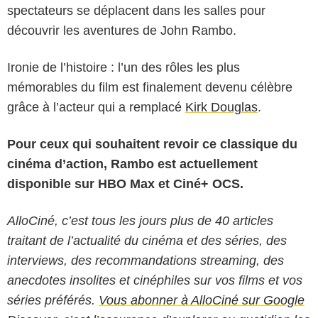
spectateurs se déplacent dans les salles pour
découvrir les aventures de John Rambo.
Ironie de l’histoire : l’un des rôles les plus
mémorables du film est finalement devenu célèbre
grâce à l’acteur qui a remplacé
Kirk Douglas
.
Pour ceux qui souhaitent revoir ce classique du
cinéma d’action, Rambo est actuellement
disponible sur HBO Max et Ciné+ OCS.
AlloCiné, c’est tous les jours plus de 40 articles
traitant de l’actualité du cinéma et des séries, des
interviews, des recommandations streaming, des
anecdotes insolites et cinéphiles sur vos films et vos
séries préférés.
Vous abonner à AlloCiné sur Google